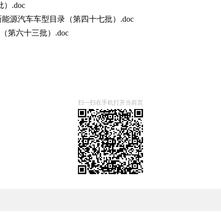
.doc
新能源汽车车型目录（第四十七批）.doc
第六十三批）.doc
扫一扫在手机打开当前页