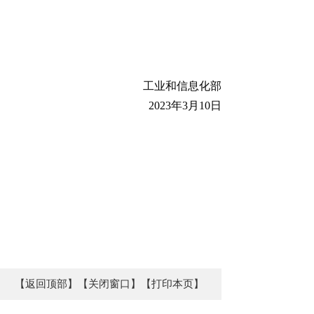
工业和信息化部
2023年3月10日
【返回顶部】
【关闭窗口】
【打印本页】