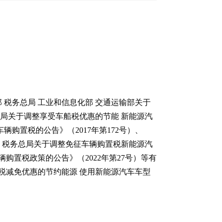
税务总局 工业和信息化部 交通运输部关于
总局关于调整享受车船税优惠的节能 新能源汽
辆购置税的公告》（2017年第172号）、
部 税务总局关于调整免征车辆购置税新能源汽
购置税政策的公告》（2022年第27号）等有
税减免优惠的节约能源 使用新能源汽车车型