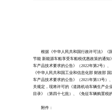
根据《中华人民共和国行政许可法》《国
节能 新能源车船享受车船税优惠政策的通知》
车产品技术要求的公告》（2022年第2号）、
《中华人民共和国工业和信息化部 财政部 国
车产品技术要求的公告》（2021年第13号
关规定，现将许可的《道路机动车辆生产企业
目录》（第四十七批）、《免征车辆购置税
附件：