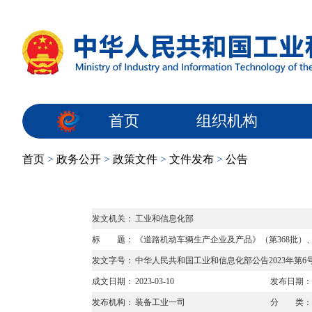
首页
组织机构
首页
>
政务公开
>
政策文件
>
文件发布
>
公告
发文机关：
工业和信息化部
标 题：
《道路机动车辆生产企业及产品》（第368批
发文字号：
中华人民共和国工业和信息化部公告2023年第6
成文日期：
2023-03-10
发布日期：
发布机构：
装备工业一司
分 类：