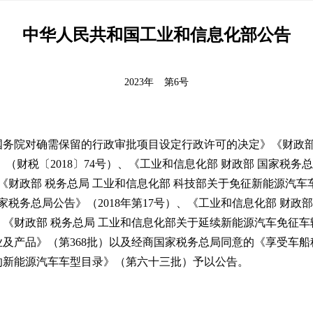
中华人民共和国工业和信息化部公告
2023年
第6号
务院对确需保留的行政审批项目设定行政许可的决定》《财政部 
（财税〔2018〕74号）、《工业和信息化部 财政部 国家税务
《财政部 税务总局 工业和信息化部 科技部关于免征新能源汽车车
家税务总局公告》（2018年第17号）、《工业和信息化部 财政
）、《财政部 税务总局 工业和信息化部关于延续新能源汽车免征车辆
及产品》（第368批）以及经商国家税务总局同意的《享受车船
的新能源汽车车型目录》（第六十三批）予以公告。