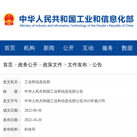
首页
机构
新闻
公开
互动
服务
数据
首页
>
政务公开
>
政策文件
>
文件发布
>
公告
发文机关：
工业和信息化部
标 题：
中华人民共和国工业和信息化部公告
发文字号：
中华人民共和国工业和信息化部公告2022年第23号
成文日期：
2022-09-30
发布日期：
2022-10-20
发布机构：
科技司