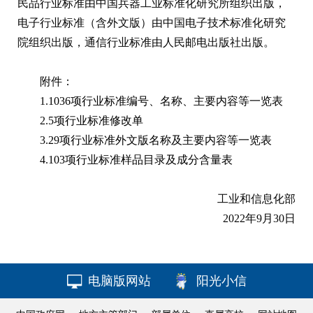
民品行业标准由中国兵器工业标准化研究所组织出版，
电子行业标准（含外文版）由中国电子技术标准化研究
院组织出版，通信行业标准由人民邮电出版社出版。
附件：
1.
1036项行业标准编号、名称、主要内容等一览表
2.
5项行业标准修改单
3.
29项行业标准外文版名称及主要内容等一览表
4.
103项行业标准样品目录及成分含量表
工业和信息化部
2022年9月30日
电脑版网站
阳光小信