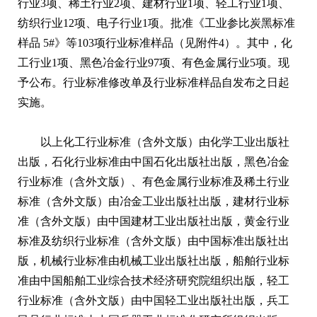
行业3项、稀土行业2项、建材行业1项、轻工行业1项、
纺织行业12项、电子行业1项。批准《工业参比炭黑标准
样品 5#》等103项行业标准样品（见附件4）。其中，化
工行业1项、黑色冶金行业97项、有色金属行业5项。现
予公布。行业标准修改单及行业标准样品自发布之日起
实施。
以上化工行业标准（含外文版）由化学工业出版社
出版，石化行业标准由中国石化出版社出版，黑色冶金
行业标准（含外文版）、有色金属行业标准及稀土行业
标准（含外文版）由冶金工业出版社出版，建材行业标
准（含外文版）由中国建材工业出版社出版，黄金行业
标准及纺织行业标准（含外文版）由中国标准出版社出
版，机械行业标准由机械工业出版社出版，船舶行业标
准由中国船舶工业综合技术经济研究院组织出版，轻工
行业标准（含外文版）由中国轻工业出版社出版，兵工