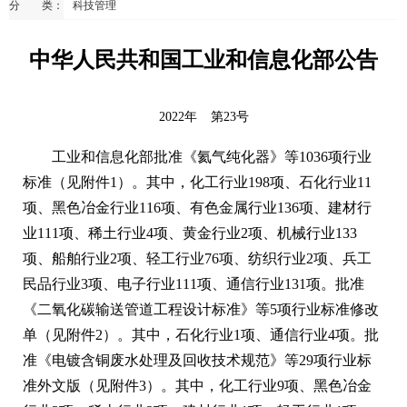
分 类：
科技管理
中华人民共和国工业和信息化部公告
2022年
第23号
工业和信息化部批准《氦气纯化器》等1036项行业
标准（见附件1）。其中，化工行业198项、石化行业11
项、黑色冶金行业116项、有色金属行业136项、建材行
业111项、稀土行业4项、黄金行业2项、机械行业133
项、船舶行业2项、轻工行业76项、纺织行业2项、兵工
民品行业3项、电子行业111项、通信行业131项。批准
《二氧化碳输送管道工程设计标准》等5项行业标准修改
单（见附件2）。其中，石化行业1项、通信行业4项。批
准《电镀含铜废水处理及回收技术规范》等29项行业标
准外文版（见附件3）。其中，化工行业9项、黑色冶金