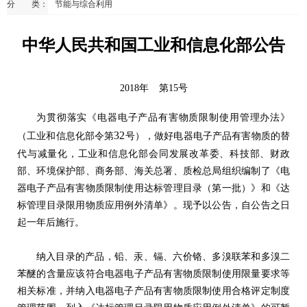
分 类：
节能与综合利用
中华人民共和国工业和信息化部公告
2018年
第15号
为贯彻落实《电器电子产品有害物质限制使用管理办法》
32
（工业和信息化部令第
号），做好电器电子产品有害物质的替
代与减量化，工业和信息化部会同发展改革委、科技部、财政
部、环境保护部、商务部、海关总署、质检总局组织编制了《电
器电子产品有害物质限制使用达标管理目录（第一批）》和《达
标管理目录限用物质应用例外清单》。现予以公告，自公告之日
起一年后施行。
纳入目录的产品，铅、汞、镉、六价铬、多溴联苯和多溴二
苯醚的含量应该符合电器电子产品有害物质限制使用限量要求等
相关标准，并纳入电器电子产品有害物质限制使用合格评定制度