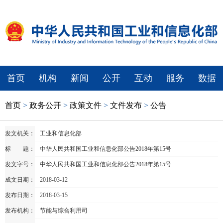
首页
机构
新闻
公开
互动
服务
数据
首页
>
政务公开
>
政策文件
>
文件发布
>
公告
发文机关：
工业和信息化部
标 题：
中华人民共和国工业和信息化部公告2018年第15号
发文字号：
中华人民共和国工业和信息化部公告2018年第15号
成文日期：
2018-03-12
发布日期：
2018-03-15
发布机构：
节能与综合利用司