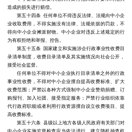
造成的损失进行赔偿。
第五十四条 任何单位不得违反法律、法规向中小企
业收取费用，不得实施没有法律、法规依据的罚款，不
得向中小企业摊派财物。中小企业对违反上述规定的行
为有权拒绝和举报、控告。
第五十五条 国家建立和实施涉企行政事业性收费目
录清单制度，收费目录清单及其实施情况向社会公开，
接受社会监督。
任何单位不得对中小企业执行目录清单之外的行政
事业性收费，不得对中小企业擅自提高收费标准、扩大
收费范围；严禁以各种方式强制中小企业赞助捐赠、订
购报刊、加入社团、接受指定服务；严禁行业组织依靠
代行政府职能或者利用行政资源擅自设立收费项目、提
高收费标准。
第五十六条 县级以上地方各级人民政府有关部门对
中小企业实施监督检查应当依法进行，建立随机抽查机