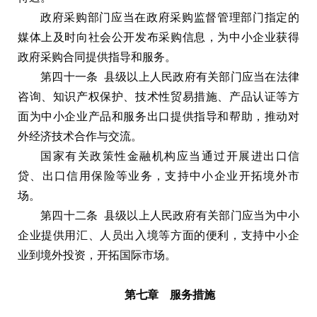
政府采购部门应当在政府采购监督管理部门指定的
媒体上及时向社会公开发布采购信息，为中小企业获得
政府采购合同提供指导和服务。
第四十一条 县级以上人民政府有关部门应当在法律
咨询、知识产权保护、技术性贸易措施、产品认证等方
面为中小企业产品和服务出口提供指导和帮助，推动对
外经济技术合作与交流。
国家有关政策性金融机构应当通过开展进出口信
贷、出口信用保险等业务，支持中小企业开拓境外市
场。
第四十二条 县级以上人民政府有关部门应当为中小
企业提供用汇、人员出入境等方面的便利，支持中小企
业到境外投资，开拓国际市场。
第七章 服务措施