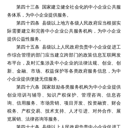
第四十三条 国家建立健全社会化的中小企业公共服
务体系，为中小企业提供服务。
第四十四条 县级以上地方各级人民政府应当根据实
际需要建立和完善中小企业公共服务机构，为中小企业
提供公益性服务。
第四十五条 县级以上人民政府负责中小企业促进工
作综合管理的部门应当建立跨部门的政策信息互联网发
布平台，及时汇集涉及中小企业的法律法规、创业、创
新、金融、市场、权益保护等各类政府服务信息，为中
小企业提供便捷无偿服务。
第四十六条 国家鼓励各类服务机构为中小企业提供
创业培训与辅导、知识产权保护、管理咨询、信息咨
询、信用服务、市场营销、项目开发、投资融资、财会
税务、产权交易、技术支持、人才引进、对外合作、展
览展销、法律咨询等服务。
第四十七条 县级以上人民政府负责中小企业促进工