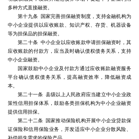
多种方式直接融资。
第十九条 国家完善担保融资制度，支持金融机构为
中小企业提供以应收账款、知识产权、存货、机器设备
等为担保品的担保融资。
第二十条 中小企业以应收账款申请担保融资时，其
应收账款的付款方，应当及时确认债权债务关系，支持
中小企业融资。
国家鼓励中小企业及付款方通过应收账款融资服务
平台确认债权债务关系，提高融资效率，降低融资成
本。
第二十一条 县级以上人民政府应当建立中小企业政
策性信用担保体系，鼓励各类担保机构为中小企业融资
提供信用担保。
第二十二条 国家推动保险机构开展中小企业贷款保
证保险和信用保险业务，开发适应中小企业分散风险、
补偿损失需求的保险产品。