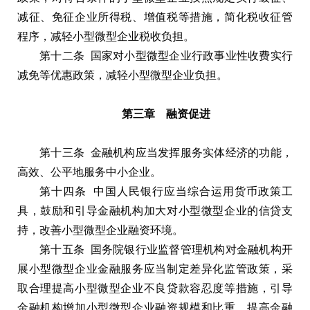
减征、免征企业所得税、增值税等措施，简化税收征管
程序，减轻小型微型企业税收负担。
第十二条 国家对小型微型企业行政事业性收费实行
减免等优惠政策，减轻小型微型企业负担。
第三章 融资促进
第十三条 金融机构应当发挥服务实体经济的功能，
高效、公平地服务中小企业。
第十四条 中国人民银行应当综合运用货币政策工
具，鼓励和引导金融机构加大对小型微型企业的信贷支
持，改善小型微型企业融资环境。
第十五条 国务院银行业监督管理机构对金融机构开
展小型微型企业金融服务应当制定差异化监管政策，采
取合理提高小型微型企业不良贷款容忍度等措施，引导
金融机构增加小型微型企业融资规模和比重，提高金融