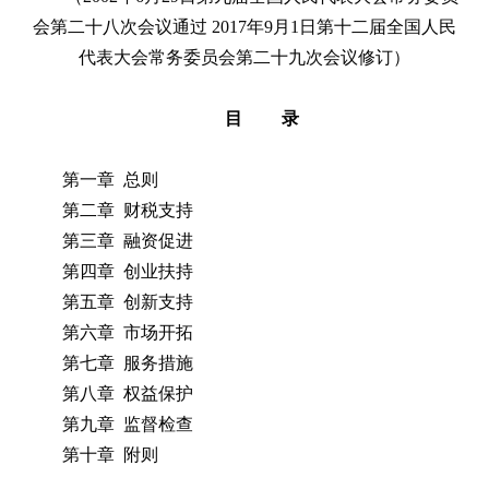
会第二十八次会议通过 2017年9月1日第十二届全国人民
代表大会常务委员会第二十九次会议修订）
目 录
第一章 总则
第二章 财税支持
第三章 融资促进
第四章 创业扶持
第五章 创新支持
第六章 市场开拓
第七章 服务措施
第八章 权益保护
第九章 监督检查
第十章 附则