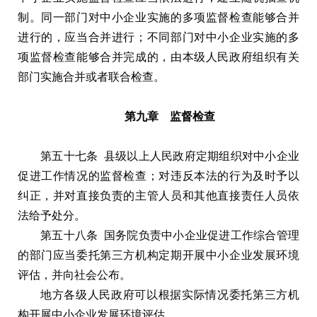
制。同一部门对中小企业实施的多项监督检查能够合并
进行的，应当合并进行；不同部门对中小企业实施的多
项监督检查能够合并完成的，由本级人民政府组织有关
部门实施合并或者联合检查。
第九章 监督检查
第五十七条 县级以上人民政府定期组织对中小企业
促进工作情况的监督检查；对违反本法的行为及时予以
纠正，并对直接负责的主管人员和其他直接责任人员依
法给予处分。
第五十八条 国务院负责中小企业促进工作综合管理
的部门应当委托第三方机构定期开展中小企业发展环境
评估，并向社会公布。
地方各级人民政府可以根据实际情况委托第三方机
构开展中小企业发展环境评估。