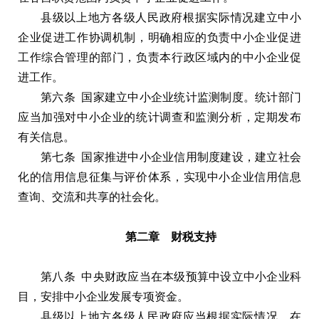
县级以上地方各级人民政府根据实际情况建立中小
企业促进工作协调机制，明确相应的负责中小企业促进
工作综合管理的部门，负责本行政区域内的中小企业促
进工作。
第六条 国家建立中小企业统计监测制度。统计部门
应当加强对中小企业的统计调查和监测分析，定期发布
有关信息。
第七条 国家推进中小企业信用制度建设，建立社会
化的信用信息征集与评价体系，实现中小企业信用信息
查询、交流和共享的社会化。
第二章 财税支持
第八条 中央财政应当在本级预算中设立中小企业科
目，安排中小企业发展专项资金。
县级以上地方各级人民政府应当根据实际情况，在