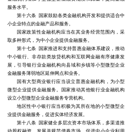
服务水平。
第十六条 国家鼓励各类金融机构开发和提供适合中
小企业特点的金融产品和服务。
国家政策性金融机构应当在其业务经营范围内，采
取多种形式，为中小企业提供金融服务。
第十七条 国家推进和支持普惠金融体系建设，推动
中小银行、非存款类放贷机构和互联网金融有序健康发
展，引导银行业金融机构向县域和乡镇等小型微型企业
金融服务薄弱地区延伸网点和业务。
国有大型商业银行应当设立普惠金融机构，为小型
微型企业提供金融服务。国家推动其他银行业金融机构
设立小型微型企业金融服务专营机构。
地区性中小银行应当积极为其所在地的小型微型企
业提供金融服务，促进实体经济发展。
第十八条 国家健全多层次资本市场体系，多渠道推
动股权融资，发展并规范债券市场，促进中小企业利用