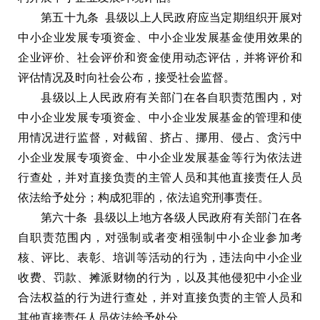
第五十九条 县级以上人民政府应当定期组织开展对
中小企业发展专项资金、中小企业发展基金使用效果的
企业评价、社会评价和资金使用动态评估，并将评价和
评估情况及时向社会公布，接受社会监督。
县级以上人民政府有关部门在各自职责范围内，对
中小企业发展专项资金、中小企业发展基金的管理和使
用情况进行监督，对截留、挤占、挪用、侵占、贪污中
小企业发展专项资金、中小企业发展基金等行为依法进
行查处，并对直接负责的主管人员和其他直接责任人员
依法给予处分；构成犯罪的，依法追究刑事责任。
第六十条 县级以上地方各级人民政府有关部门在各
自职责范围内，对强制或者变相强制中小企业参加考
核、评比、表彰、培训等活动的行为，违法向中小企业
收费、罚款、摊派财物的行为，以及其他侵犯中小企业
合法权益的行为进行查处，并对直接负责的主管人员和
其他直接责任人员依法给予处分。