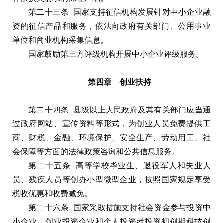
第二十三条 国家支持征信机构发展针对中小企业融
资的征信产品和服务，依法向政府有关部门、公用事业
单位和商业机构采集信息。
国家鼓励第三方评级机构开展中小企业评级服务。
第四章 创业扶持
第二十四条 县级以上人民政府及其有关部门应当通
过政府网站、宣传资料等形式，为创业人员免费提供工
商、财税、金融、环境保护、安全生产、劳动用工、社
会保障等方面的法律政策咨询和公共信息服务。
第二十五条 高等学校毕业生、退役军人和失业人
员、残疾人员等创办小型微型企业，按照国家规定享受
税收优惠和收费减免。
第二十六条 国家采取措施支持社会资金参与投资中
小企业。创业投资企业和个人投资者投资初创期科技创