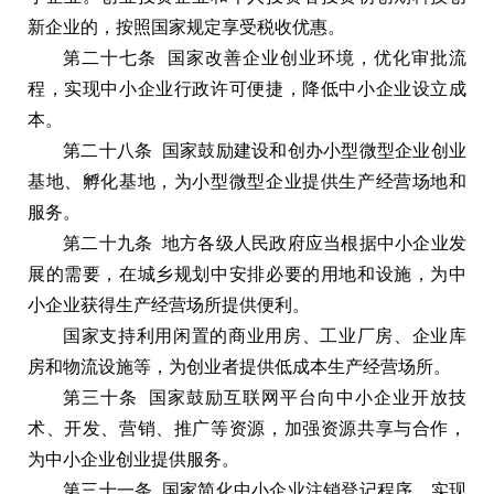
新企业的，按照国家规定享受税收优惠。
第二十七条 国家改善企业创业环境，优化审批流
程，实现中小企业行政许可便捷，降低中小企业设立成
本。
第二十八条 国家鼓励建设和创办小型微型企业创业
基地、孵化基地，为小型微型企业提供生产经营场地和
服务。
第二十九条 地方各级人民政府应当根据中小企业发
展的需要，在城乡规划中安排必要的用地和设施，为中
小企业获得生产经营场所提供便利。
国家支持利用闲置的商业用房、工业厂房、企业库
房和物流设施等，为创业者提供低成本生产经营场所。
第三十条 国家鼓励互联网平台向中小企业开放技
术、开发、营销、推广等资源，加强资源共享与合作，
为中小企业创业提供服务。
第三十一条 国家简化中小企业注销登记程序，实现