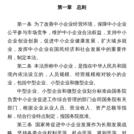
第一章 总则
第一条 为了改善中小企业经营环境，保障中小企业
公平参与市场竞争，维护中小企业合法权益，支持中小
企业创业创新，促进中小企业健康发展，扩大城乡就
业，发挥中小企业在国民经济和社会发展中的重要作
用，制定本法。
第二条 本法所称中小企业，是指在中华人民共和国
境内依法设立的，人员规模、经营规模相对较小的企
业，包括中型企业、小型企业和微型企业。
中型企业、小型企业和微型企业划分标准由国务院
负责中小企业促进工作综合管理的部门会同国务院有关
部门，根据企业从业人员、营业收入、资产总额等指
标，结合行业特点制定，报国务院批准。
第三条 国家将促进中小企业发展作为长期发展战
略，坚持各类企业权利平等、机会平等、规则平等，对