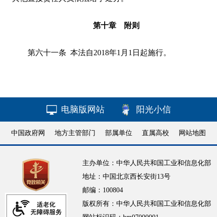
第十章 附则
第六十一条 本法自2018年1月1日起施行。
电脑版网站
阳光小信
中国政府网
地方主管部门
部属单位
直属高校
网站地图
主办单位：中华人民共和国工业和信息化部
地址：中国北京西长安街13号
邮编：100804
版权所有：中华人民共和国工业和信息化部