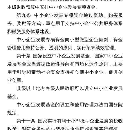
本级财政预算中安排中小企业发展专项资金。
第九条 中小企业发展专项资金通过资助、购买服
务、奖励等方式，重点用于支持中小企业公共服务体系
和融资服务体系建设。
中小企业发展专项资金向小型微型企业倾斜，资金
管理使用坚持公开、透明的原则，实行预算绩效管理。
第十条 国家设立中小企业发展基金。国家中小企业
发展基金应当遵循政策性导向和市场化运作原则，主要
用于引导和带动社会资金支持初创期中小企业，促进创
业创新。
县级以上地方各级人民政府可以设立中小企业发展
基金。
中小企业发展基金的设立和使用管理办法由国务院
规定。
第十一条 国家实行有利于小型微型企业发展的税收
政策，对符合条件的小型微型企业按照规定实行缓征、