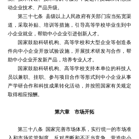
动企业技术、产品升级。
第三十七条 县级以上人民政府有关部门应当拓宽渠
道，采取补贴、培训等措施，引导高等学校毕业生到中
小企业就业，帮助中小企业引进创新人才。
国家鼓励科研机构、高等学校和大型企业等创造条
件向中小企业开放试验设施，开展技术研发与合作，帮
助中小企业开发新产品，培养专业人才。
国家鼓励科研机构、高等学校支持本单位的科技人
员以兼职、挂职、参与项目合作等形式到中小企业从事
产学研合作和科技成果转化活动，并按照国家有关规定
取得相应报酬。
第六章 市场开拓
第三十八条 国家完善市场体系，实行统一的市场准
入和市场监管制度，反对垄断和不正当竞争，营造中小