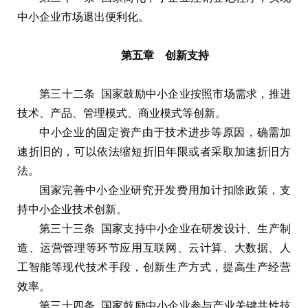
中小企业市场退出便利化。
第五章 创新支持
第三十二条 国家鼓励中小企业按照市场需求，推进
技术、产品、管理模式、商业模式等创新。
中小企业的固定资产由于技术进步等原因，确需加
速折旧的，可以依法缩短折旧年限或者采取加速折旧方
法。
国家完善中小企业研究开发费用加计扣除政策，支
持中小企业技术创新。
第三十三条 国家支持中小企业在研发设计、生产制
造、运营管理等环节应用互联网、云计算、大数据、人
工智能等现代技术手段，创新生产方式，提高生产经营
效率。
第三十四条 国家鼓励中小企业参与产业关键共性技