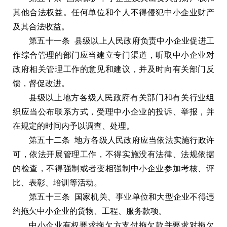
其他合法权益。任何单位和个人不得侵犯中小企业财产
及其合法收益。
第五十一条 县级以上人民政府负责中小企业促进工
作综合管理的部门应当建立专门渠道，听取中小企业对
政府相关管理工作的意见和建议，并及时向有关部门反
馈，督促改进。
县级以上地方各级人民政府有关部门和有关行业组
织应当公布联系方式，受理中小企业的投诉、举报，并
在规定的时间内予以调查、处理。
第五十二条 地方各级人民政府应当依法实施行政许
可，依法开展管理工作，不得实施没有法律、法规依据
的检查，不得强制或者变相强制中小企业参加考核、评
比、表彰、培训等活动。
第五十三条 国家机关、事业单位和大型企业不得违
约拖欠中小企业的货物、工程、服务款项。
中小企业有权要求拖欠方支付拖欠款并要求对拖欠