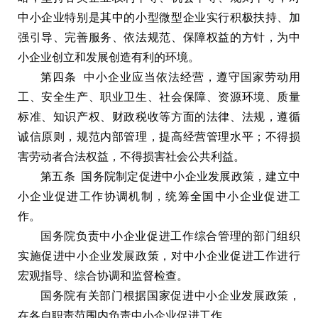
中小企业特别是其中的小型微型企业实行积极扶持、加
强引导、完善服务、依法规范、保障权益的方针，为中
小企业创立和发展创造有利的环境。
第四条 中小企业应当依法经营，遵守国家劳动用
工、安全生产、职业卫生、社会保障、资源环境、质量
标准、知识产权、财政税收等方面的法律、法规，遵循
诚信原则，规范内部管理，提高经营管理水平；不得损
害劳动者合法权益，不得损害社会公共利益。
第五条 国务院制定促进中小企业发展政策，建立中
小企业促进工作协调机制，统筹全国中小企业促进工
作。
国务院负责中小企业促进工作综合管理的部门组织
实施促进中小企业发展政策，对中小企业促进工作进行
宏观指导、综合协调和监督检查。
国务院有关部门根据国家促进中小企业发展政策，
在各自职责范围内负责中小企业促进工作。