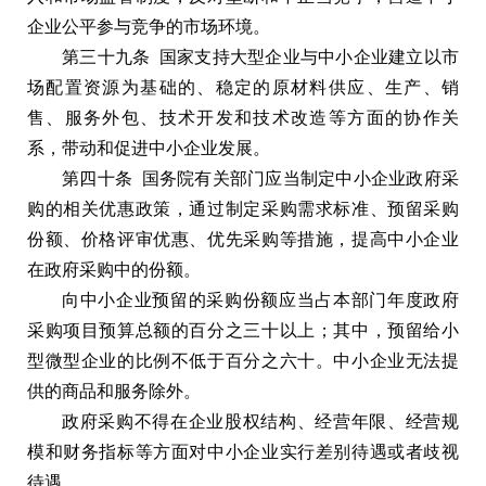
企业公平参与竞争的市场环境。
第三十九条 国家支持大型企业与中小企业建立以市
场配置资源为基础的、稳定的原材料供应、生产、销
售、服务外包、技术开发和技术改造等方面的协作关
系，带动和促进中小企业发展。
第四十条 国务院有关部门应当制定中小企业政府采
购的相关优惠政策，通过制定采购需求标准、预留采购
份额、价格评审优惠、优先采购等措施，提高中小企业
在政府采购中的份额。
向中小企业预留的采购份额应当占本部门年度政府
采购项目预算总额的百分之三十以上；其中，预留给小
型微型企业的比例不低于百分之六十。中小企业无法提
供的商品和服务除外。
政府采购不得在企业股权结构、经营年限、经营规
模和财务指标等方面对中小企业实行差别待遇或者歧视
待遇。