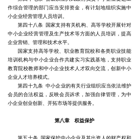
作综合管理的部门应当安排资金，有计划地组织实施中
小企业经营管理人员培训。
第四十八条 国家支持有关机构、高等学校开展针对
中小企业经营管理及生产技术等方面的人员培训，提高
企业营销、管理和技术水平。
国家支持高等学校、职业教育院校和各类职业技能
培训机构与中小企业合作共建实习实践基地，支持职业
教育院校教师和中小企业技术人才双向交流，创新中小
企业人才培养模式。
第四十九条 中小企业的有关行业组织应当依法维护
会员的合法权益，反映会员诉求，加强自律管理，为中
小企业创业创新、开拓市场等提供服务。
第八章 权益保护
第五十条 国家保护中小企业及其出资人的财产权和