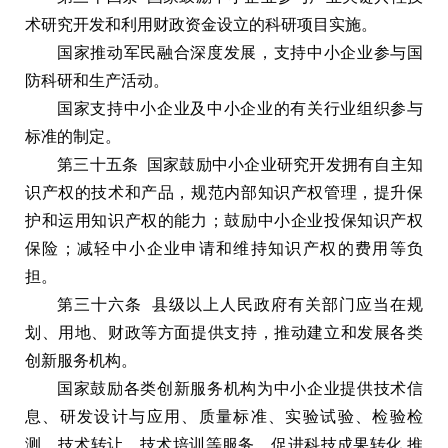
术研究开发和利用财政资金设立的科研项目实施。
国家推动军民融合深度发展，支持中小企业参与国
防科研和生产活动。
国家支持中小企业及中小企业的有关行业组织参与
标准的制定。
第三十五条 国家鼓励中小企业研究开发拥有自主知
识产权的技术和产品，规范内部知识产权管理，提升保
护和运用知识产权的能力；鼓励中小企业投保知识产权
保险；减轻中小企业申请和维持知识产权的费用等负
担。
第三十六条 县级以上人民政府有关部门应当在规
划、用地、财政等方面提供支持，推动建立和发展各类
创新服务机构。
国家鼓励各类创新服务机构为中小企业提供技术信
息、研发设计与应用、质量标准、实验试验、检验检
测、技术转让、技术培训等服务，促进科技成果转化,推