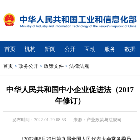
首页
机构
新闻
公开
互动
服务
数据
首页
>
政务公开
>
政策文件
>
法律法规
中华人民共和国中小企业促进法（2017
年修订）
发布时间：2022-01-29 08:53
来源：产业政策与法规司
（2002年6月29日第九届全国人民代表大会常务委员