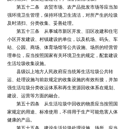
第五十二条 农贸市场、农产品批发市场等应当加
强环境卫生管理，保持环境卫生清洁，对所产生的垃圾
及时清扫、分类收集、妥善处理。
第五十三条 从事城市新区开发、旧区改建和住宅
小区开发建设、村镇建设的单位，以及机场、码头、车
站、公园、商场、体育场馆等公共设施、场所的经营管
理单位，应当按照国家有关环境卫生的规定，配套建设
生活垃圾收集设施。
县级以上地方人民政府应当统筹生活垃圾公共转
运、处理设施与前款规定的收集设施的有效衔接，并加
强生活垃圾分类收运体系和再生资源回收体系在规划、
建设、运营等方面的融合。
第五十四条 从生活垃圾中回收的物质应当按照国
家规定的用途、标准使用，不得用于生产可能危害人体
健康的产品。
第五十五条 建设生活垃圾处理设施、场所，应当