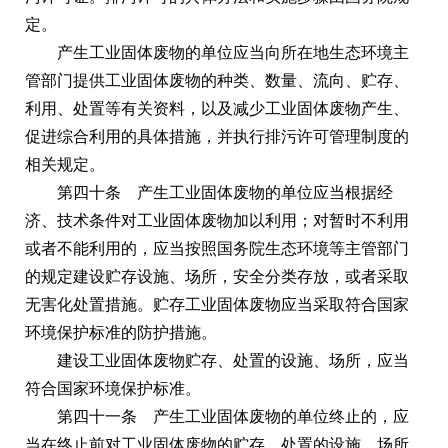
定。
产生工业固体废物的单位应当向所在地生态环境主
管部门提供工业固体废物的种类、数量、流向、贮存、
利用、处置等有关资料，以及减少工业固体废物产生、
促进综合利用的具体措施，并执行排污许可管理制度的
相关规定。
第四十条 产生工业固体废物的单位应当根据经
济、技术条件对工业固体废物加以利用；对暂时不利用
或者不能利用的，应当按照国务院生态环境等主管部门
的规定建设贮存设施、场所，安全分类存放，或者采取
无害化处置措施。贮存工业固体废物应当采取符合国家
环境保护标准的防护措施。
建设工业固体废物贮存、处置的设施、场所，应当
符合国家环境保护标准。
第四十一条 产生工业固体废物的单位终止的，应
当在终止前对工业固体废物的贮存、处置的设施、场所