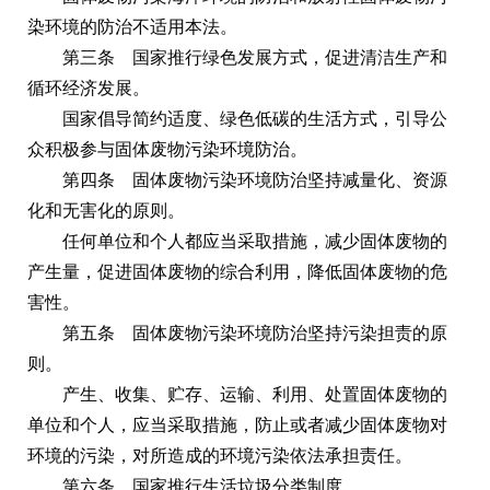
染环境的防治不适用本法。
第三条 国家推行绿色发展方式，促进清洁生产和
循环经济发展。
国家倡导简约适度、绿色低碳的生活方式，引导公
众积极参与固体废物污染环境防治。
第四条 固体废物污染环境防治坚持减量化、资源
化和无害化的原则。
任何单位和个人都应当采取措施，减少固体废物的
产生量，促进固体废物的综合利用，降低固体废物的危
害性。
第五条 固体废物污染环境防治坚持污染担责的原
则。
产生、收集、贮存、运输、利用、处置固体废物的
单位和个人，应当采取措施，防止或者减少固体废物对
环境的污染，对所造成的环境污染依法承担责任。
第六条 国家推行生活垃圾分类制度。