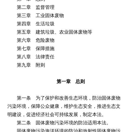
第二章 监督管理
第三章 工业固体废物
第四章 生活垃圾
第五章 建筑垃圾、农业固体废物等
第六章 危险废物
第七章 保障措施
第八章 法律责任
第九章 附则
第一章 总则
第一条 为了保护和改善生态环境，防治固体废物
污染环境，保障公众健康，维护生态安全，推进生态文
明建设，促进经济社会可持续发展，制定本法。
第二条 固体废物污染环境的防治适用本法。
固体废物污染海洋环境的防治和放射性固体废物污