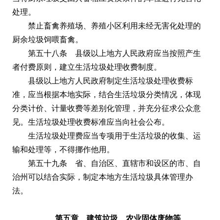
处理。
禁止畜禽养殖场、养殖小区利用未经无害化处理的
厨余垃圾饲喂畜禽。
第五十八条 县级以上地方人民政府应当按照产生
者付费原则，建立生活垃圾处理收费制度。
县级以上地方人民政府制定生活垃圾处理收费标
准，应当根据本地实际，结合生活垃圾分类情况，体现
分类计价、计量收费等差别化管理，并充分征求公众意
见。生活垃圾处理收费标准应当向社会公布。
生活垃圾处理费应当专项用于生活垃圾的收集、运
输和处理等，不得挪作他用。
第五十九条 省、自治区、直辖市和设区的市、自
治州可以结合实际，制定本地方生活垃圾具体管理办
法。
第五章 建筑垃圾、农业固体废物等