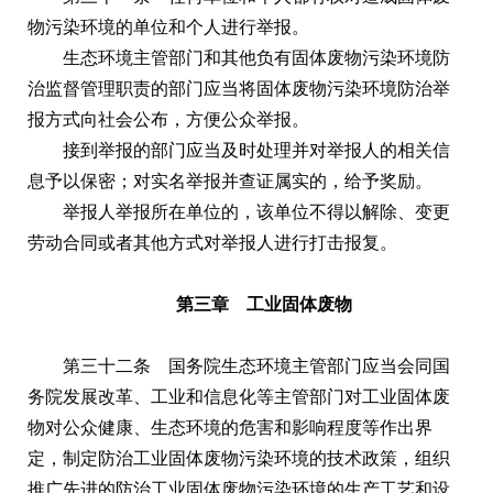
物污染环境的单位和个人进行举报。
生态环境主管部门和其他负有固体废物污染环境防
治监督管理职责的部门应当将固体废物污染环境防治举
报方式向社会公布，方便公众举报。
接到举报的部门应当及时处理并对举报人的相关信
息予以保密；对实名举报并查证属实的，给予奖励。
举报人举报所在单位的，该单位不得以解除、变更
劳动合同或者其他方式对举报人进行打击报复。
第三章 工业固体废物
第三十二条 国务院生态环境主管部门应当会同国
务院发展改革、工业和信息化等主管部门对工业固体废
物对公众健康、生态环境的危害和影响程度等作出界
定，制定防治工业固体废物污染环境的技术政策，组织
推广先进的防治工业固体废物污染环境的生产工艺和设