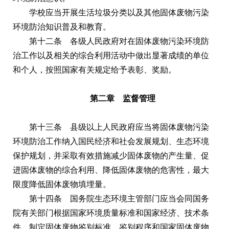
学校应当开展生活垃圾分类以及其他固体废物污染
环境防治知识普及和教育。
第十二条 各级人民政府对在固体废物污染环境防
治工作以及相关的综合利用活动中做出显著成绩的单位
和个人，按照国家有关规定给予表彰、奖励。
第二章 监督管理
第十三条 县级以上人民政府应当将固体废物污染
环境防治工作纳入国民经济和社会发展规划、生态环境
保护规划，并采取有效措施减少固体废物的产生量、促
进固体废物的综合利用、降低固体废物的危害性，最大
限度降低固体废物填埋量。
第十四条 国务院生态环境主管部门应当会同国务
院有关部门根据国家环境质量标准和国家经济、技术条
件，制定固体废物鉴别标准、鉴别程序和国家固体废物