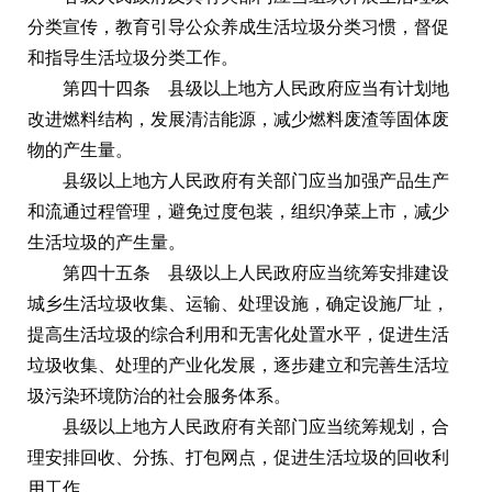
分类宣传，教育引导公众养成生活垃圾分类习惯，督促
和指导生活垃圾分类工作。
第四十四条 县级以上地方人民政府应当有计划地
改进燃料结构，发展清洁能源，减少燃料废渣等固体废
物的产生量。
县级以上地方人民政府有关部门应当加强产品生产
和流通过程管理，避免过度包装，组织净菜上市，减少
生活垃圾的产生量。
第四十五条 县级以上人民政府应当统筹安排建设
城乡生活垃圾收集、运输、处理设施，确定设施厂址，
提高生活垃圾的综合利用和无害化处置水平，促进生活
垃圾收集、处理的产业化发展，逐步建立和完善生活垃
圾污染环境防治的社会服务体系。
县级以上地方人民政府有关部门应当统筹规划，合
理安排回收、分拣、打包网点，促进生活垃圾的回收利
用工作。