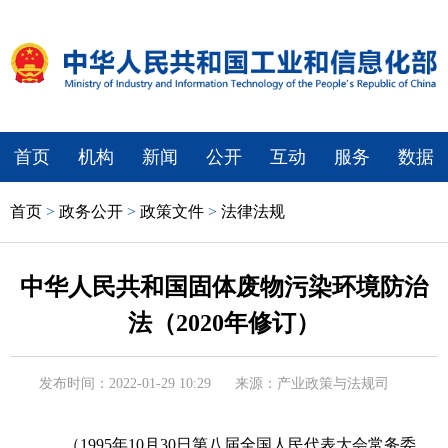
首页
机构
新闻
公开
互动
服务
数据
首页
>
政务公开
>
政策文件
>
法律法规
中华人民共和国固体废物污染环境防治
法（2020年修订）
发布时间：2022-01-29 10:29
来源：产业政策与法规司
（1995年10月30日第八届全国人民代表大会常务委