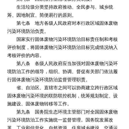
生活垃圾分类坚持政府推动、全民参与、城乡统
筹、因地制宜、简便易行的原则。
第七条 地方各级人民政府对本行政区域固体废物
污染环境防治负责。
国家实行固体废物污染环境防治目标责任制和考核
评价制度，将固体废物污染环境防治目标完成情况纳入
考核评价的内容。
第八条 各级人民政府应当加强对固体废物污染环
境防治工作的领导，组织、协调、督促有关部门依法履
行固体废物污染环境防治监督管理职责。
省、自治区、直辖市之间可以协商建立跨行政区域
固体废物污染环境的联防联控机制，统筹规划制定、设
施建设、固体废物转移等工作。
第九条 国务院生态环境主管部门对全国固体废物
污染环境防治工作实施统一监督管理。国务院发展改
革、工业和信息化、自然资源、住房城乡建设、交通运