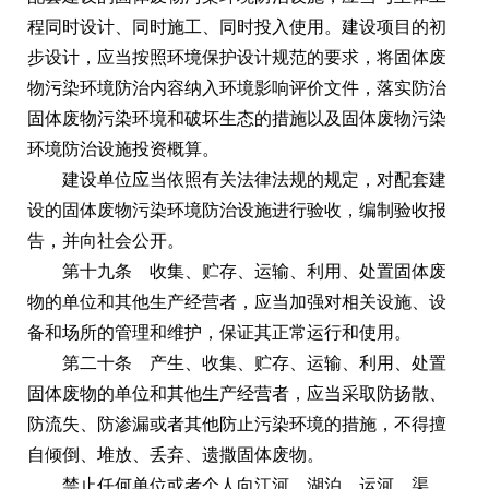
程同时设计、同时施工、同时投入使用。建设项目的初
步设计，应当按照环境保护设计规范的要求，将固体废
物污染环境防治内容纳入环境影响评价文件，落实防治
固体废物污染环境和破坏生态的措施以及固体废物污染
环境防治设施投资概算。
建设单位应当依照有关法律法规的规定，对配套建
设的固体废物污染环境防治设施进行验收，编制验收报
告，并向社会公开。
第十九条 收集、贮存、运输、利用、处置固体废
物的单位和其他生产经营者，应当加强对相关设施、设
备和场所的管理和维护，保证其正常运行和使用。
第二十条 产生、收集、贮存、运输、利用、处置
固体废物的单位和其他生产经营者，应当采取防扬散、
防流失、防渗漏或者其他防止污染环境的措施，不得擅
自倾倒、堆放、丢弃、遗撒固体废物。
禁止任何单位或者个人向江河、湖泊、运河、渠