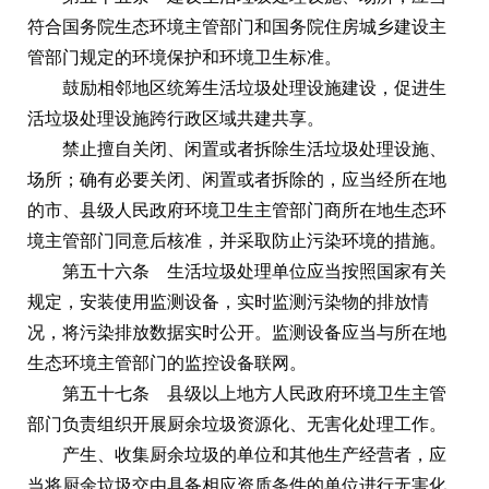
符合国务院生态环境主管部门和国务院住房城乡建设主
管部门规定的环境保护和环境卫生标准。
鼓励相邻地区统筹生活垃圾处理设施建设，促进生
活垃圾处理设施跨行政区域共建共享。
禁止擅自关闭、闲置或者拆除生活垃圾处理设施、
场所；确有必要关闭、闲置或者拆除的，应当经所在地
的市、县级人民政府环境卫生主管部门商所在地生态环
境主管部门同意后核准，并采取防止污染环境的措施。
第五十六条 生活垃圾处理单位应当按照国家有关
规定，安装使用监测设备，实时监测污染物的排放情
况，将污染排放数据实时公开。监测设备应当与所在地
生态环境主管部门的监控设备联网。
第五十七条 县级以上地方人民政府环境卫生主管
部门负责组织开展厨余垃圾资源化、无害化处理工作。
产生、收集厨余垃圾的单位和其他生产经营者，应
当将厨余垃圾交由具备相应资质条件的单位进行无害化