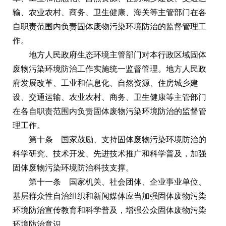
输、农业农村、商务、卫生健康、海关等主管部门在各
自职责范围内负责固体废物污染环境防治的监督管理工
作。
地方人民政府生态环境主管部门对本行政区域固体
废物污染环境防治工作实施统一监督管理。地方人民政
府发展改革、工业和信息化、自然资源、住房城乡建
设、交通运输、农业农村、商务、卫生健康等主管部门
在各自职责范围内负责固体废物污染环境防治的监督管
理工作。
第十条 国家鼓励、支持固体废物污染环境防治的
科学研究、技术开发、先进技术推广和科学普及，加强
固体废物污染环境防治科技支撑。
第十一条 国家机关、社会团体、企业事业单位、
基层群众性自治组织和新闻媒体应当加强固体废物污染
环境防治宣传教育和科学普及，增强公众固体废物污染
环境防治意识。