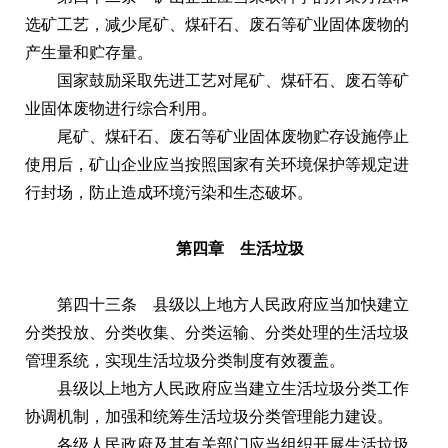
选矿工艺，减少尾矿、煤矸石、废石等矿业固体废物的
产生量和贮存量。
国家鼓励采取先进工艺对尾矿、煤矸石、废石等矿
业固体废物进行综合利用。
尾矿、煤矸石、废石等矿业固体废物贮存设施停止
使用后，矿山企业应当按照国家有关环境保护等规定进
行封场，防止造成环境污染和生态破坏。
第四章 生活垃圾
第四十三条 县级以上地方人民政府应当加快建立
分类投放、分类收集、分类运输、分类处理的生活垃圾
管理系统，实现生活垃圾分类制度有效覆盖。
县级以上地方人民政府应当建立生活垃圾分类工作
协调机制，加强和统筹生活垃圾分类管理能力建设。
各级人民政府及其有关部门应当组织开展生活垃圾