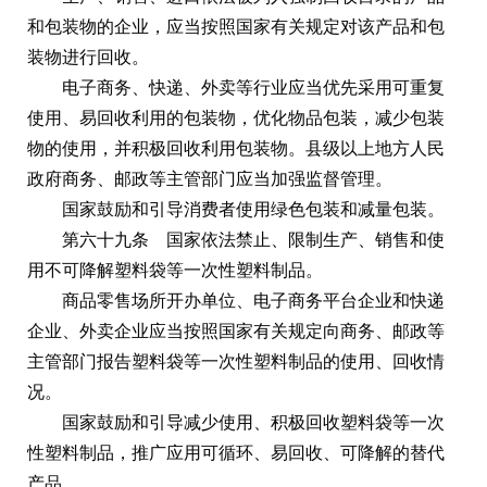
和包装物的企业，应当按照国家有关规定对该产品和包
装物进行回收。
电子商务、快递、外卖等行业应当优先采用可重复
使用、易回收利用的包装物，优化物品包装，减少包装
物的使用，并积极回收利用包装物。县级以上地方人民
政府商务、邮政等主管部门应当加强监督管理。
国家鼓励和引导消费者使用绿色包装和减量包装。
第六十九条 国家依法禁止、限制生产、销售和使
用不可降解塑料袋等一次性塑料制品。
商品零售场所开办单位、电子商务平台企业和快递
企业、外卖企业应当按照国家有关规定向商务、邮政等
主管部门报告塑料袋等一次性塑料制品的使用、回收情
况。
国家鼓励和引导减少使用、积极回收塑料袋等一次
性塑料制品，推广应用可循环、易回收、可降解的替代
产品。