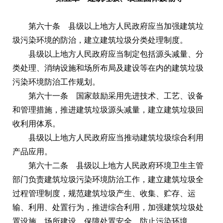
第六十条 县级以上地方人民政府应当加强建筑垃
圾污染环境的防治，建立建筑垃圾分类处理制度。
县级以上地方人民政府应当制定包括源头减量、分
类处理、消纳设施和场所布局及建设等在内的建筑垃圾
污染环境防治工作规划。
第六十一条 国家鼓励采用先进技术、工艺、设备
和管理措施，推进建筑垃圾源头减量，建立建筑垃圾回
收利用体系。
县级以上地方人民政府应当推动建筑垃圾综合利用
产品应用。
第六十二条 县级以上地方人民政府环境卫生主管
部门负责建筑垃圾污染环境防治工作，建立建筑垃圾全
过程管理制度，规范建筑垃圾产生、收集、贮存、运
输、利用、处置行为，推进综合利用，加强建筑垃圾处
置设施、场所建设，保障处置安全，防止污染环境。