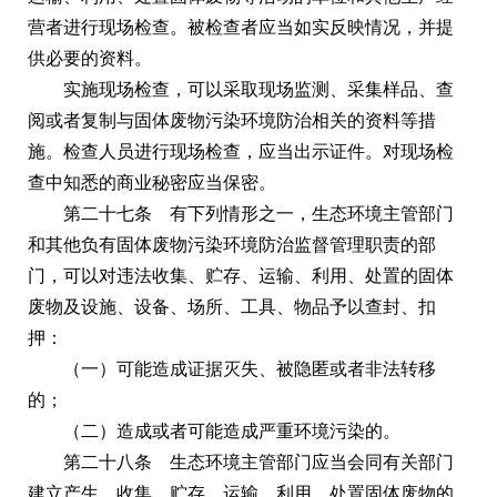
营者进行现场检查。被检查者应当如实反映情况，并提
供必要的资料。
实施现场检查，可以采取现场监测、采集样品、查
阅或者复制与固体废物污染环境防治相关的资料等措
施。检查人员进行现场检查，应当出示证件。对现场检
查中知悉的商业秘密应当保密。
第二十七条 有下列情形之一，生态环境主管部门
和其他负有固体废物污染环境防治监督管理职责的部
门，可以对违法收集、贮存、运输、利用、处置的固体
废物及设施、设备、场所、工具、物品予以查封、扣
押：
（一）可能造成证据灭失、被隐匿或者非法转移
的；
（二）造成或者可能造成严重环境污染的。
第二十八条 生态环境主管部门应当会同有关部门
建立产生、收集、贮存、运输、利用、处置固体废物的