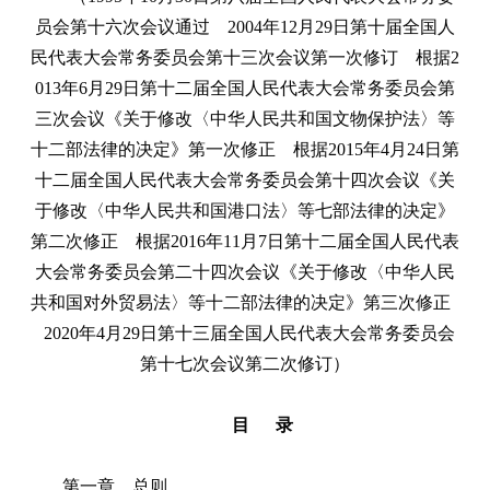
员会第十六次会议通过 2004年12月29日第十届全国人
民代表大会常务委员会第十三次会议第一次修订 根据2
013年6月29日第十二届全国人民代表大会常务委员会第
三次会议《关于修改〈中华人民共和国文物保护法〉等
十二部法律的决定》第一次修正 根据2015年4月24日第
十二届全国人民代表大会常务委员会第十四次会议《关
于修改〈中华人民共和国港口法〉等七部法律的决定》
第二次修正 根据2016年11月7日第十二届全国人民代表
大会常务委员会第二十四次会议《关于修改〈中华人民
共和国对外贸易法〉等十二部法律的决定》第三次修正
2020年4月29日第十三届全国人民代表大会常务委员会
第十七次会议第二次修订）
目 录
第一章 总则