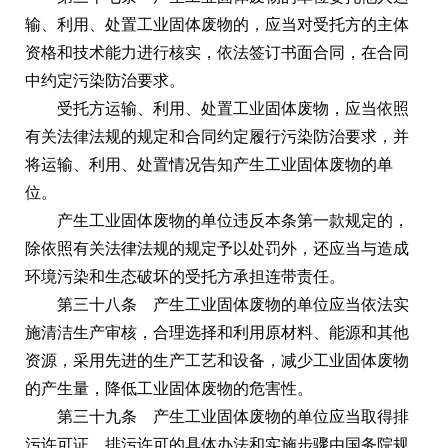
输、利用、处置工业固体废物的，应当对受托方的主体
资格和技术能力进行核实，依法签订书面合同，在合同
中约定污染防治要求。
受托方运输、利用、处置工业固体废物，应当依照
有关法律法规的规定和合同约定履行污染防治要求，并
将运输、利用、处置情况告知产生工业固体废物的单
位。
产生工业固体废物的单位违反本条第一款规定的，
除依照有关法律法规的规定予以处罚外，还应当与造成
环境污染和生态破坏的受托方承担连带责任。
第三十八条 产生工业固体废物的单位应当依法实
施清洁生产审核，合理选择和利用原材料、能源和其他
资源，采用先进的生产工艺和设备，减少工业固体废物
的产生量，降低工业固体废物的危害性。
第三十九条 产生工业固体废物的单位应当取得排
污许可证。排污许可的具体办法和实施步骤由国务院规