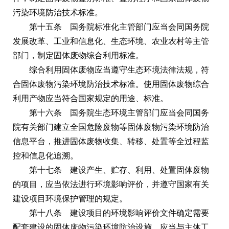
污染环境防治技术标准。
第十五条 国务院标准化主管部门应当会同国务院
发展改革、工业和信息化、生态环境、农业农村等主管
部门，制定固体废物综合利用标准。
综合利用固体废物应当遵守生态环境法律法规，符
合固体废物污染环境防治技术标准。使用固体废物综合
利用产物应当符合国家规定的用途、标准。
第十六条 国务院生态环境主管部门应当会同国务
院有关部门建立全国危险废物等固体废物污染环境防治
信息平台，推进固体废物收集、转移、处置等全过程监
控和信息化追溯。
第十七条 建设产生、贮存、利用、处置固体废物
的项目，应当依法进行环境影响评价，并遵守国家有关
建设项目环境保护管理的规定。
第十八条 建设项目的环境影响评价文件确定需要
配套建设的固体废物污染环境防治设施，应当与主体工