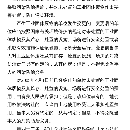
采取污染防治措施，并对未处置的工业固体废物作出妥
善处置，防止污染环境。
产生工业固体废物的单位发生变更的，变更后的单
位应当按照国家有关环境保护的规定对未处置的工业固
体废物及其贮存、处置的设施、场所进行安全处置或者
采取有效措施保证该设施、场所安全运行。变更前当事
人对工业固体废物及其贮存、处置的设施、场所的污染
防治责任另有约定的，从其约定；但是，不得免除当事
人的污染防治义务。
对2005年4月1日前已经终止的单位未处置的工业固
体废物及其贮存、处置的设施、场所进行安全处置的费
用，由有关人民政府承担；但是，该单位享有的土地使
用权依法转让的，应当由土地使用权受让人承担处置费
用。当事人另有约定的，从其约定；但是，不得免除当
事人的污染防治义务。
第四十二条 矿山企业应当采取科学的开采方法和