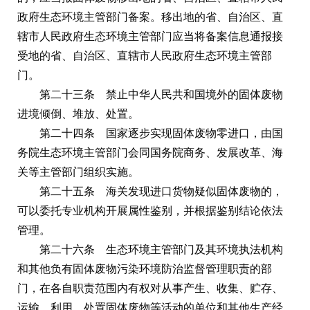
政府生态环境主管部门备案。移出地的省、自治区、直
辖市人民政府生态环境主管部门应当将备案信息通报接
受地的省、自治区、直辖市人民政府生态环境主管部
门。
第二十三条 禁止中华人民共和国境外的固体废物
进境倾倒、堆放、处置。
第二十四条 国家逐步实现固体废物零进口，由国
务院生态环境主管部门会同国务院商务、发展改革、海
关等主管部门组织实施。
第二十五条 海关发现进口货物疑似固体废物的，
可以委托专业机构开展属性鉴别，并根据鉴别结论依法
管理。
第二十六条 生态环境主管部门及其环境执法机构
和其他负有固体废物污染环境防治监督管理职责的部
门，在各自职责范围内有权对从事产生、收集、贮存、
运输、利用、处置固体废物等活动的单位和其他生产经