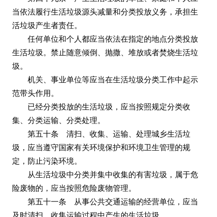
当依法履行生活垃圾源头减量和分类投放义务，承担生
活垃圾产生者责任。
任何单位和个人都应当依法在指定的地点分类投放
生活垃圾。禁止随意倾倒、抛撒、堆放或者焚烧生活垃
圾。
机关、事业单位等应当在生活垃圾分类工作中起示
范带头作用。
已经分类投放的生活垃圾，应当按照规定分类收
集、分类运输、分类处理。
第五十条 清扫、收集、运输、处理城乡生活垃
圾，应当遵守国家有关环境保护和环境卫生管理的规
定，防止污染环境。
从生活垃圾中分类并集中收集的有害垃圾，属于危
险废物的，应当按照危险废物管理。
第五十一条 从事公共交通运输的经营单位，应当
及时清扫、收集运输过程中产生的生活垃圾。