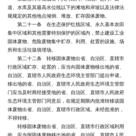
道、水库及其最高水位线以下的滩地和岸坡以及法律法
规规定的其他地点倾倒、堆放、贮存固体废物。
第二十一条 在生态保护红线区域、永久基本农田
集中区域和其他需要特别保护的区域内，禁止建设工业
固体废物、危险废物集中贮存、利用、处置的设施、场
所和生活垃圾填埋场。
第二十二条 转移固体废物出省、自治区、直辖市
行政区域贮存、处置的，应当向固体废物移出地的省、
自治区、直辖市人民政府生态环境主管部门提出申请。
移出地的省、自治区、直辖市人民政府生态环境主管部
门应当及时商经接受地的省、自治区、直辖市人民政府
生态环境主管部门同意后，在规定期限内批准转移该固
体废物出省、自治区、直辖市行政区域。未经批准的，
不得转移。
转移固体废物出省、自治区、直辖市行政区域利用
的，应当报固体废物移出地的省、自治区、直辖市人民