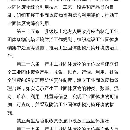
业固体废物综合利用技术、工艺、设备和产品导向目
录，组织开展工业固体废物资源综合利用评价，推动工
业固体废物综合利用。
第三十五条 县级以上地方人民政府应当制定工业
固体废物污染环境防治工作规划，组织建设工业固体废
物集中处置等设施，推动工业固体废物污染环境防治工
作。
第三十六条 产生工业固体废物的单位应当建立健
全工业固体废物产生、收集、贮存、运输、利用、处置
全过程的污染环境防治责任制度，建立工业固体废物管
理台账，如实记录产生工业固体废物的种类、数量、流
向、贮存、利用、处置等信息，实现工业固体废物可追
溯、可查询，并采取防治工业固体废物污染环境的措
施。
禁止向生活垃圾收集设施中投放工业固体废物。
第三十七条 产生工业固体废物的单位委托他人运