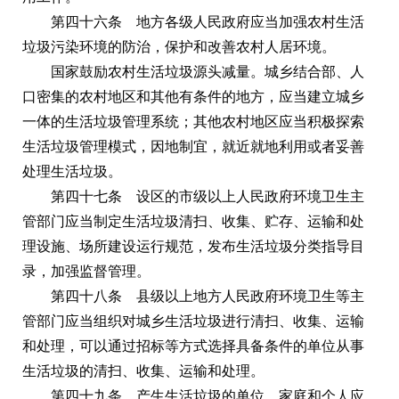
第四十六条 地方各级人民政府应当加强农村生活
垃圾污染环境的防治，保护和改善农村人居环境。
国家鼓励农村生活垃圾源头减量。城乡结合部、人
口密集的农村地区和其他有条件的地方，应当建立城乡
一体的生活垃圾管理系统；其他农村地区应当积极探索
生活垃圾管理模式，因地制宜，就近就地利用或者妥善
处理生活垃圾。
第四十七条 设区的市级以上人民政府环境卫生主
管部门应当制定生活垃圾清扫、收集、贮存、运输和处
理设施、场所建设运行规范，发布生活垃圾分类指导目
录，加强监督管理。
第四十八条 县级以上地方人民政府环境卫生等主
管部门应当组织对城乡生活垃圾进行清扫、收集、运输
和处理，可以通过招标等方式选择具备条件的单位从事
生活垃圾的清扫、收集、运输和处理。
第四十九条 产生生活垃圾的单位、家庭和个人应