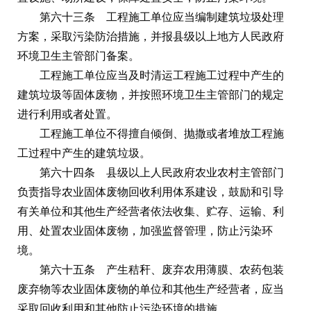
第六十三条 工程施工单位应当编制建筑垃圾处理
方案，采取污染防治措施，并报县级以上地方人民政府
环境卫生主管部门备案。
工程施工单位应当及时清运工程施工过程中产生的
建筑垃圾等固体废物，并按照环境卫生主管部门的规定
进行利用或者处置。
工程施工单位不得擅自倾倒、抛撒或者堆放工程施
工过程中产生的建筑垃圾。
第六十四条 县级以上人民政府农业农村主管部门
负责指导农业固体废物回收利用体系建设，鼓励和引导
有关单位和其他生产经营者依法收集、贮存、运输、利
用、处置农业固体废物，加强监督管理，防止污染环
境。
第六十五条 产生秸秆、废弃农用薄膜、农药包装
废弃物等农业固体废物的单位和其他生产经营者，应当
采取回收利用和其他防止污染环境的措施。