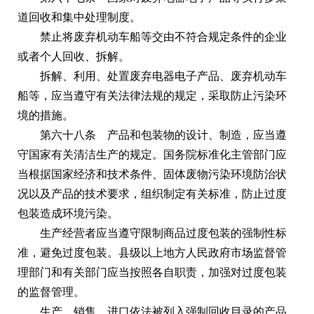
道回收和集中处理制度。
禁止将废弃机动车船等交由不符合规定条件的企业
或者个人回收、拆解。
拆解、利用、处置废弃电器电子产品、废弃机动车
船等，应当遵守有关法律法规的规定，采取防止污染环
境的措施。
第六十八条 产品和包装物的设计、制造，应当遵
守国家有关清洁生产的规定。国务院标准化主管部门应
当根据国家经济和技术条件、固体废物污染环境防治状
况以及产品的技术要求，组织制定有关标准，防止过度
包装造成环境污染。
生产经营者应当遵守限制商品过度包装的强制性标
准，避免过度包装。县级以上地方人民政府市场监督管
理部门和有关部门应当按照各自职责，加强对过度包装
的监督管理。
生产、销售、进口依法被列入强制回收目录的产品