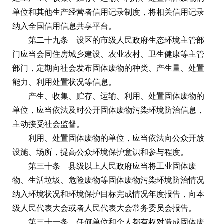
单位和其他生产经营者信用记录制度，将相关信用记录
纳入全国信用信息共享平台。
第二十九条 设区的市级人民政府生态环境主管部
门应当会同住房城乡建设、农业农村、卫生健康等主管
部门，定期向社会发布固体废物的种类、产生量、处置
能力、利用处置状况等信息。
产生、收集、贮存、运输、利用、处置固体废物的
单位，应当依法及时公开固体废物污染环境防治信息，
主动接受社会监督。
利用、处置固体废物的单位，应当依法向公众开放
设施、场所，提高公众环境保护意识和参与程度。
第三十条 县级以上人民政府应当将工业固体废
物、生活垃圾、危险废物等固体废物污染环境防治情况
纳入环境状况和环境保护目标完成情况年度报告，向本
级人民代表大会或者人民代表大会常务委员会报告。
第三十一条 任何单位和个人都有权对造成固体废