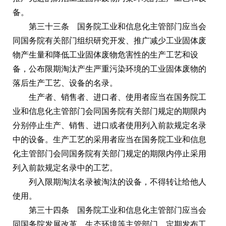
备。
第三十三条 国务院工业和信息化主管部门应当会
同国务院有关部门组织研究开发、推广减少工业固体废
物产生量和降低工业固体废物危害性的生产工艺和设
备，公布限期淘汰产生严重污染环境的工业固体废物的
落后生产工艺、设备的名录。
生产者、销售者、进口者、使用者应当在国务院工
业和信息化主管部门会同国务院有关部门规定的期限内
分别停止生产、销售、进口或者使用列入前款规定名录
中的设备。生产工艺的采用者应当在国务院工业和信息
化主管部门会同国务院有关部门规定的期限内停止采用
列入前款规定名录中的工艺。
列入限期淘汰名录被淘汰的设备，不得转让给他人
使用。
第三十四条 国务院工业和信息化主管部门应当会
同国务院发展改革、生态环境等主管部门，定期发布工