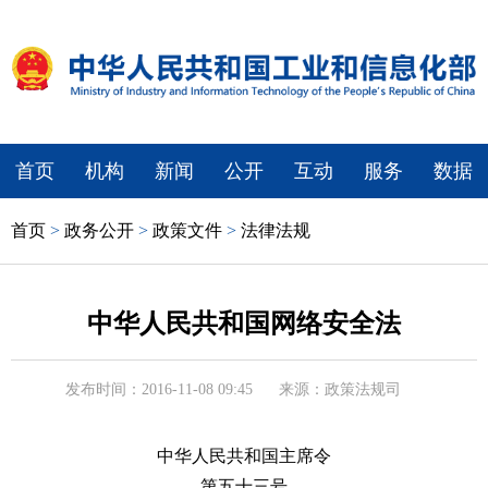
首页
机构
新闻
公开
互动
服务
数据
首页
>
政务公开
>
政策文件
>
法律法规
中华人民共和国网络安全法
发布时间：2016-11-08 09:45
来源：政策法规司
中华人民共和国主席令
第五十三号