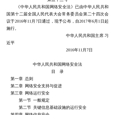
《中华人民共和国网络安全法》已由中华人民共和
国第十二届全国人民代表大会常务委员会第二十四次会
议于
2016年11月7日通过，现予公布，自2017年6月1日起
施行。
中华人民共和国主席
习
近平
2016年11月7日
中华人民共和国网络安全法
目
录
第一章 总则
第二章 网络安全支持与促进
第三章 网络运行安全
第一节 一般规定
第二节 关键信息基础设施的运行安全
第四章 网络信息安全