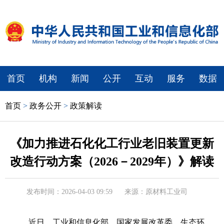
首页
机构
新闻
公开
互动
服务
数据
首页
>
政务公开
>
政策解读
《加力推进石化化工行业老旧装置更新
改造行动方案（2026－2029年）》解读
发布时间：2026-04-03 09:59
来源：原材料工业司
近日，工业和信息化部、国家发展改革委、生态环