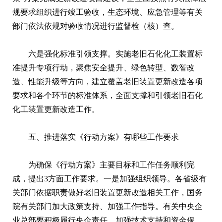
规要求组织进行竣工验收，生态环境、应急管理等有关
部门依法依规对验收情况进行监督检（核）查。
六是强化标准引领支撑。实施老旧石化化工装置标
准提升专项行动，聚焦安全提升、绿色转型、数智改
造、性能升级等方向，建立覆盖老旧装置更新改造各项
要求和各个环节的标准体系，全面支撑和引领老旧石化
化工装置更新改造工作。
五、推进落实《行动方案》有哪些工作要求
为确保《行动方案》主要目标和工作任务顺利完
成，提出3方面工作要求。一是加强组织领导。各省级有
关部门依据职责做好老旧装置更新改造相关工作，国务
院有关部门加大政策支持、加强工作指导。有关中央企
业总部要积极履行央企责任，加强技术支持和资金保