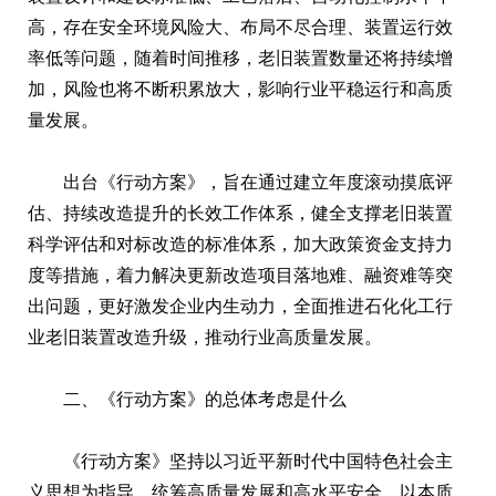
高，存在安全环境风险大、布局不尽合理、装置运行效
率低等问题，随着时间推移，老旧装置数量还将持续增
加，风险也将不断积累放大，影响行业平稳运行和高质
量发展。
出台《行动方案》，旨在通过建立年度滚动摸底评
估、持续改造提升的长效工作体系，健全支撑老旧装置
科学评估和对标改造的标准体系，加大政策资金支持力
度等措施，着力解决更新改造项目落地难、融资难等突
出问题，更好激发企业内生动力，全面推进石化化工行
业老旧装置改造升级，推动行业高质量发展。
二、《行动方案》的总体考虑是什么
《行动方案》坚持以习近平新时代中国特色社会主
义思想为指导，统筹高质量发展和高水平安全，以本质