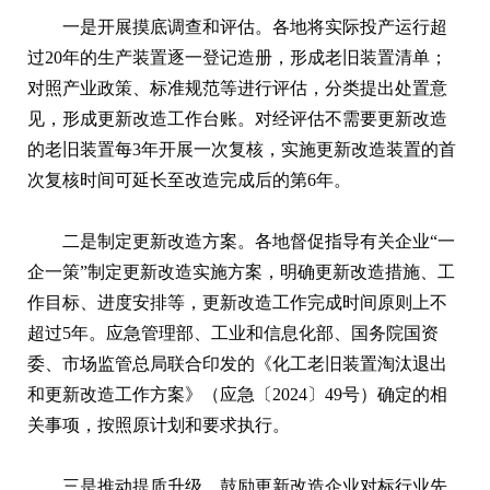
一是开展摸底调查和评估。各地将实际投产运行超
过20年的生产装置逐一登记造册，形成老旧装置清单；
对照产业政策、标准规范等进行评估，分类提出处置意
见，形成更新改造工作台账。对经评估不需要更新改造
的老旧装置每3年开展一次复核，实施更新改造装置的首
次复核时间可延长至改造完成后的第6年。
二是制定更新改造方案。各地督促指导有关企业“一
企一策”制定更新改造实施方案，明确更新改造措施、工
作目标、进度安排等，更新改造工作完成时间原则上不
超过5年。应急管理部、工业和信息化部、国务院国资
委、市场监管总局联合印发的《化工老旧装置淘汰退出
和更新改造工作方案》（应急〔2024〕49号）确定的相
关事项，按照原计划和要求执行。
三是推动提质升级。鼓励更新改造企业对标行业先