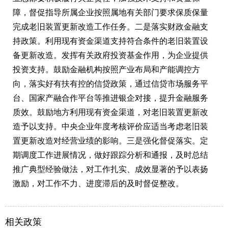
障，督促指导所属企业按照属地有关部门要求保质保量
完成老旧装置更新改造工作任务。二是落实财政金融支
持政策。利用现有资金渠道支持符合条件的老旧装置设
备更新改造。发挥有关政府投资基金作用，为企业提供
投资支持。鼓励金融机构按照产业布局和产能调控方
向，落实好有扶有控的信贷政策，通过信贷市场服务平
台、国家产融合作平台等推进银企对接，提升金融服务
质效。鼓励地方利用现有资金渠道，对老旧装置更新改
造予以支持。中央企业年度考核评价应适当考虑老旧装
置更新改造对经营业绩的影响。三是强化督促落实。定
期调度工作进展情况，做好跟踪分析和通报，及时总结
推广典型经验做法，对工作扎实、成效显著的予以表扬
激励，对工作不力、进度滞后的及时督促整改。
相关政策