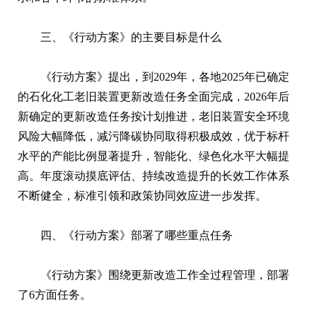
三、《行动方案》的主要目标是什么
《行动方案》提出，到2029年，各地2025年已确定
的石化化工老旧装置更新改造任务全面完成，2026年后
新确定的更新改造任务按计划推进，老旧装置安全环境
风险大幅降低，减污降碳协同取得积极成效，优于标杆
水平的产能比例显著提升，智能化、绿色化水平大幅提
高。年度滚动摸底评估、持续改造提升的长效工作体系
不断健全，标准引领和政策协同效应进一步发挥。
四、《行动方案》部署了哪些重点任务
《行动方案》围绕更新改造工作全过程管理，部署
了6方面任务。