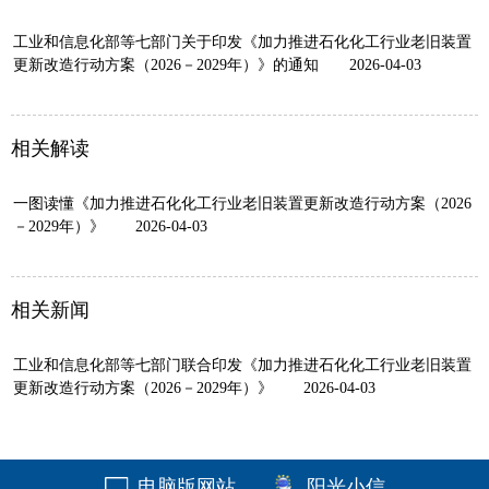
工业和信息化部等七部门关于印发《加力推进石化化工行业老旧装置
更新改造行动方案（2026－2029年）》的通知
2026-04-03
相关解读
一图读懂《加力推进石化化工行业老旧装置更新改造行动方案（2026
－2029年）》
2026-04-03
相关新闻
工业和信息化部等七部门联合印发《加力推进石化化工行业老旧装置
更新改造行动方案（2026－2029年）》
2026-04-03
电脑版网站
阳光小信