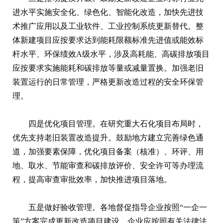
进水平实施安全化、绿色化、智能化改造，加快先进技
术推广应用以及工业软件、工业控制系统更新替代。整
体新建项目应按要求达到能耗限额标准先进值或能效标
杆水平、环保绩效A级水平，涉及高耗能、高碳排放项目
应按要求实施能耗和碳排放等量或减量置换。加强老旧
装置运行的日常管理，严格更新改造过程的安全环保管
理。
四是优化项目管理。在研究重大石化项目布局时，
优先支持老旧装置改造提升。鼓励地方建立完善绿色通
道，加强要素保障，优化项目备案（核准）、环评、用
地、取水、节能审查和碳排放评价、安全许可等办理流
程，提高审查审批效率，加快推进项目落地。
五是做好验收管理。各地督促指导企业按照“一企一
策”方案完成更新改造项目建设，企业应按照有关法律法