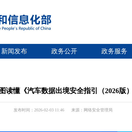
新闻发布
政务公开
政务服务
图读懂《汽车数据出境安全指引（2026版
发布时间：2026-02-03 11:46
来源：网络安全管理局