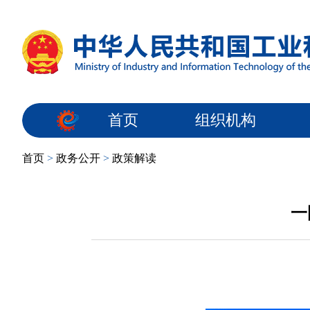
首页
组织机构
首页
>
政务公开
>
政策解读
一