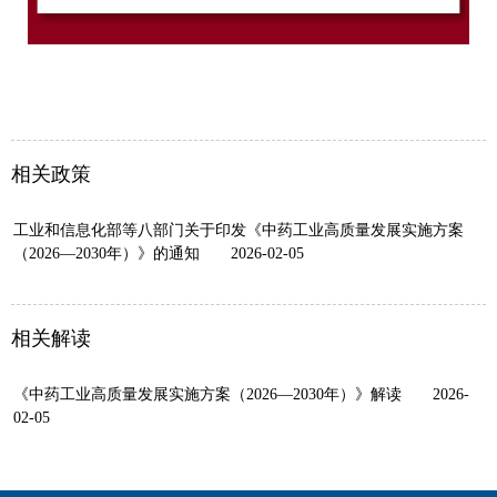
相关政策
工业和信息化部等八部门关于印发《中药工业高质量发展实施方案
（2026—2030年）》的通知
2026-02-05
相关解读
《中药工业高质量发展实施方案（2026—2030年）》解读
2026-
02-05