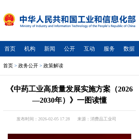
首页
机构
新闻
公开
互动
服务
数据
首页
>
政务公开
>
政策解读
《中药工业高质量发展实施方案（2026
—2030年）》一图读懂
发布时间：2026-02-05 17:28
来源：消费品工业司