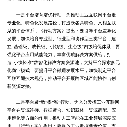
一是平台培育培优行动。为推动工业互联网平台走
专业化、特色化发展路径，打造既各具特色、又相互联
系的平台体系，《行动方案》提出：要引导平台差异化
发展，加快培育专业型、行业型和协作型三类平台，建
立“基础级、成长级、引领级、生态级”四级培优体系；要
强化平台应用赋能能力，丰富优质解决方案供给，打
造“小快轻准”数智化解决方案资源池，支持平台探索多元
化商业模式；要提升平台融通发展水平，加快制定平台
互联互通技术规范，推动平台开展跨区域产能协作与创
新资源对接。
二是平台聚“数”提“智”行动。为充分发挥工业互联网
平台在资源连接、数据聚合、知识载体、资源调配、应
用孵化等方面的作用，推动人工智能在工业领域深度应
用，《行动方案》提出：要释放工业数据要素价值，支