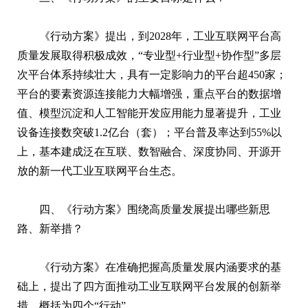
《行动方案》提出，到2028年，工业互联网平台高
质量发展取得积极成效，“专业型+行业型+协作型”多层
次平台体系持续壮大，具有一定影响力的平台超450家；
平台的要素资源连接能力大幅增强，重点平台的数据增
值、模型沉淀和人工智能开发应用能力显著提升，工业
设备连接数突破1.2亿台（套）；平台普及率达到55%以
上，基本建成泛在互联、数智融合、深度协同、开源开
放的新一代工业互联网平台生态。
四、《行动方案》围绕高质量发展提出哪些新思
路、新举措？
《行动方案》在准确把握高质量发展内涵要求的基
础上，提出了四方面推动工业互联网平台发展的创新举
措，概括为四个“行动”。