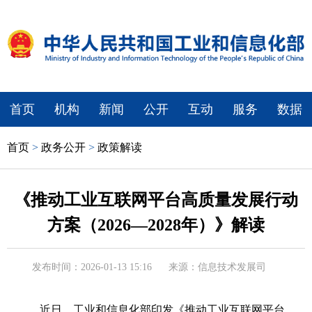
首页
机构
新闻
公开
互动
服务
数据
首页
>
政务公开
>
政策解读
《推动工业互联网平台高质量发展行动
方案（2026—2028年）》解读
发布时间：2026-01-13 15:16
来源：信息技术发展司
近日，工业和信息化部印发《推动工业互联网平台