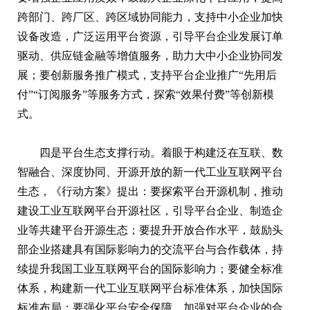
跨部门、跨厂区、跨区域协同能力，支持中小企业加快
设备改造，广泛运用平台资源，引导平台企业发展订单
驱动、供应链金融等增值服务，助力大中小企业协同发
展；要创新服务推广模式，支持平台企业推广“先用后
付”“订阅服务”等服务方式，探索“效果付费”等创新模
式。
四是平台生态支撑行动。着眼于构建泛在互联、数
智融合、深度协同、开源开放的新一代工业互联网平台
生态，《行动方案》提出：要探索平台开源机制，推动
建设工业互联网平台开源社区，引导平台企业、制造企
业等共建平台开源生态；要提升开放合作水平，鼓励头
部企业搭建具有国际影响力的交流平台与合作载体，持
续提升我国工业互联网平台的国际影响力；要健全标准
体系，构建新一代工业互联网平台标准体系，加快国际
标准布局；要强化平台安全保障，加强对平台企业的合