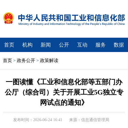
首页
机构
新闻
公开
互动
服务
数据
首页
>
政务公开
>
政策解读
一图读懂《工业和信息化部等五部门办
公厅（综合司）关于开展工业5G独立专
网试点的通知》
发布时间：2026-06-24 16:41
来源：信息通信管理局