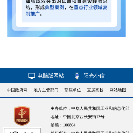
电脑版网站
阳光小信
中国政府网
地方主管部门
部属单位
直属高校
网站地图
主办单位：中华人民共和国工业和信息化部
地址：中国北京西长安街13号
邮编：100804