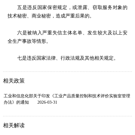
五是违反国家保密规定，或泄露、窃取服务对象的
技术秘密、商业秘密，造成严重后果的。
六是被纳入严重失信主体名单、发生较大及以上安
全生产事故等情形。
七是违反国家法律、行政法规及其他相关规定。
相关政策
工业和信息化部关于印发《工业产品质量控制和技术评价实验室管理
办法》的通知
2026-03-31
相关解读