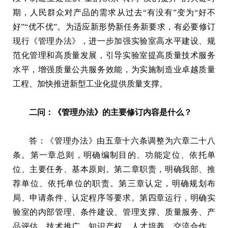
期，人民群众对产品的需求从过去“有没有”变为“好不
好”“优不优”。为适应新形势新任务新要求，有必要修订
现行《管理办法》，进一步加强实验室高水平建设、规
范化管理和高质量发展，引导实验室提高质量技术服务
水平，增强质量公共服务效能，为实施制造业卓越质量
工程、加快推进新型工业化提供质量支撑。
二问：《管理办法》的主要修订内容是什么？
答：《管理办法》由五章十六条调整为六章二十八
条。第一章总则，明确编制目的、功能定位、依托单
位、主要任务、基本原则。第二章职责，明确我部、推
荐单位、依托单位的职责。第三章认定，明确规划布
局、申请条件、认定程序等要求。第四章运行，明确实
验室的内部管理、条件建设、管理支撑、质量服务、产
品评估、技术推广、知识产权、人才培养、交流合作、