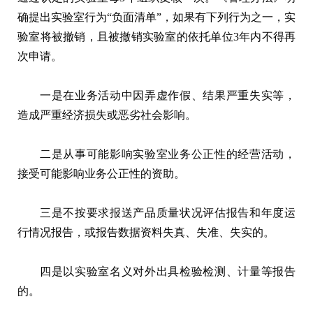
确提出实验室行为“负面清单”，如果有下列行为之一，实
验室将被撤销，且被撤销实验室的依托单位3年内不得再
次申请。
一是在业务活动中因弄虚作假、结果严重失实等，
造成严重经济损失或恶劣社会影响。
二是从事可能影响实验室业务公正性的经营活动，
接受可能影响业务公正性的资助。
三是不按要求报送产品质量状况评估报告和年度运
行情况报告，或报告数据资料失真、失准、失实的。
四是以实验室名义对外出具检验检测、计量等报告
的。