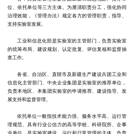
位、依托单位等三方主体。为厘清职责分工，强化协同
治理效能，《管理办法》规定各方的管理职责，指导、
支持实验室发展。
工业和信息化部是实验室的主管部门，负责实验室
的统筹布局、建设规划、认定批复、评估复核和监督抽
查工作。
各省、自治区、直辖市及新疆生产建设兵团工业和
信息化主管部门、中央企业集团是实验室的推荐单位，
负责本地区、本集团实验室的申请推荐、建设指导、发
展支持和监督管理。
依托单位一般指技术能力强、服务水平高、运行管
理规范、具有行业公信力的高等学校、科研院所、企事
业单位，是实验室建设、运行和日常管理的主体，负责