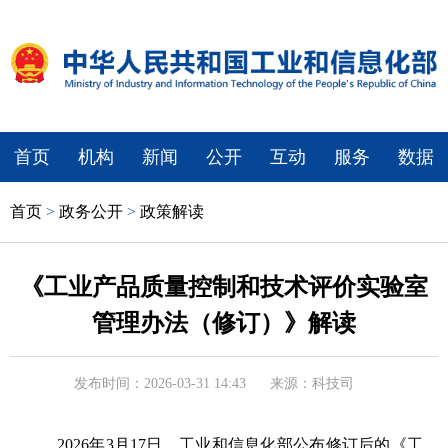
首页
机构
新闻
公开
互动
服务
数据
首页
>
政务公开
>
政策解读
《工业产品质量控制和技术评价实验室
管理办法（修订）》解读
发布时间：2026-03-31 14:43
来源：科技司
2026年3月17日，工业和信息化部公布修订后的《工