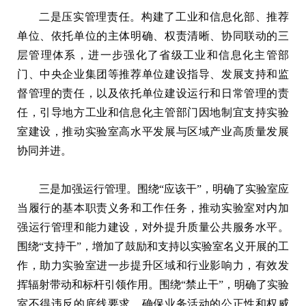
二是压实管理责任。构建了工业和信息化部、推荐
单位、依托单位的主体明确、权责清晰、协同联动的三
层管理体系，进一步强化了省级工业和信息化主管部
门、中央企业集团等推荐单位建设指导、发展支持和监
督管理的责任，以及依托单位建设运行和日常管理的责
任，引导地方工业和信息化主管部门因地制宜支持实验
室建设，推动实验室高水平发展与区域产业高质量发展
协同并进。
三是加强运行管理。围绕“应该干”，明确了实验室应
当履行的基本职责义务和工作任务，推动实验室对内加
强运行管理和能力建设，对外提升质量公共服务水平。
围绕“支持干”，增加了鼓励和支持以实验室名义开展的工
作，助力实验室进一步提升区域和行业影响力，有效发
挥辐射带动和标杆引领作用。围绕“禁止干”，明确了实验
室不得违反的底线要求，确保业务活动的公正性和权威