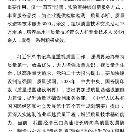
重要作用。仅“十四五”期间，实验室持续创新服务方式，
丰富服务品类，为企业提供检验检测、质量诊断、质量
改进等技术服务3000万余次，组织质量技术交流活动15
万余场，培养高水平质量技术带头人和专业技术人员4万
余人，取得一系列积极成效。
习近平总书记高度重视质量工作，强调要始终坚持
质量第一、效益优先，大力增强质量意识，视质量为生
命，以高质量为追求。党的二十大报告提出，要加快建
设制造强国、质量强国。2023年，中共中央、国务院印
发《质量强国建设纲要》，提出要加强质量基础设施能
力建设，提升质量基础设施服务效能。《中华人民共和
国国民经济和社会发展第十五个五年规划纲要》提出，
要深入实施制造业卓越质量工程，增强质量技术基础能
力。当前，我国经济已由高速增长转向高质量发展阶
段，制造业处在从“量的积累”转向“质的提升”的关键时