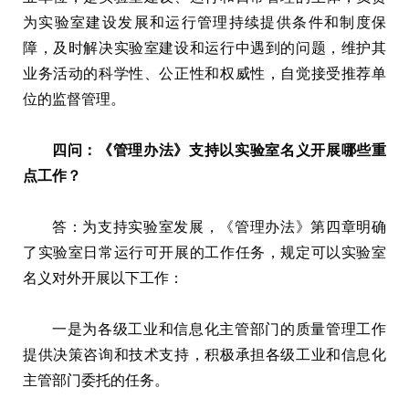
为实验室建设发展和运行管理持续提供条件和制度保
障，及时解决实验室建设和运行中遇到的问题，维护其
业务活动的科学性、公正性和权威性，自觉接受推荐单
位的监督管理。
四问：《管理办法》支持以实验室名义开展哪些重
点工作？
答：为支持实验室发展，《管理办法》第四章明确
了实验室日常运行可开展的工作任务，规定可以实验室
名义对外开展以下工作：
一是为各级工业和信息化主管部门的质量管理工作
提供决策咨询和技术支持，积极承担各级工业和信息化
主管部门委托的任务。