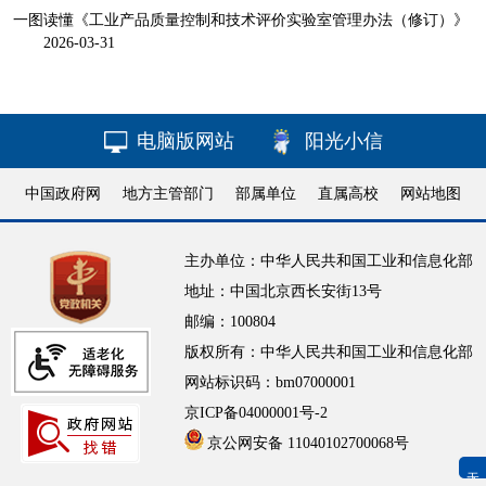
一图读懂《工业产品质量控制和技术评价实验室管理办法（修订）》
2026-03-31
电脑版网站
阳光小信
中国政府网
地方主管部门
部属单位
直属高校
网站地图
主办单位：中华人民共和国工业和信息化部
地址：中国北京西长安街13号
邮编：100804
版权所有：中华人民共和国工业和信息化部
网站标识码：bm07000001
京ICP备04000001号-2
京公网安备 11040102700068号
无障碍浏览