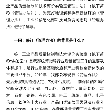
业产品质量控制和技术评价实验室管理办法》（以下简
称《管理办法》）。为更好地理解和执行新修订的《管
理办法》，工业和信息化部科技司负责同志对《管理办
法》进行了解读。
一问：修订《管理办法》的背景是什么？
答：工业产品质量控制和技术评价实验室（以下简
称“实验室
”
）是我部统筹指导行业质量管理工作的重要载
体和抓手，是行业质量基础设施和产业科技创新体系的
重要组成部分。2010年，我部公布现行《管理办法》，
先后开展5批遴选认定、7次评估复核。目前保留的210家
实验室涉及25个省、自治区、直辖市，覆盖装备、建
材、石化、钢铁、有色金属、轻工、纺织、食品、电子
信息、软件等十大行业，产品门类涵盖国民经济行业分
类33个大类、163个中类，在我部质量管理工作中发挥了