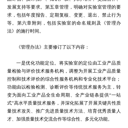
发展支持等要求。第五章管理，明确对实验室管理的要
求，包括年度报告、定期复核、变更、退出、禁止行为
等。第六章附则，包括实验室的命名规则及《管理办
法》的施行时间。
《管理办法》主要修订了以下内容：
一是优化功能定位。将实验室的定位由工业产品质
量检验与评价技术服务机构，调整为开展工业产品质量
控制和技术评价的综合性服务机构和专业化技术平台；
功能由以检验检测、诊断评价等传统技术服务为主，转
变为面向工业产品全生命周期、全产业链条提供“一站
式”高水平质量技术服务，并深化拓展了开展关键共性质
量技术攻关、推广先进质量技术方法、培育优秀质量人
才、加强质量技术交流合作等综合性、多元化功能。