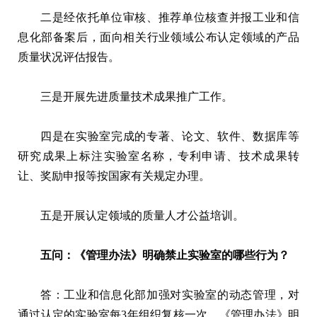
二是经依托单位审核、推荐单位核查并报工业和信
息化部备案后，面向相关行业领域公布认定领域的产品
质量状况评估报告。
三是开展先进质量技术成果推广工作。
四是在实验室完成的专著、论文、软件、数据库等
研究成果上标注实验室名称，专利申请、技术成果转
让、奖励申报等按国家有关规定办理。
五是开展认定领域的质量人才公益培训。
五问：《管理办法》明确禁止实验室的哪些行为？
答：工业和信息化部加强对实验室的动态管理，对
通过认定的实验室每3年组织复核一次。《管理办法》明