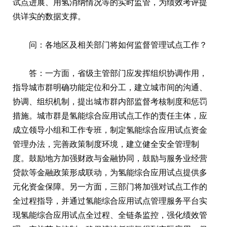
试点进展、用氢消纳情况等的实时监管，为绩效考评提
供详实的数据支撑。
问：各地区及相关部门将如何监督管理试点工作？
答：一方面，省级主管部门应发挥组织协调作用，
指导城市群明确功能定位和分工，建立城市间的沟通、
协调、组织机制，提出城市群内部监督考核制度和惩罚
措施。城市群是氢能综合应用试点工作的责任主体，应
成立领导小组和工作专班，制定氢能综合应用试点资金
管理办法，完善政策制度环境，建立健全安全管理制
度。鼓励地方加强财政与金融协同，鼓励与服务业经营
贷款等金融政策形成联动，为氢能综合应用试点提供多
元化资金保障。另一方面，三部门将加强对试点工作的
全过程指导，并通过氢能综合应用试点管理服务平台实
现氢能综合应用试点全过程、全链条监控，强化绩效管