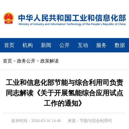
首页
机构
新闻
公开
互动
服务
数据
首页
>
政务公开
>
政策解读
工业和信息化部节能与综合利用司负责
同志解读《关于开展氢能综合应用试点
工作的通知》
发布时间：2026-03-16 14:46
来源：节能与综合利用司