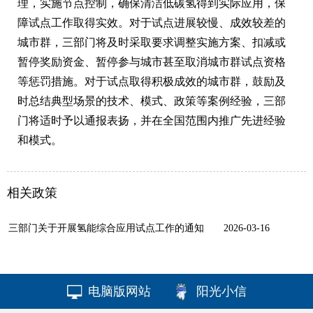
理，实施节点控制，确保清洁低碳氢得到实际应用，保
障试点工作取得实效。对于试点进展较慢、成效较差的
城市群，三部门将及时采取要求调整实施方案、扣减或
暂停奖励资金、暂停参与城市甚至取消城市群试点资格
等惩罚措施。对于试点取得积极成效的城市群，鼓励及
时总结典型场景的技术、模式、政策等案例经验，三部
门将适时予以通报表扬，并在全国范围内推广先进经验
和模式。
相关政策
三部门关于开展氢能综合应用试点工作的通知
2026-03-16
电脑版网站
阳光小信