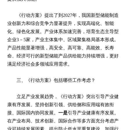
《行动方案》提出了到2027年，我国新型储能制造
业创新力和综合竞争力显著提升，实现高端化、智能
化、绿色化发展。产业体系加速完善，培育生态主导型
企业3－5家，产业主体集中、区域聚集格局基本形成。
产品性能显著增强，高安全、高可靠、高能效、长寿
命、经济可行的新型储能产品供给能力持续增强，更好
满足经济社会多领域应用需求。
三、《行动方案》包括哪些工作考虑？
立足产业发展趋势，《行动方案》突出引导产业健
康有序发展、坚持创新引领、供给侧和应用端有效衔
接、国际国内协同发展。
一是
引导产业健康有序发展。
在产业布局、技术创新、国际合作等多方面充分考虑产
业可持续发展因素，提出防止低水平重复建设，加强行