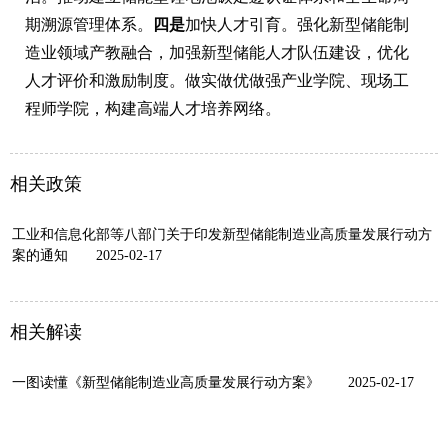
期溯源管理体系。
四是
加快人才引育。强化新型储能制
造业领域产教融合，加强新型储能人才队伍建设，优化
人才评价和激励制度。做实做优做强产业学院、现场工
程师学院，构建高端人才培养网络。
相关政策
工业和信息化部等八部门关于印发新型储能制造业高质量发展行动方
案的通知
2025-02-17
相关解读
一图读懂《新型储能制造业高质量发展行动方案》
2025-02-17