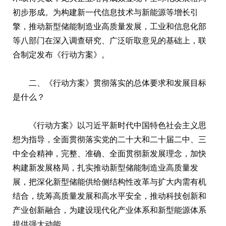
初步形成。为构建新一代信息技术与新能源等增长引
擎，推动新型储能制造业高质量发展，工业和信息化部
等八部门在深入调查研究、广泛听取意见的基础上，联
合制定发布《行动方案》。
二、《行动方案》贯彻落实的总体要求和发展目标
是什么？
《行动方案》以习近平新时代中国特色社会主义思
想为指导，全面贯彻落实党的二十大和二十届二中、三
中全会精神，完整、准确、全面贯彻新发展理念，加快
构建新发展格局，扎实推动新型储能制造业高质量发
展，把深化新型储能供给侧结构性改革与扩大内需有机
结合，统筹高质量发展和高水平安全，推动科技创新和
产业创新融合，为建设现代化产业体系和新型能源体系
提供强大动能。