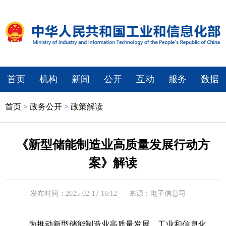
首页
机构
新闻
公开
互动
服务
数据
首页
>
政务公开
>
政策解读
《新型储能制造业高质量发展行动方
案》解读
发布时间：2025-02-17 16:12
来源：电子信息司
为推动新型储能制造业高质量发展，工业和信息化