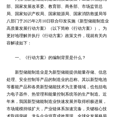
部、国家发展改革委、教育部、商务部、市场监管总
局、国家知识产权局、国家能源局、国家消防救援局等
八部门于2025年2月10日联合印发实施《新型储能制造业
高质量发展行动方案》（以下简称《行动方案》）。为
更好地理解并执行《行动方案》政策文件，现就有关内
容解读如下：
一、《行动方案》的编制背景是什么？
新型储能制造业是为新型储能提供能量存储、信息
处理、安全控制等产品的制造业的总称。其以新型电池
等蓄能产品和各类新型储能技术为主要领域，也包括电
力电子器件、热管理和能量控制系统等的生产制造。近
年来，我国新型储能制造业快速发展并取得积极进展，
市场规模持续扩大，产业链体系加速完备，关键核心技
术取得突破，龙头企业培育成效显现，全球化发展格局