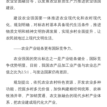
农业全面融合等，以发展农业新质生产力推进农业强国
建设。
建设农业强国要一体推进农业现代化和农村现代
化。规划明确，对标农村基本具备现代生活条件，推进
物质文明和精神文明协调发展，实现乡村全面提升，让
农民就地过上现代文明生活。
——农业产业链条更有国际竞争力。
农业强国的突出标志之一是产业链条健全，国际竞
争优势明显。目前，我国农产品加工业产值与农业总产
值之比为2.5:1，与发达国家仍有差距。
规划提出，依托农业农村特色资源，开发农业多种
功能，挖掘乡村多元价值，加快构建粮经饲统筹、农林
牧渔并举、产加销贯通、农文旅融合的现代乡村产业体
系，把农业建成现代化大产业。