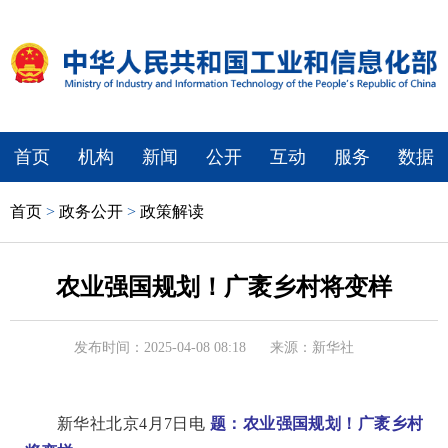
首页
机构
新闻
公开
互动
服务
数据
首页
>
政务公开
>
政策解读
农业强国规划！广袤乡村将变样
发布时间：2025-04-08 08:18
来源：新华社
新华社北京4月7日电
题：农业强国规划！广袤乡村