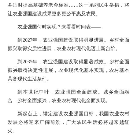
并适时提高基础养老金标准……这一系列民生举措，将
让农业强国建设成果更多更公平惠及农民。
农业强国何时实现？来看看时间表——
到2027年，农业强国建设取得明显进展。乡村全面
振兴取得实质性进展，农业农村现代化迈上新台阶。
到2035年，农业强国建设取得显著成效。乡村全面
振兴取得决定性进展，农业现代化基本实现，农村基本
具备现代生活条件。
到本世纪中叶，农业强国全面建成。城乡全面融
合，乡村全面振兴，农业农村现代化全面实现。
新起点上，锚定建设农业强国目标，我国农业农村
发展必将迎来广阔前景，广大农民生活必将越来越红
火。