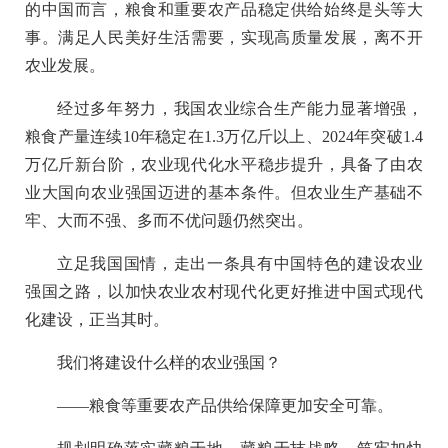
的中国而言，粮食和重要农产品稳定供给始终是头等大
事。满足人民美好生活需要，实现高质量发展，离不开
农业发展。
经过多年努力，我国农业综合生产能力显著增强，
粮食产量连续10年稳定在1.3万亿斤以上、2024年突破1.4
万亿斤新台阶，农业现代化水平稳步提升，具备了由农
业大国向农业强国迈进的基本条件。但农业生产基础不
牢、大而不强、多而不优问题仍然突出。
立足我国国情，走出一条具有中国特色的建设农业
强国之路，以加快农业农村现代化更好推进中国式现代
化建设，正当其时。
我们将建设什么样的农业强国？
——粮食等重要农产品供给保障更加安全可靠。