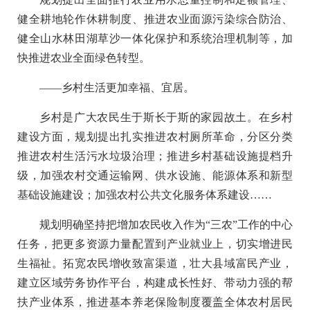
健全耕地轮作休耕制度、推进农业面源污染综合防治、
健全山水林田湖草沙一体化保护和系统治理机制等，加
快推进农业全面绿色转型。
——乡村生活更加幸福、宜居。
乡村是广大农民生于斯长于斯的家园故土。在乡村
建设方面，规划提出扎实推进农村厕所革命，分区分类
推进农村生活污水垃圾治理；推进乡村基础设施提档升
级，加强农村交通运输网、供水设施、能源体系和新型
基础设施建设；加强农村公共文化服务体系建设……
规划明确坚持把增加农民收入作为“三农”工作的中心
任务，把更多资源力量配置到产业就业上，切实增进民
生福祉。拓宽农民增收致富渠道，壮大县域富民产业，
建立区域劳务协作平台，构建成长性好、带动力强的帮
扶产业体系，推进基本养老保险制度覆盖全体农村居民