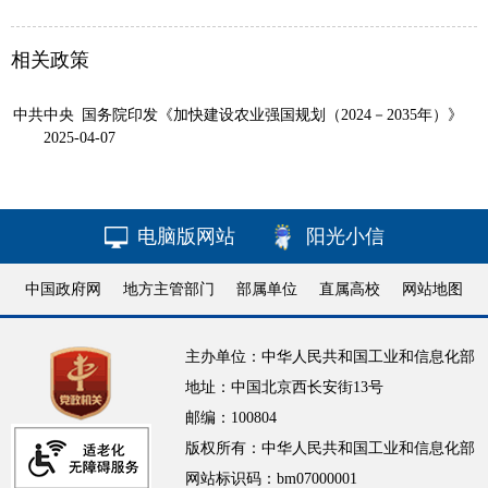
相关政策
中共中央 国务院印发《加快建设农业强国规划（2024－2035年）》
2025-04-07
电脑版网站
阳光小信
中国政府网
地方主管部门
部属单位
直属高校
网站地图
主办单位：中华人民共和国工业和信息化部
地址：中国北京西长安街13号
邮编：100804
版权所有：中华人民共和国工业和信息化部
网站标识码：bm07000001