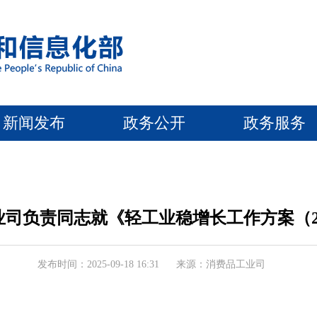
新闻发布
政务公开
政务服务
司负责同志就《轻工业稳增长工作方案（202
发布时间：2025-09-18 16:31
来源：消费品工业司