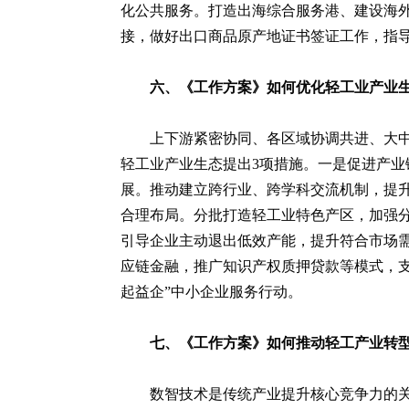
化公共服务。打造出海综合服务港、建设海
接，做好出口商品原产地证书签证工作，指
六、《工作方案》如何优化轻工业产业
上下游紧密协同、各区域协调共进、大中
轻工业产业生态提出3项措施。一是促进产
展。推动建立跨行业、跨学科交流机制，提
合理布局。分批打造轻工业特色产区，加强
引导企业主动退出低效产能，提升符合市场
应链金融，推广知识产权质押贷款等模式，支
起益企”中小企业服务行动。
七、《工作方案》如何推动轻工产业转
数智技术是传统产业提升核心竞争力的