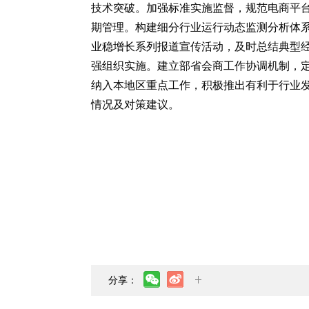
技术突破。加强标准实施监督，规范电商平
期管理。构建细分行业运行动态监测分析体
业稳增长系列报道宣传活动，及时总结典型
强组织实施。建立部省会商工作协调机制，
纳入本地区重点工作，积极推出有利于行业
情况及对策建议。
分享：