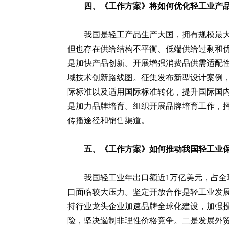
四、《工作方案》将如何优化轻工业产
我国是轻工产品生产大国，拥有规模最大
但也存在供给结构不平衡、低端供给过剩和
是加快产品创新。开展增强消费品供需适配性
域技术创新路线图。征集发布新型设计案例
际标准以及适用国际标准转化，提升国际国
是加力品牌培育。组织开展品牌培育工作，
传播途径和销售渠道。
五、《工作方案》如何推动我国轻工业
我国轻工业年出口额近1万亿美元，占全
口面临较大压力。坚定开放合作是轻工业发
持行业龙头企业加速品牌全球化建设，加强
险，坚决遏制非理性价格竞争。二是发展外