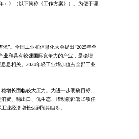
26年）》（以下简称《工作方案》）。为便于理
求”。全国工业和信息化大会提出“2025年全
产业和具有较强国际竞争力的产业，是稳增
息相关。2024年轻工业增加值占全部工业
、稳增长面临较大压力。为进一步明确目标、
消费、稳出口、优生态、增动能部署15项任
撑工业经济增长达到预期目标。