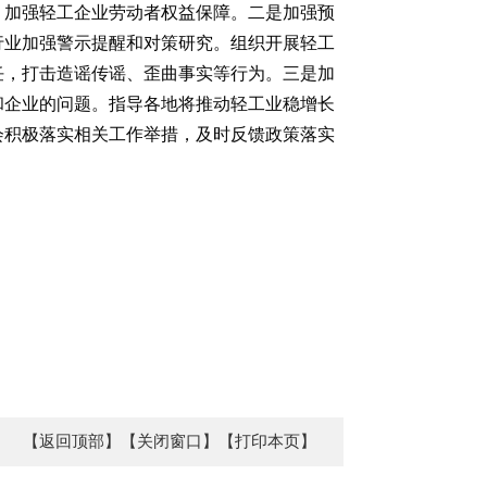
。加强轻工企业劳动者权益保障。二是加强预
行业加强警示提醒和对策研究。组织开展轻工
任，打击造谣传谣、歪曲事实等行为。三是加
和企业的问题。指导各地将推动轻工业稳增长
会积极落实相关工作举措，及时反馈政策落实
【返回顶部】
【关闭窗口】
【打印本页】