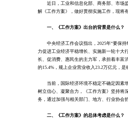
近日，工业和信息化部、商务部、市场监
解《工作方案》，做好贯彻实施工作，现将
一、《工作方案》出台的背景是什么？
中央经济工作会议指出，2025年“要保
力促进工业经济平稳增长、实施新一轮十大
长、促消费、惠民生的主力军，承担着丰富消
的15.4%，规上企业营业收入23.2万亿元
当前，国际经济环境不稳定不确定因素
树立信心、凝聚合力，《工作方案》坚持将深
务，通过加强与相关部门、地方、行业协会
二、《工作方案》的总体考虑是什么？