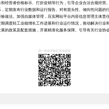
台和经营者价格标示、打折促销等行为，引导企业合法合规经营
系，定期发布行业数据和运行报告。对有苗头性、倾向性问题的
经验做法。加强自媒体管理，压实网站平台内容信息管理主体责
定期调度轻工业稳增长工作进展和行业运行情况，推动解决行业
发展的政策及配套措施，开展精准化服务保障。引导有关行业协
扫一扫在手机打开当前页