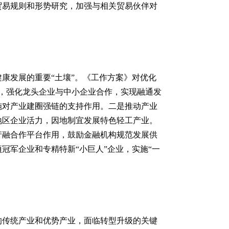
贸易规则和形势研究，加强与相关贸易伙伴对
康发展的重要“土壤”。《工作方案》对优化
，强化龙头企业与中小企业合作，实现融通发
施对产业建圈强链的支持作用。二是推动产业
地区企业活力，因地制宜发展特色轻工产业。
产融合作平台作用，鼓励金融机构规范发展供
冠军企业和专精特新“小巨人”企业，实施“一
的传统产业和优势产业，面临转型升级的关键