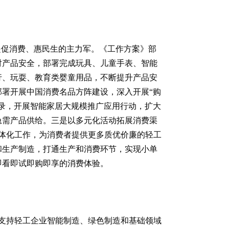
是促消费、惠民生的主力军。《工作方案》部
对产品安全，部署完成玩具、儿童手表、智能
行、玩耍、教育类婴童用品，不断提升产品安
署开展中国消费名品方阵建设，深入开展“购
录，开展智能家居大规模推广应用行动，扩大
急需产品供给。三是以多元化活动拓展消费渠
贸一体化工作，为消费者提供更多质优价廉的轻工
和生产制造，打通生产和消费环节，实现小单
即看即试即购即享的消费体验。
支持轻工企业智能制造、绿色制造和基础领域