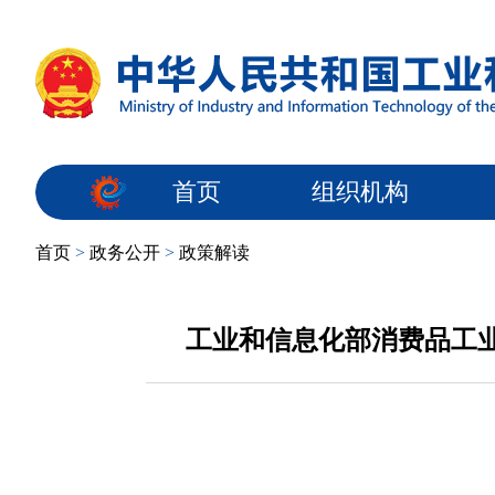
首页
组织机构
首页
>
政务公开
>
政策解读
工业和信息化部消费品工业