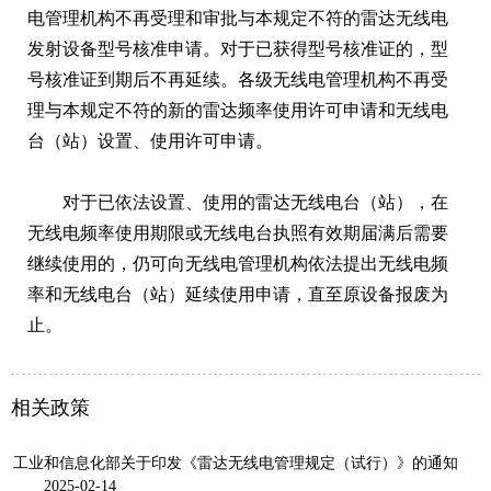
电管理机构不再受理和审批与本规定不符的雷达无线电
发射设备型号核准申请。对于已获得型号核准证的，型
号核准证到期后不再延续。各级无线电管理机构不再受
理与本规定不符的新的雷达频率使用许可申请和无线电
台（站）设置、使用许可申请。
对于已依法设置、使用的雷达无线电台（站），在
无线电频率使用期限或无线电台执照有效期届满后需要
继续使用的，仍可向无线电管理机构依法提出无线电频
率和无线电台（站）延续使用申请，直至原设备报废为
止。
相关政策
工业和信息化部关于印发《雷达无线电管理规定（试行）》的通知
2025-02-14