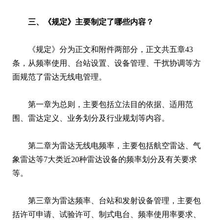
三、《规定》主要制定了哪些内容？
《规定》分为正文和附件两部分，正文共五章43
条，从频率使用、台站设置、设备管理、干扰协调等方
面规范了雷达无线电管理。
第一章为总则，主要包括立法目的依据、适用范
围、雷达定义、业务划分及行业规划等内容。
第二章为雷达无线电频率，主要包括航空雷达、气
象雷达等7大类近20种雷达设备的频率划分及有关要求
等。
第三章为雷达频率、台站和发射设备管理，主要包
括许可申请、试验许可、制式电台、频率使用率要求、