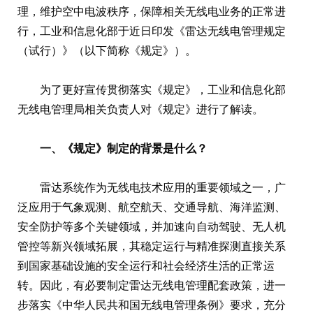
理，维护空中电波秩序，保障相关无线电业务的正常进
行，工业和信息化部于近日印发《雷达无线电管理规定
（试行）》（以下简称《规定》）。
为了更好宣传贯彻落实《规定》，工业和信息化部
无线电管理局相关负责人对《规定》进行了解读。
一、《规定》制定的背景是什么？
雷达系统作为无线电技术应用的重要领域之一，广
泛应用于气象观测、航空航天、交通导航、海洋监测、
安全防护等多个关键领域，并加速向自动驾驶、无人机
管控等新兴领域拓展，其稳定运行与精准探测直接关系
到国家基础设施的安全运行和社会经济生活的正常运
转。因此，有必要制定雷达无线电管理配套政策，进一
步落实《中华人民共和国无线电管理条例》要求，充分