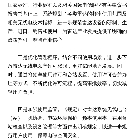
国家标准、行业标准以及相关国际电信联盟有关建议书
报告书基础上，系统规划了各类雷达的频率使用范围及
相关无线电技术指标，进一步规范雷达设备的研制、生
产、进口、销售和使用，为雷达产业发展提供了明确的
政策指引，增强产业信心。
三是优化管理程序。结合不同使用场景，进一步下
放雷达无线电频率许可权限，更好赋能地方发展。同
时，通过将频率使用许可和台站设置、使用许可合并办
理等方式，不断优化许可流程，提高审批效率，切实减
轻用户负担。
四是加强使用监管。《规定》对雷达系统无线电台
（站）干扰协调、电磁环境保护、频率使用率、在用台
站检查以及设备管理等方面作出明确规定，以进一步规
范用户使用，保障电磁空间安全。