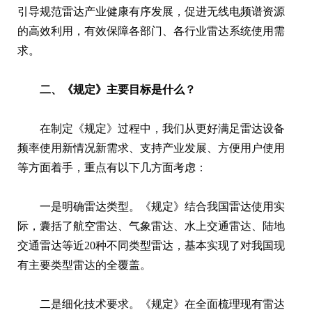
引导规范雷达产业健康有序发展，促进无线电频谱资源
的高效利用，有效保障各部门、各行业雷达系统使用需
求。
二、《规定》主要目标是什么？
在制定《规定》过程中，我们从更好满足雷达设备
频率使用新情况新需求、支持产业发展、方便用户使用
等方面着手，重点有以下几方面考虑：
一是明确雷达类型。《规定》结合我国雷达使用实
际，囊括了航空雷达、气象雷达、水上交通雷达、陆地
交通雷达等近20种不同类型雷达，基本实现了对我国现
有主要类型雷达的全覆盖。
二是细化技术要求。《规定》在全面梳理现有雷达