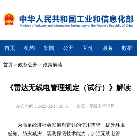
首页
机构
新闻
公开
互动
服务
数据
首页
>
政务公开
>
政策解读
《雷达无线电管理规定（试行）》解读
发布时间：2025-02-14 20:31
来源：无线电管理局
为满足经济社会发展对雷达的使用需求，提升环境
感知、防灾减灾、观测探测技术能力，加强无线电管