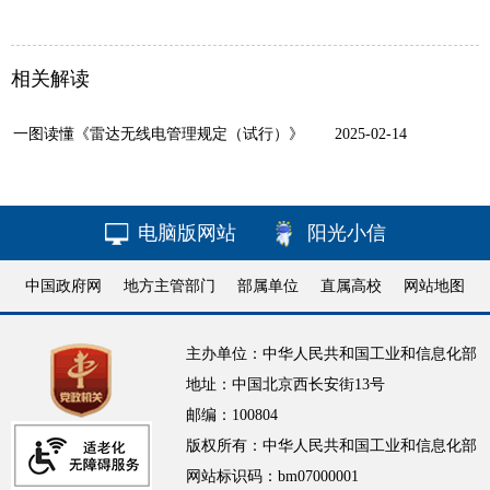
相关解读
一图读懂《雷达无线电管理规定（试行）》
2025-02-14
电脑版网站
阳光小信
中国政府网
地方主管部门
部属单位
直属高校
网站地图
主办单位：中华人民共和国工业和信息化部
地址：中国北京西长安街13号
邮编：100804
版权所有：中华人民共和国工业和信息化部
网站标识码：bm07000001