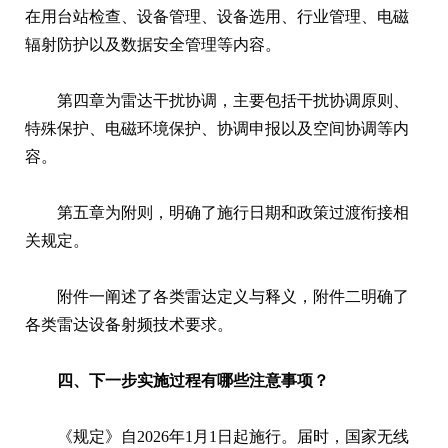
在用台站检查、设备管理、设备选用、行业管理、电磁
辐射防护以及数据安全管理等内容。
第四章为雷达干扰协调，主要包括干扰协调原则、
特殊保护、电磁环境保护、协调申报以及空间协调等内
容。
第五章为附则，明确了施行日期和政策过渡衔接相
关规定。
附件一阐述了各类雷达定义与释义，附件二明确了
各类雷达设备射频技术要求。
四、下一步实施过程有哪些注意事项？
《规定》自2026年1月1日起施行。届时，国家无线