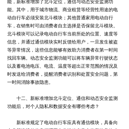
能，新标准增加了北斗定位，通信与动态安全监测功
能。其中，用于城市物流、商业租赁等经营性用途的电
动自行车必须安装北斗模块；其他普通家用电动自行
车，在销售时可由消费者自主选择是否保留北斗模块。
北斗模块可以记录电动自行车当前所处的位置、速度等
信息，并通过通信模块实时反馈给用户，一旦发生被盗
等异常情况，这些信息能够有效助力消费者在第一时间
找回车辆。动态安全监测功能可以将车辆异常行驶状态
以及蓄电池电压、电流、温度等超出正常范围的情况及
时发送给消费者，提醒消费者识别和处置安全问题，第
一时间消除事故隐患。
十二、新标准增加北斗定位、通信和动态安全监测
功能后，对个人隐私和数据安全有哪些考虑？
新标准规定了电动自行车应具有通信模块，具备向