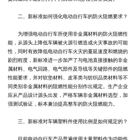
二、新标准如何强化电动自行车的防火阻燃要求？
为增强电动自行车所使用非金属材料的防火阻燃性
能，从源头上降低车辆被火源引燃造成火灾事故的可能
性，同时有效降低电动自行车火灾的蔓延速度和燃烧的
剧烈程度，新标准进一步加严了与电池直接接触的非金
属材料、电气回路、电气部件及导线等关键部件的阻燃
性能要求，并对软垫材料、皮革类与纺织品类材料等不
同类别非金属材料的阻燃性能分别作出规定。生产企业
应从产品设计源头出发，严格车辆非金属材料选型，加
强测试验证，标本兼治提高整车的防火阻燃能力。
三、新标准对车辆塑料件使用比例是如何规定的？
目前电动自行车产品普遍使用大量塑料作为功能件