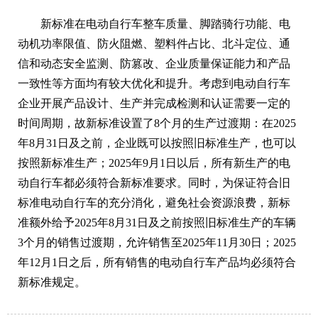
新标准在电动自行车整车质量、脚踏骑行功能、电
动机功率限值、防火阻燃、塑料件占比、北斗定位、通
信和动态安全监测、防篡改、企业质量保证能力和产品
一致性等方面均有较大优化和提升。考虑到电动自行车
企业开展产品设计、生产并完成检测和认证需要一定的
时间周期，故新标准设置了8个月的生产过渡期：在2025
年8月31日及之前，企业既可以按照旧标准生产，也可以
按照新标准生产；2025年9月1日以后，所有新生产的电
动自行车都必须符合新标准要求。同时，为保证符合旧
标准电动自行车的充分消化，避免社会资源浪费，新标
准额外给予2025年8月31日及之前按照旧标准生产的车辆
3个月的销售过渡期，允许销售至2025年11月30日；2025
年12月1日之后，所有销售的电动自行车产品均必须符合
新标准规定。