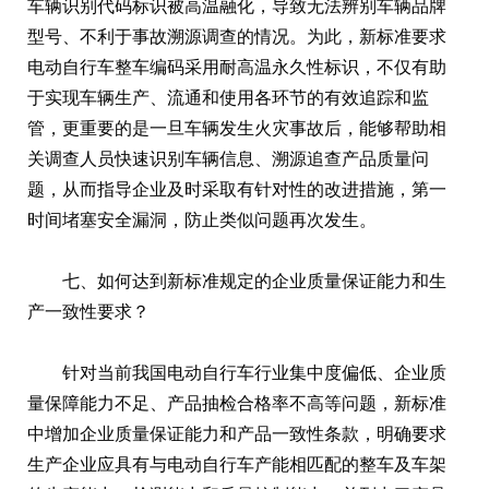
车辆识别代码标识被高温融化，导致无法辨别车辆品牌
型号、不利于事故溯源调查的情况。为此，新标准要求
电动自行车整车编码采用耐高温永久性标识，不仅有助
于实现车辆生产、流通和使用各环节的有效追踪和监
管，更重要的是一旦车辆发生火灾事故后，能够帮助相
关调查人员快速识别车辆信息、溯源追查产品质量问
题，从而指导企业及时采取有针对性的改进措施，第一
时间堵塞安全漏洞，防止类似问题再次发生。
七、如何达到新标准规定的企业质量保证能力和生
产一致性要求？
针对当前我国电动自行车行业集中度偏低、企业质
量保障能力不足、产品抽检合格率不高等问题，新标准
中增加企业质量保证能力和产品一致性条款，明确要求
生产企业应具有与电动自行车产能相匹配的整车及车架