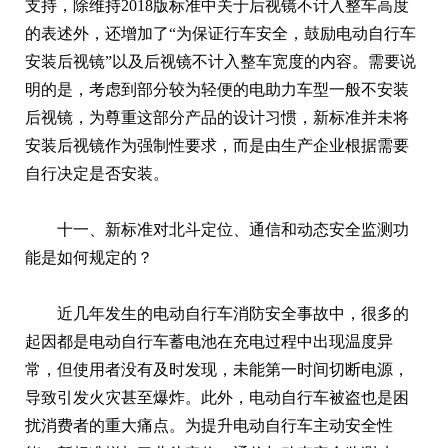
支持，除维持2018版标准中关于后视镜不计入整车高度
的表述外，还增加了“为保证行车安全，鼓励电动自行车
安装后视镜”以及后视镜不计入整车宽度的内容。需要说
明的是，考虑到部分较为轻便的电助力车型一般不安装
后视镜，为尊重这部分产品的设计习惯，新标准并未将
安装后视镜作为强制性要求，而是由生产企业根据需要
自行决定是否安装。
十一、新标准对北斗定位、通信和动态安全监测功
能是如何规定的？
近几年发生的电动自行车消防安全事故中，很多的
起因都是电动自行车蓄电池在充电过程中出现温度异
常，但使用者没有及时发现，未能第一时间切断电源，
导致引发火灾甚至爆炸。此外，电动自行车被盗也是困
扰消费者的重大痛点。为提升电动自行车主动安全性