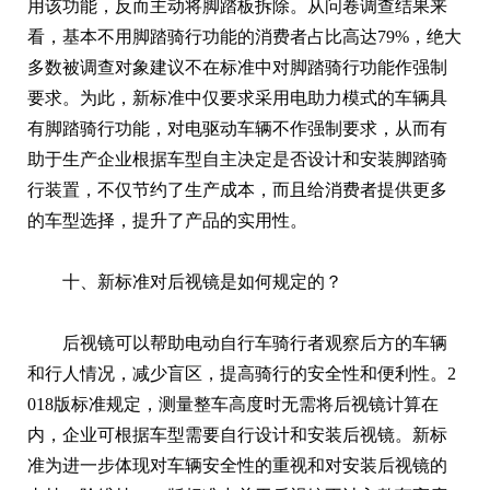
用该功能，反而主动将脚踏板拆除。从问卷调查结果来
看，基本不用脚踏骑行功能的消费者占比高达79%，绝大
多数被调查对象建议不在标准中对脚踏骑行功能作强制
要求。为此，新标准中仅要求采用电助力模式的车辆具
有脚踏骑行功能，对电驱动车辆不作强制要求，从而有
助于生产企业根据车型自主决定是否设计和安装脚踏骑
行装置，不仅节约了生产成本，而且给消费者提供更多
的车型选择，提升了产品的实用性。
十、新标准对后视镜是如何规定的？
后视镜可以帮助电动自行车骑行者观察后方的车辆
和行人情况，减少盲区，提高骑行的安全性和便利性。2
018版标准规定，测量整车高度时无需将后视镜计算在
内，企业可根据车型需要自行设计和安装后视镜。新标
准为进一步体现对车辆安全性的重视和对安装后视镜的