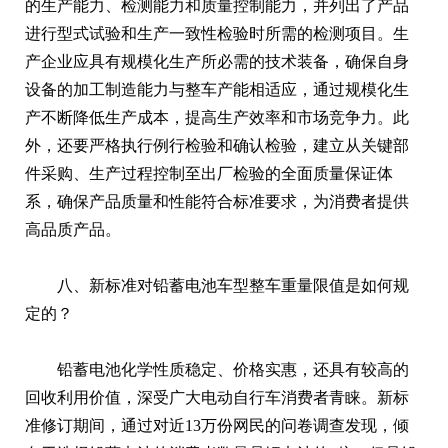
的生产能力、检测能力和质量控制能力，并列出了产品
进行型式试验和生产一致性检验时所需的检测项目。生
产企业应具有规模化生产所必需的技术装备，确保自身
设备的加工制造能力与整车产能相适应，通过规模化生
产不断降低生产成本，提高生产效率和市场竞争力。此
外，还要严格执行例行检验和确认检验，建立从关键部
件采购、生产过程控制至出厂检验的全面质量保证体
系，确保产品质量和性能符合标准要求，为消费者提供
高品质产品。
八、新标准对铅蓄电池车型整车重量限值是如何规
定的？
铅蓄电池化学性质稳定、价格实惠，还具有较高的
回收利用价值，深受广大电动自行车消费者青睐。新标
准修订期间，通过对近13万份网民的问卷调查发现，倾