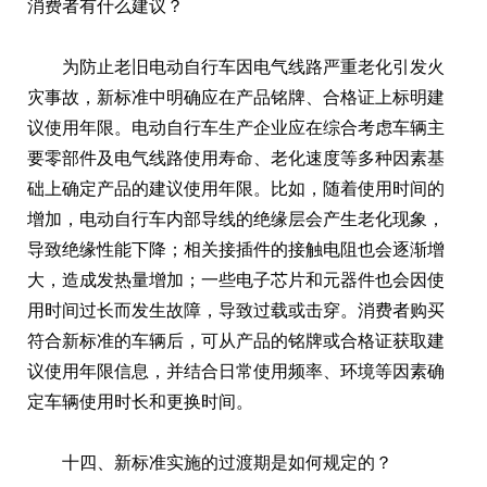
消费者有什么建议？
为防止老旧电动自行车因电气线路严重老化引发火
灾事故，新标准中明确应在产品铭牌、合格证上标明建
议使用年限。电动自行车生产企业应在综合考虑车辆主
要零部件及电气线路使用寿命、老化速度等多种因素基
础上确定产品的建议使用年限。比如，随着使用时间的
增加，电动自行车内部导线的绝缘层会产生老化现象，
导致绝缘性能下降；相关接插件的接触电阻也会逐渐增
大，造成发热量增加；一些电子芯片和元器件也会因使
用时间过长而发生故障，导致过载或击穿。消费者购买
符合新标准的车辆后，可从产品的铭牌或合格证获取建
议使用年限信息，并结合日常使用频率、环境等因素确
定车辆使用时长和更换时间。
十四、新标准实施的过渡期是如何规定的？