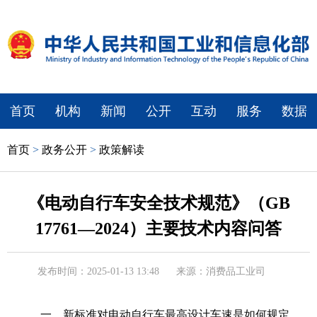
首页
机构
新闻
公开
互动
服务
数据
首页
>
政务公开
>
政策解读
《电动自行车安全技术规范》（GB
17761—2024）主要技术内容问答
发布时间：2025-01-13 13:48
来源：消费品工业司
一、新标准对电动自行车最高设计车速是如何规定