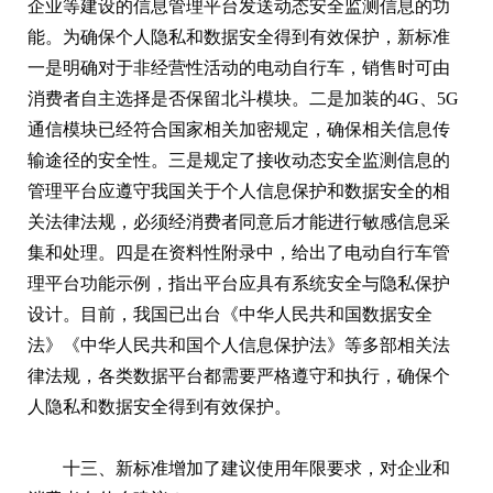
企业等建设的信息管理平台发送动态安全监测信息的功
能。为确保个人隐私和数据安全得到有效保护，新标准
一是明确对于非经营性活动的电动自行车，销售时可由
消费者自主选择是否保留北斗模块。二是加装的4G、5G
通信模块已经符合国家相关加密规定，确保相关信息传
输途径的安全性。三是规定了接收动态安全监测信息的
管理平台应遵守我国关于个人信息保护和数据安全的相
关法律法规，必须经消费者同意后才能进行敏感信息采
集和处理。四是在资料性附录中，给出了电动自行车管
理平台功能示例，指出平台应具有系统安全与隐私保护
设计。目前，我国已出台《中华人民共和国数据安全
法》《中华人民共和国个人信息保护法》等多部相关法
律法规，各类数据平台都需要严格遵守和执行，确保个
人隐私和数据安全得到有效保护。
十三、新标准增加了建议使用年限要求，对企业和