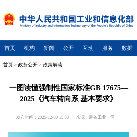
首页
机构
新闻
公开
互动
服务
数据
首页
>
政务公开
>
政策解读
一图读懂强制性国家标准GB 17675—
2025《汽车转向系 基本要求》
发布时间：2025-12-09 15:00
来源：装备工业一司