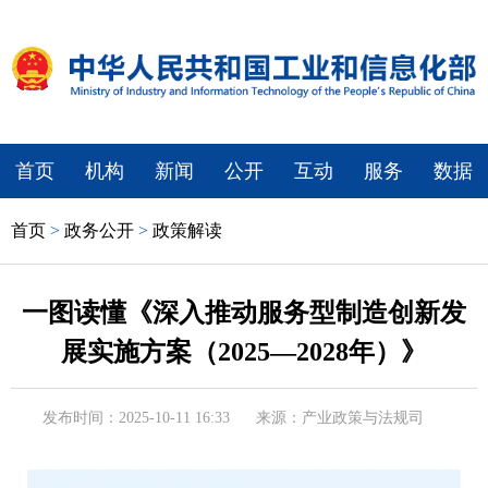
首页
机构
新闻
公开
互动
服务
数据
首页
>
政务公开
>
政策解读
一图读懂《深入推动服务型制造创新发
展实施方案（2025—2028年）》
发布时间：2025-10-11 16:33
来源：产业政策与法规司