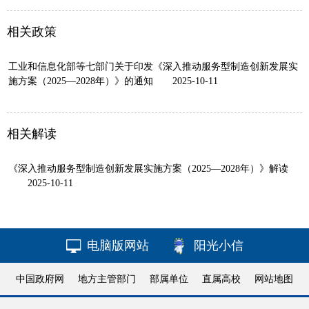
相关政策
工业和信息化部等七部门关于印发《深入推动服务型制造创新发展实
施方案（2025—2028年）》的通知
2025-10-11
相关解读
《深入推动服务型制造创新发展实施方案（2025—2028年）》解读
2025-10-11
电脑版网站
阳光小信
中国政府网
地方主管部门
部属单位
直属高校
网站地图