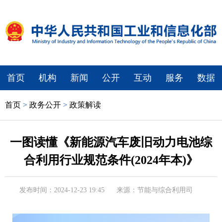
首页
机构
新闻
公开
互动
服务
数据
首页
>
政务公开
>
政策解读
一图读懂《新能源汽车废旧动力电池综
合利用行业规范条件(2024年本)》
发布时间：2024-12-23 19:45
来源：节能与综合利用司