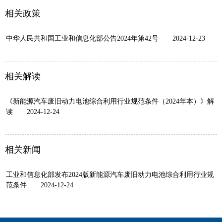
相关政策
中华人民共和国工业和信息化部公告2024年第42号
2024-12-23
相关解读
《新能源汽车废旧动力电池综合利用行业规范条件（2024年本）》解
读
2024-12-24
相关新闻
工业和信息化部发布2024版新能源汽车废旧动力电池综合利用行业规
范条件
2024-12-24