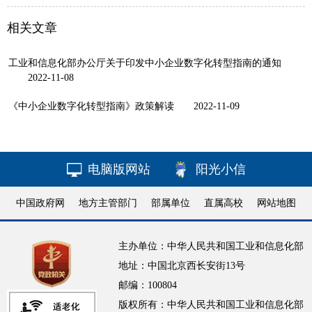
相关文章
工业和信息化部办公厅关于印发中小企业数字化转型指南的通知
2022-11-08
《中小企业数字化转型指南》政策解读
2022-11-09
电脑版网站
阳光小信
中国政府网
地方主管部门
部属单位
直属高校
网站地图
主办单位：中华人民共和国工业和信息化部
地址：中国北京西长安街13号
邮编：100804
版权所有：中华人民共和国工业和信息化部