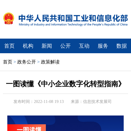
首页
机构
新闻
公开
互动
服务
数据
首页
>
政务公开
>
政策解读
一图读懂《中小企业数字化转型指南》
发布时间：2022-11-08 19:13
来源：信息技术发展司