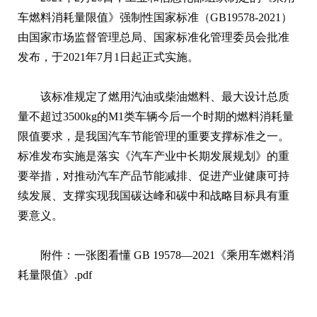
车燃料消耗量限值》强制性国家标准（GB19578-2021）
由国家市场监督管理总局、国家标准化管理委员会批准
发布，于2021年7月1日起正式实施。
该标准规定了燃用汽油或柴油燃料、最大设计总质
量不超过3500kg的M1类车辆今后一个时期的燃料消耗量
限值要求，是我国汽车节能管理的重要支撑标准之一。
标准发布实施是落实《汽车产业中长期发展规划》的重
要举措，对推动汽车产品节能减排、促进产业健康可持
续发展、支撑实现我国碳达峰和碳中和战略目标具有重
要意义。
附件：
一张图看懂 GB 19578—2021《乘用车燃料消
耗量限值》.pdf