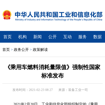
首页
机构
新闻
公开
互动
服务
数据
首页
>
政务公开
>
政策解读
《乘用车燃料消耗量限值》强制性国家
标准发布
发布时间：2021-02-23 08:27
来源：装备工业一司
2021年2月20日，工业和信息化部组织制定的《乘用