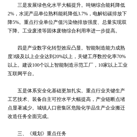
三是发展绿色化水平大幅提升。吨钢综合能耗降低
2%，水泥产品单位熟料能耗降低3.7%，电解铝碳排放下
降5%。重点行业单位产值污染物排放强度、总量实现双
下降。工业废渣等固体废物综合利用率进一步提高。
四是产业数字化转型效应凸显。智能制造能力成熟
度3级及以上企业达到20%以上，关键工序数控化率70%
以上。建设100个以上智能制造示范工厂，10家以上工业
互联网平台。
五是体系安全化基础更加扎实。重点行业关键生产
工艺技术、装备自主可控水平大幅提高，产业链断点堵
点显著减少。城镇人口密集区危险化学品生产企业搬迁
改造任务全面完成。
三、《规划》重点任务