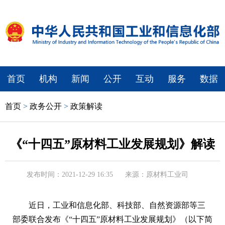
首页
机构
新闻
公开
互动
服务
数据
首页
>
政务公开
>
政策解读
《“十四五”原材料工业发展规划》解读
发布时间：2021-12-29 16:35
来源：原材料工业司
近日，工业和信息化部、科技部、自然资源部等三
部委联合发布《“十四五”原材料工业发展规划》（以下简