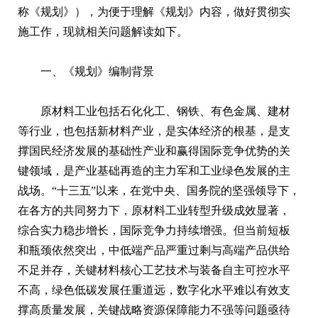
称《规划》），为便于理解《规划》内容，做好贯彻实
施工作，现就相关问题解读如下。
一、《规划》编制背景
原材料工业包括石化化工、钢铁、有色金属、建材
等行业，也包括新材料产业，是实体经济的根基，是支
撑国民经济发展的基础性产业和赢得国际竞争优势的关
键领域，是产业基础再造的主力军和工业绿色发展的主
战场。“十三五”以来，在党中央、国务院的坚强领导下，
在各方的共同努力下，原材料工业转型升级成效显著，
综合实力稳步增长，国际竞争力持续增强。但当前短板
和瓶颈依然突出，中低端产品严重过剩与高端产品供给
不足并存，关键材料核心工艺技术与装备自主可控水平
不高，绿色低碳发展任重道远，数字化水平难以有效支
撑高质量发展，关键战略资源保障能力不强等问题亟待