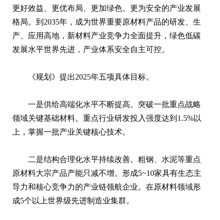
更好效益、更优布局、更加绿色、更为安全的产业发展
格局。到2035年，成为世界重要原材料产品的研发、生
产、应用高地，新材料产业竞争力全面提升，绿色低碳
发展水平世界先进，产业体系安全自主可控。
《规划》提出2025年五项具体目标。
一是供给高端化水平不断提高。突破一批重点战略
领域关键基础材料。重点行业研发投入强度达到1.5%以
上，掌握一批产业关键核心技术。
二是结构合理化水平持续改善。粗钢、水泥等重点
原材料大宗产品产能只减不增。形成5~10家具有生态主
导力和核心竞争力的产业链领航企业。在原材料领域形
成5个以上世界级先进制造业集群。