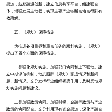
渠道，鼓励融通创新，建立信息共享平台，组建联合
体，增强发展主动权，实现主要产业链断点堵点得到有
效疏解。
五、《规划》保障措施
为推进各项目标和重点任务的顺利实施，《规划》
提出了四个方面的保障措施。
一是强化规划实施。加强部门协同和上下联动。建
立中期评估机制，动态跟踪《规划》完成情况和新问
题、新情况。充分发挥行业组织桥梁作用，及时反馈规
划实施问题和建议。
二是加强政策协同。加强财税、金融等政策与产业
政策的协同配合。充分利用现有资金渠道，深化产融合