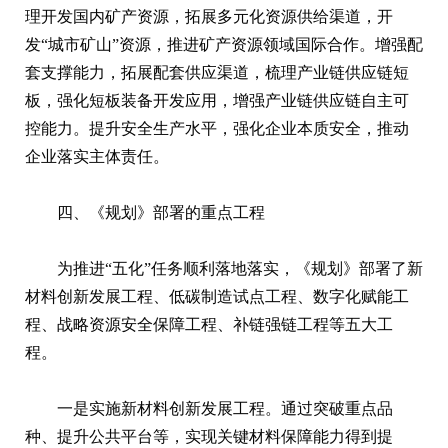
理开发国内矿产资源，拓展多元化资源供给渠道，开
发“城市矿山”资源，推进矿产资源领域国际合作。增强配
套支撑能力，拓展配套供应渠道，梳理产业链供应链短
板，强化短板装备开发应用，增强产业链供应链自主可
控能力。提升安全生产水平，强化企业本质安全，推动
企业落实主体责任。
四、《规划》部署的重点工程
为推进“五化”任务顺利落地落实，《规划》部署了新
材料创新发展工程、低碳制造试点工程、数字化赋能工
程、战略资源安全保障工程、补链强链工程等五大工
程。
一是实施新材料创新发展工程。通过突破重点品
种、提升公共平台等，实现关键材料保障能力得到提