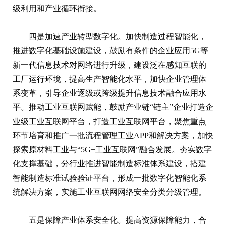
级利用和产业循环衔接。
四是加速产业转型数字化。加快制造过程智能化，
推进数字化基础设施建设，鼓励有条件的企业应用5G等
新一代信息技术对网络进行升级，建设泛在感知互联的
工厂运行环境，提高生产智能化水平，加快企业管理体
系变革，引导企业逐级或跨级提升信息技术融合应用水
平。推动工业互联网赋能，鼓励产业链“链主”企业打造企
业级工业互联网平台，打造工业互联网平台，聚焦重点
环节培育和推广一批流程管理工业APP和解决方案，加快
探索原材料工业与“5G+工业互联网”融合发展。夯实数字
化支撑基础，分行业推进智能制造标准体系建设，搭建
智能制造标准试验验证平台，形成一批数字化智能化系
统解决方案，实施工业互联网网络安全分类分级管理。
五是保障产业体系安全化。提高资源保障能力，合