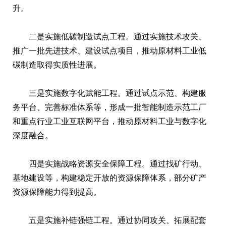
升。
二是实施低碳制造试点工程。通过实施技术攻关、
推广一批先进技术、建设试点项目，推动原材料工业低
碳制造取得实质性进展。
三是实施数字化赋能工程。通过试点示范、构建服
务平台、完善标准体系等，形成一批智能制造示范工厂
和重点行业工业互联网平台，推动原材料工业与数字化
深度融合。
四是实施战略资源安全保障工程。通过找矿行动、
基地建设等，构建稳定开放的资源保障体系，部分矿产
资源保障能力得到提高。
五是实施补链强链工程。通过协同攻关、拓展配套