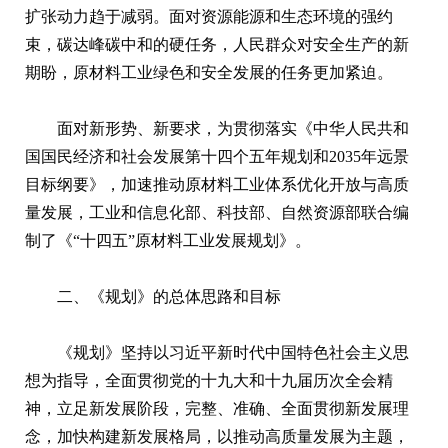
扩张动力趋于减弱。面对资源能源和生态环境的强约
束，碳达峰碳中和的硬任务，人民群众对安全生产的新
期盼，原材料工业绿色和安全发展的任务更加紧迫。
面对新形势、新要求，为贯彻落实《中华人民共和
国国民经济和社会发展第十四个五年规划和2035年远景
目标纲要》，加速推动原材料工业体系优化开放与高质
量发展，工业和信息化部、科技部、自然资源部联合编
制了《“十四五”原材料工业发展规划》。
二、《规划》的总体思路和目标
《规划》坚持以习近平新时代中国特色社会主义思
想为指导，全面贯彻党的十九大和十九届历次全会精
神，立足新发展阶段，完整、准确、全面贯彻新发展理
念，加快构建新发展格局，以推动高质量发展为主题，