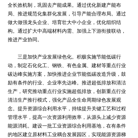
全长效机制，巩固去产能成果。通过优化新建产能布
局、推进规范化集群化发展，引导产能合理布局。通过
做大做强龙头企业、培育壮大中小企业，优化组织结
构。通过扩大中高端材料内需、加强上下游衔接联动，
推进产业协同。
三是加快产业发展绿色化。积极实施节能低碳行
动，制定石化化工、钢铁、有色金属、建材等重点行业
碳达峰实施方案，加快推进企业节能低碳改造升级，鼓
励有条件的行业、企业率先达峰。推进超低排放和清洁
生产，研究推动重点行业实施超低排放，创新重点行业
清洁生产推行模式，强化产品全生命周期绿色发展观
念。提升资源综合利用水平，持续提升关键工艺和过程
管理水平，提高一次资源利用效率，从源头上减少资源
能源消耗。建设一批工业资源综合利用基地，在有条件
的地区建立原材料工业耦合发展园区，实现能源资源梯