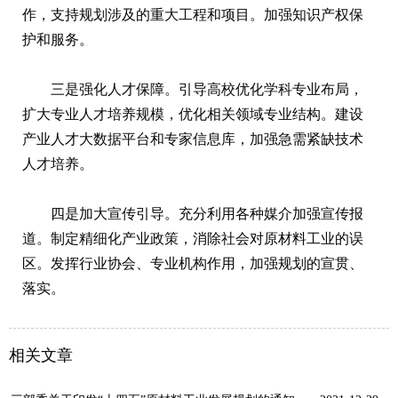
作，支持规划涉及的重大工程和项目。加强知识产权保
护和服务。
三是强化人才保障。引导高校优化学科专业布局，
扩大专业人才培养规模，优化相关领域专业结构。建设
产业人才大数据平台和专家信息库，加强急需紧缺技术
人才培养。
四是加大宣传引导。充分利用各种媒介加强宣传报
道。制定精细化产业政策，消除社会对原材料工业的误
区。发挥行业协会、专业机构作用，加强规划的宣贯、
落实。
相关文章