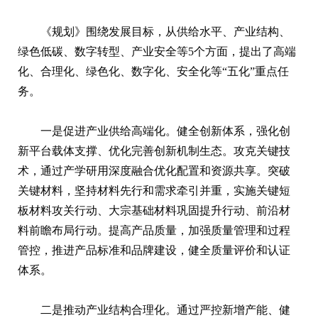
《规划》围绕发展目标，从供给水平、产业结构、
绿色低碳、数字转型、产业安全等5个方面，提出了高端
化、合理化、绿色化、数字化、安全化等“五化”重点任
务。
一是促进产业供给高端化。健全创新体系，强化创
新平台载体支撑、优化完善创新机制生态。攻克关键技
术，通过产学研用深度融合优化配置和资源共享。突破
关键材料，坚持材料先行和需求牵引并重，实施关键短
板材料攻关行动、大宗基础材料巩固提升行动、前沿材
料前瞻布局行动。提高产品质量，加强质量管理和过程
管控，推进产品标准和品牌建设，健全质量评价和认证
体系。
二是推动产业结构合理化。通过严控新增产能、健