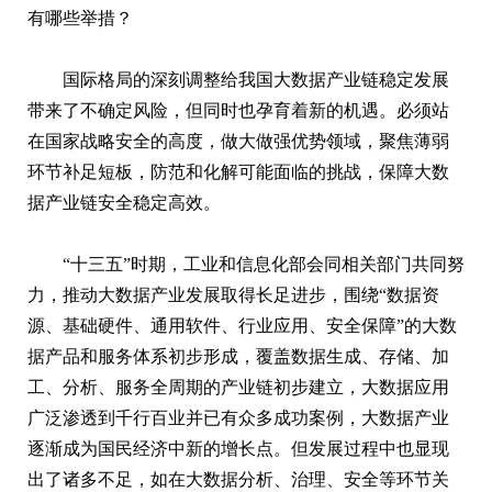
有哪些举措？
国际格局的深刻调整给我国大数据产业链稳定发展
带来了不确定风险，但同时也孕育着新的机遇。必须站
在国家战略安全的高度，做大做强优势领域，聚焦薄弱
环节补足短板，防范和化解可能面临的挑战，保障大数
据产业链安全稳定高效。
“十三五”时期，工业和信息化部会同相关部门共同努
力，推动大数据产业发展取得长足进步，围绕“数据资
源、基础硬件、通用软件、行业应用、安全保障”的大数
据产品和服务体系初步形成，覆盖数据生成、存储、加
工、分析、服务全周期的产业链初步建立，大数据应用
广泛渗透到千行百业并已有众多成功案例，大数据产业
逐渐成为国民经济中新的增长点。但发展过程中也显现
出了诸多不足，如在大数据分析、治理、安全等环节关