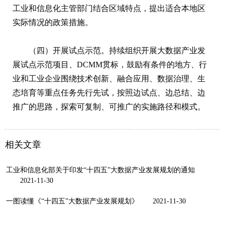
工业和信息化主管部门结合区域特点，提出适合本地区
实际情况的政策措施。
（四）开展试点示范。持续组织开展大数据产业发
展试点示范项目、DCMM贯标，鼓励有条件的地方、行
业和工业企业围绕技术创新、融合应用、数据治理、生
态培育等重点任务先行先试，按照边试点、边总结、边
推广的思路，探索可复制、可推广的实施路径和模式。
相关文章
工业和信息化部关于印发“十四五”大数据产业发展规划的通知
2021-11-30
一图读懂《“十四五”大数据产业发展规划》
2021-11-30