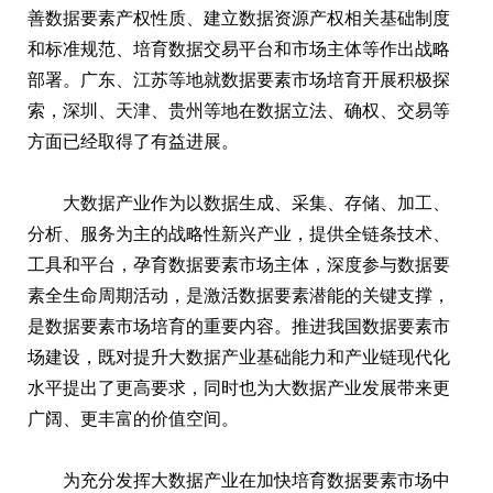
善数据要素产权性质、建立数据资源产权相关基础制度
和标准规范、培育数据交易平台和市场主体等作出战略
部署。广东、江苏等地就数据要素市场培育开展积极探
索，深圳、天津、贵州等地在数据立法、确权、交易等
方面已经取得了有益进展。
大数据产业作为以数据生成、采集、存储、加工、
分析、服务为主的战略性新兴产业，提供全链条技术、
工具和平台，孕育数据要素市场主体，深度参与数据要
素全生命周期活动，是激活数据要素潜能的关键支撑，
是数据要素市场培育的重要内容。推进我国数据要素市
场建设，既对提升大数据产业基础能力和产业链现代化
水平提出了更高要求，同时也为大数据产业发展带来更
广阔、更丰富的价值空间。
为充分发挥大数据产业在加快培育数据要素市场中