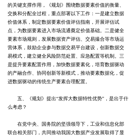
的关键支撑作用，《规划》围绕数据要素价值的衡量、
交换和分配全过程，重点部署以下工作：一是建立数据
价值体系，制定数据要素价值评估指南，开展评估试
点，为数据要素进入市场流通奠定价值基础。二是健全
要素市场规则，发展数据资产评估、交易撮合等市场运
营体系，鼓励企业参与数据交易平台建设，创新数据交
易模式，建立健全风险防范处置、应急配置等机制。三
是提升要素配置作用，加快数据要素化，培育数据驱动
的产融合作、协同创新等新模式，推动要素数据化，促
进数据驱动的传统生产要素合理配置。
五、《规划》提出“发挥大数据特性优势”，是出于什
么考虑？
在党中央、国务院的坚强领导下，工业和信息化部
联合相关部门，共同推动我国大数据产业发展取得了显