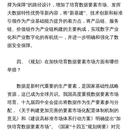
撑为保障”的路径设计，增加了培育数据要素市场、发挥
大数据特性优势等新内容，将“新基建”、技术创新和标准
引领作为产业基础能力提升的着力点，将产品链、服务
链、价值链作为产业链构建的主要构成，实现数字产业
化和产业数字化的有机统一，并进一步明确和强化了数
据安全保障。
四、《规划》在加快培育数据要素市场方面有哪些
举措？
数据是新时代重要的生产要素，是国家基础性战略
资源，这已成为全球共识。我国高度重视数据要素市场
培育。十九届四中全会提出将数据作为生产要素参与分
配，《关于构建更加完善的要素市场化配置体制机制的
意见》和《建设高标准市场体系行动方案》明确提出“加
快培育数据要素市场”。《国家“十四五”规划纲要》对完