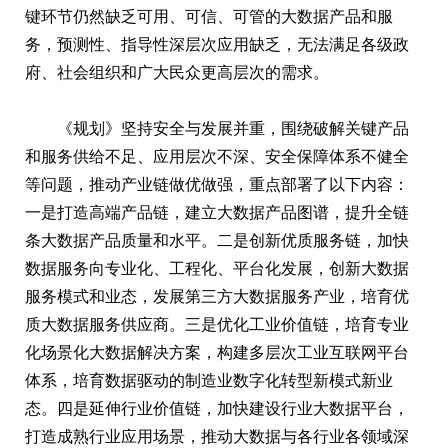
键环节仍然缺乏可用、可信、可管的大数据产品和服
务，预测性、指导性深层次应用缺乏，无法满足各级政
府、社会组织和广大民众更高层次的需求。
《规划》坚持安全与发展并重，围绕破解关键产品
和服务供给不足、应用层次不深、安全保障体系不健全
等问题，推动产业链做优做强，重点部署了以下内容：
一是打造高端产品链，建立大数据产品图谱，提升全链
条大数据产品质量和水平。二是创新优质服务链，加快
数据服务向专业化、工程化、平台化发展，创新大数据
服务模式和业态，发展第三方大数据服务产业，培育优
质大数据服务供应商。三是优化工业价值链，培育专业
化场景化大数据解决方案，构建多层次工业互联网平台
体系，培育数据驱动的制造业数字化转型新模式新业
态。四是延伸行业价值链，加快建设行业大数据平台，
打造成熟行业应用场景，推动大数据与各行业各领域深