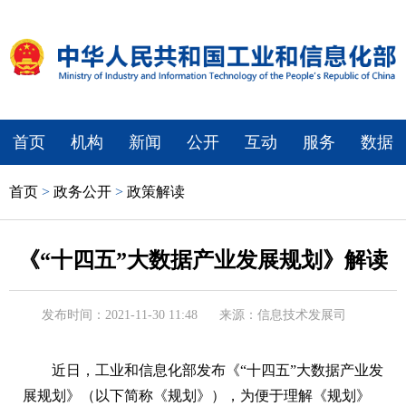
首页
机构
新闻
公开
互动
服务
数据
首页
>
政务公开
>
政策解读
《“十四五”大数据产业发展规划》解读
发布时间：2021-11-30 11:48
来源：信息技术发展司
近日，工业和信息化部发布《“十四五”大数据产业发
展规划》（以下简称《规划》），为便于理解《规划》