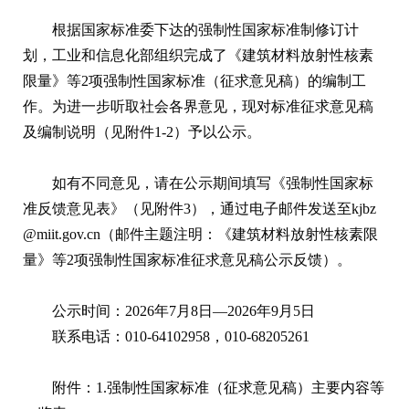
根据国家标准委下达的强制性国家标准制修订计
划，工业和信息化部组织完成了《建筑材料放射性核素
限量》等2项强制性国家标准（征求意见稿）的编制工
作。为进一步听取社会各界意见，现对标准征求意见稿
及编制说明（见附件1-2）予以公示。
如有不同意见，请在公示期间填写《强制性国家标
准反馈意见表》（见附件3），通过电子邮件发送至kjbz
@miit.gov.cn（邮件主题注明：《建筑材料放射性核素限
量》等2项强制性国家标准征求意见稿公示反馈）。
公示时间：2026年7月8日—2026年9月5日
联系电话：010-64102958，010-68205261
附件：1.
强制性国家标准（征求意见稿）主要内容等