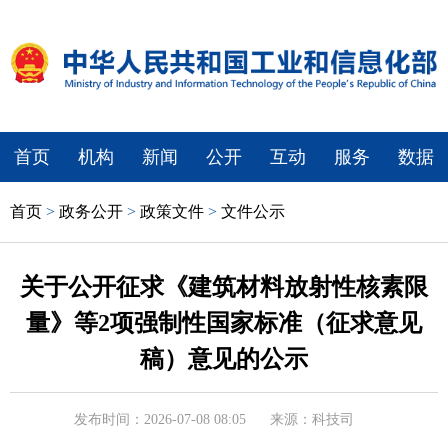
首页
机构
新闻
公开
互动
服务
数据
首页
>
政务公开
>
政策文件
>
文件公示
关于公开征求《建筑材料放射性核素限
量》等2项强制性国家标准（征求意见
稿）意见的公示
发布时间：2026-07-08 08:05
来源：科技司