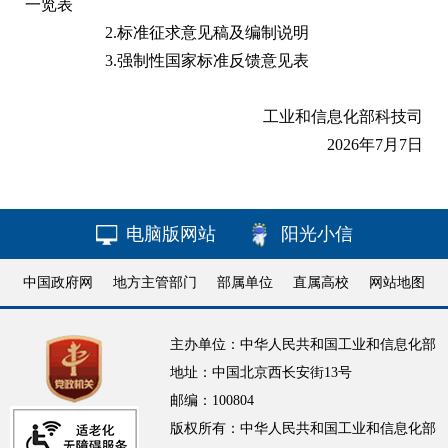
一览表
2.
标准征求意见稿及编制说明
3.
强制性国家标准反馈意见表
工业和信息化部科技司
2026年7月7日
电脑版网站
阳光小信
中国政府网
地方主管部门
部属单位
直属高校
网站地图
主办单位：中华人民共和国工业和信息化部
地址：中国北京西长安街13号
邮编：100804
版权所有：中华人民共和国工业和信息化部