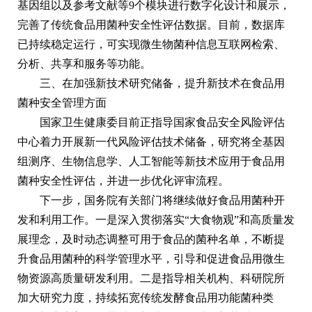
基因组以及参考文献等9个模块进行数字化设计和展示，
完善了传统食品用菌种安全性评估数据。目前，数据库
已持续稳定运行，可实现微生物菌种信息互联网检索、
分析、共享和服务等功能。
三、在加强新技术研究储备，提升新技术在食品用
菌种安全管理方面
国家卫生健康委目前正指导国家食品安全风险评估
中心着力开展新一代风险评估技术储备，研究将全基因
组测序、生物信息学、人工智能等新技术应用于食品用
菌种安全性评估，并进一步优化评审流程。
下一步，国务院有关部门将继续做好食品用菌种开
发和利用工作。一是深入贯彻落实“大食物观”和高质量发
展理念，及时动态调整可用于食品的菌种名单，不断提
升食品用菌种的科学管理水平，引导和促进食品用微生
物资源高质量研发利用。二是指导相关机构、科研院所
加大研究力度，持续拓宽传统发酵食品用功能菌种类