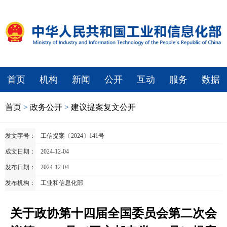
首页
机构
新闻
公开
互动
服务
数据
首页
>
政务公开
>
建议提案复文公开
发文字号：
工信提案〔2024〕141号
成文日期：
2024-12-04
发布日期：
2024-12-04
发布机构：
工业和信息化部
关于政协第十四届全国委员会第二次会