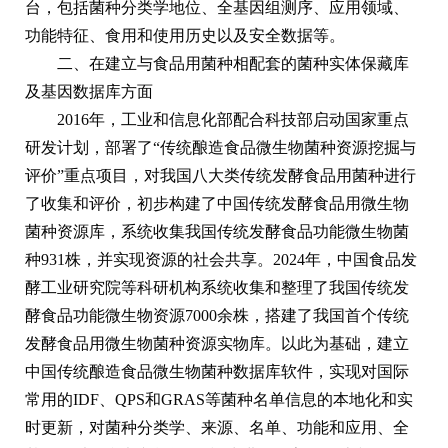
台，包括菌种分类学地位、全基因组测序、应用领域、
功能特征、食用和使用历史以及安全数据等。
二、在建立与食品用菌种相配套的菌种实体保藏库
及基因数据库方面
2016年，工业和信息化部配合科技部启动国家重点
研发计划，部署了“传统酿造食品微生物菌种资源挖掘与
评价”重点项目，对我国八大类传统发酵食品用菌种进行
了收集和评价，初步构建了中国传统发酵食品用微生物
菌种资源库，系统收集我国传统发酵食品功能微生物菌
种931株，并实现资源的社会共享。2024年，中国食品发
酵工业研究院等科研机构系统收集和整理了我国传统发
酵食品功能微生物资源7000余株，搭建了我国首个传统
发酵食品用微生物菌种资源实物库。以此为基础，建立
中国传统酿造食品微生物菌种数据库软件，实现对国际
常用的IDF、QPS和GRAS等菌种名单信息的本地化和实
时更新，对菌种分类学、来源、名单、功能和应用、全