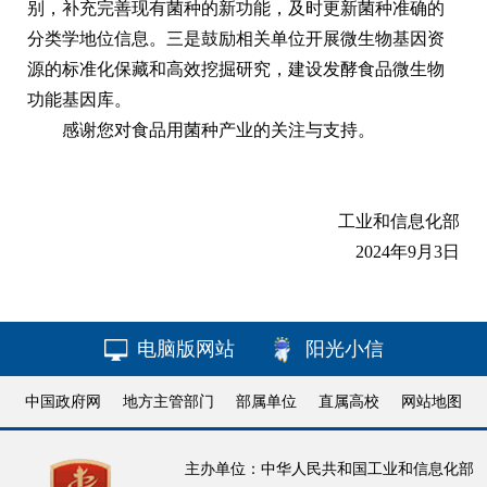
别，补充完善现有菌种的新功能，及时更新菌种准确的
分类学地位信息。三是鼓励相关单位开展微生物基因资
源的标准化保藏和高效挖掘研究，建设发酵食品微生物
功能基因库。
感谢您对食品用菌种产业的关注与支持。
工业和信息化部
2024年9月3日
电脑版网站
阳光小信
中国政府网
地方主管部门
部属单位
直属高校
网站地图
主办单位：中华人民共和国工业和信息化部