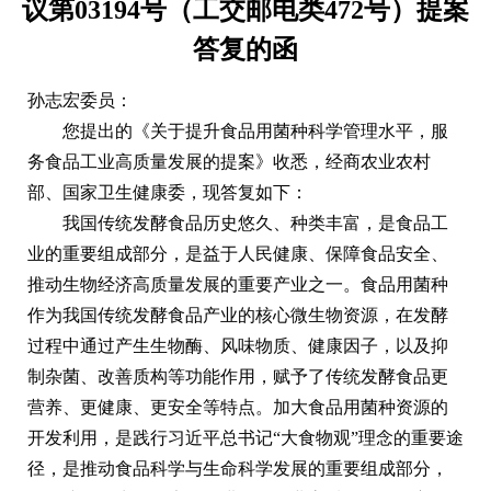
议第03194号（工交邮电类472号）提案
答复的函
孙志宏委员：
您提出的《关于提升食品用菌种科学管理水平，服
务食品工业高质量发展的提案》收悉，经商农业农村
部、国家卫生健康委，现答复如下：
我国传统发酵食品历史悠久、种类丰富，是食品工
业的重要组成部分，是益于人民健康、保障食品安全、
推动生物经济高质量发展的重要产业之一。食品用菌种
作为我国传统发酵食品产业的核心微生物资源，在发酵
过程中通过产生生物酶、风味物质、健康因子，以及抑
制杂菌、改善质构等功能作用，赋予了传统发酵食品更
营养、更健康、更安全等特点。加大食品用菌种资源的
开发利用，是践行习近平总书记“大食物观”理念的重要途
径，是推动食品科学与生命科学发展的重要组成部分，