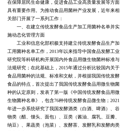
在保障居民生命健康，促进食品工业高质量发展等方面
具有重要作用。为推动食品用菌种产业发展，近年来相
关部门开展了一系列工作：
一、在建立传统发酵食品生产加工用菌种名单并实
施动态化管理方面
工业和信息化部积极支持建立传统发酵食品生产加
工用菌种名单工作，2013年以来指导中国食品发酵工业
研究院等科研机构开展国内外食品用微生物菌种标准与
法规研究；在此基础上，2015年通过分析比较国内关于
食品用菌种的法规、标准和文献，并根据我国传统发酵
食品的特点，首次提出了我国传统发酵食品用微生物菌
种的认定原则，发表了第一版《中国传统发酵食品用微
生物菌种名单》，包含76种传统发酵食品微生物；2021
年进一步系统研究了我国发酵酒类（白酒、啤酒）、谷
物类（醋、馒头、面包）、豆类（酱油、腐乳、豆瓣、
纳豆）、果蔬类（泡菜）、发酵茶、发酵乳和发酵肉类