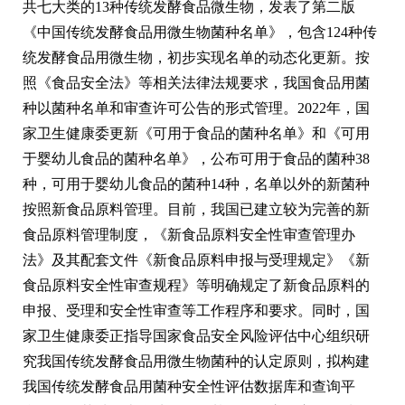
共七大类的13种传统发酵食品微生物，发表了第二版
《中国传统发酵食品用微生物菌种名单》，包含124种传
统发酵食品用微生物，初步实现名单的动态化更新。按
照《食品安全法》等相关法律法规要求，我国食品用菌
种以菌种名单和审查许可公告的形式管理。2022年，国
家卫生健康委更新《可用于食品的菌种名单》和《可用
于婴幼儿食品的菌种名单》，公布可用于食品的菌种38
种，可用于婴幼儿食品的菌种14种，名单以外的新菌种
按照新食品原料管理。目前，我国已建立较为完善的新
食品原料管理制度，《新食品原料安全性审查管理办
法》及其配套文件《新食品原料申报与受理规定》《新
食品原料安全性审查规程》等明确规定了新食品原料的
申报、受理和安全性审查等工作程序和要求。同时，国
家卫生健康委正指导国家食品安全风险评估中心组织研
究我国传统发酵食品用微生物菌种的认定原则，拟构建
我国传统发酵食品用菌种安全性评估数据库和查询平