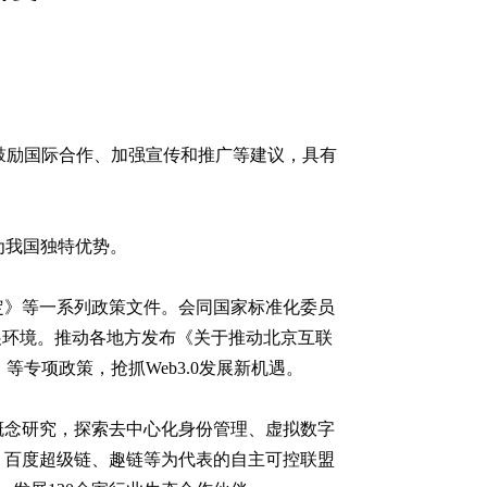
理、鼓励国际合作、加强宣传和推广等建议，具有
为我国独特优势。
定》等一系列政策文件。会同国家标准化委员
发展环境。推动各地方发布《关于推动北京互联
）》等专项政策，抢抓Web3.0发展新机遇。
兴概念研究，探索去中心化身份管理、虚拟数字
、百度超级链、趣链等为代表的自主可控联盟