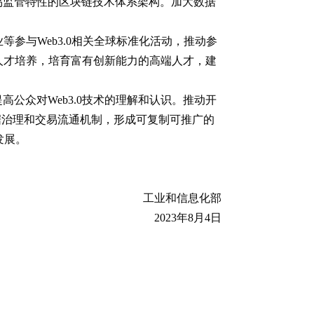
易监管特性的区块链技术体系架构。加大数据
等参与Web3.0相关全球标准化活动，推动参
型人才培养，培育富有创新能力的高端人才，建
公众对Web3.0技术的理解和认识。推动开
数据治理和交易流通机制，形成可复制可推广的
发展。
工业和信息化部
2023年8月4日