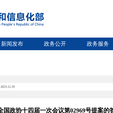
新闻发布
政务公开
政务服务
2023-12-19
全国政协十四届一次会议第02969号提案的