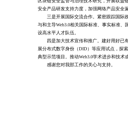
区块链安全监管与治理技术研究，开展联盟
安全产品研发支持力度，加强网络产品安全漏洞
三是开展国际交流合作。紧密跟踪国际政产
与和主导Web3.0相关国际标准、事实标
设高水平人才队伍。
四是加大技术宣传和推广。建好用好已有
展分布式数字身份（DID）等应用试点，探
典型示范项目。推动Web3.0学术进步和技术
感谢您对我部工作的关心与支持。