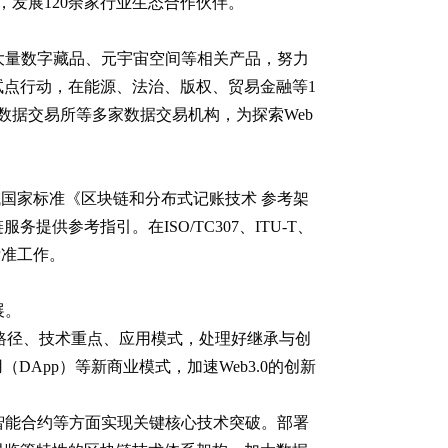
发展120余家行业生态合作伙伴。
出大量数字藏品、元宇宙空间等相关产品，努力
点行动，在能源、法治、版权、贸易金融等1
数据交易所等多家数据交易机构，为探索Web
域国家标准《区块链和分布式记账技术 参考架
参考指引。在ISO/TC307、ITU-T、
标准工作。
展。
0发展路径、技术重点、应用模式，处理好继承与创
App）等新商业模式，加速Web3.0的创新
、智能合约等方面实现关键核心技术突破。部署