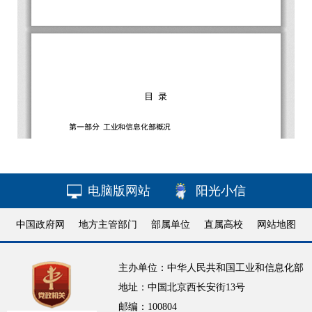
电脑版网站
阳光小信
中国政府网
地方主管部门
部属单位
直属高校
网站地图
主办单位：中华人民共和国工业和信息化部
地址：中国北京西长安街13号
邮编：100804