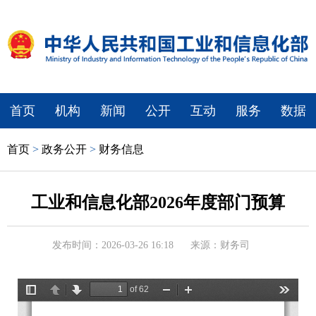
首页
机构
新闻
公开
互动
服务
数据
首页
>
政务公开
>
财务信息
工业和信息化部2026年度部门预算
发布时间：2026-03-26 16:18
来源：财务司