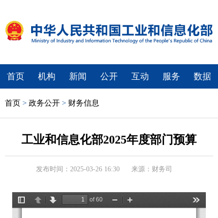
首页
机构
新闻
公开
互动
服务
数据
首页
>
政务公开
>
财务信息
工业和信息化部2025年度部门预算
发布时间：2025-03-26 16:30
来源：财务司