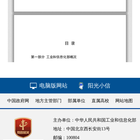
电脑版网站
阳光小信
中国政府网
地方主管部门
部属单位
直属高校
网站地图
主办单位：中华人民共和国工业和信息化部
地址：中国北京西长安街13号
邮编：100804