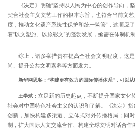
《决定》明确“坚持以人民为中心的创作导向，
契合社会主义文艺工作的根本宗旨，也符合当前文艺
度，推动文化遗产系统性保护和统一监管”，这顺应了
着“以文塑旅、以旅彰文”的蓬勃发展，亟需在体制机
综上，诸多举措贵在提高全社会文明程度，这是
尚、提升公共文明素养等方面发力。
新华网思客：“构建更有效力的国际传播体系”，可以
立足新的历史起点，不断提升国家文化
王学斌：
社会对中国特色社会主义的认识和了解。《决定》指
创新，加快构建多渠道、立体式对外传播格局；同时
制，扩大国际人文交流合作、构建全球文明对话合作