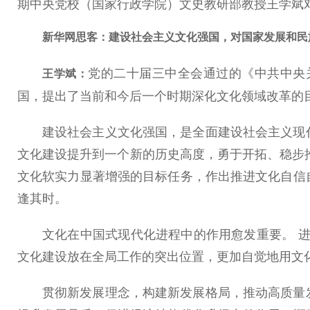
期中央党校（国家行政学院）文史教研部教授王学斌
新华网思客：建设社会主义文化强国，对国家发展和民
党的二十届三中全会通过的《中共中央
王学斌：
国，提出了当前和今后一个时期深化文化领域改革的
建设社会主义文化强国，是全面建设社会主义现
文化建设提升到一个新的历史高度，勇于开拓、稳步推
文化软实力显著增强的目标任务，作出推进文化自信
逢其时。
文化在中国式现代化进程中的作用愈发重要。 进
文化建设放在全局工作的突出位置，更加自觉地用文
贯彻新发展理念，构建新发展格局，推动高质量