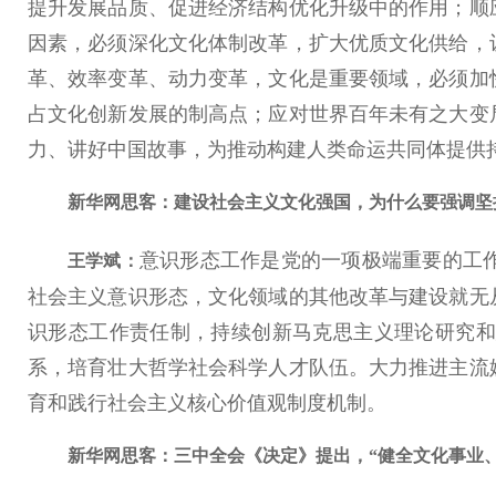
提升发展品质、促进经济结构优化升级中的作用；顺
因素，必须深化文化体制改革，扩大优质文化供给，
革、效率变革、动力变革，文化是重要领域，必须加
占文化创新发展的制高点；应对世界百年未有之大变
力、讲好中国故事，为推动构建人类命运共同体提供
新华网思客：建设社会主义文化强国，为什么要强调
意识形态工作是党的一项极端重要的工
王学斌：
社会主义意识形态，文化领域的其他改革与建设就无
识形态工作责任制，持续创新马克思主义理论研究和
系，培育壮大哲学社会科学人才队伍。大力推进主流
育和践行社会主义核心价值观制度机制。
新华网思客：三中全会《决定》提出，“健全文化事业