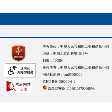
主办单位：中华人民共和国工业和信息化部
地址：中国北京西长安街13号
邮编：100804
版权所有：中华人民共和国工业和信息化部
网站标识码：bm07000001
京ICP备04000001号-2
京公网安备 11040102700068号