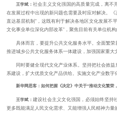
社会主义文化强国的高质量完成，离不
王学斌：
在发展过程中出现的新问题也需要及时应对解决。《决
直达基层机制”，这既有利于解决各地区文化发展不
文化事业单位深化内部改革”，聚焦目前有关单位机
具体而言，要提升公共文化服务水平。全面繁荣
推进城乡公共文化服务体系一体建设，加强国家重大
同时要健全现代文化产业体系。坚持把社会效益
系建设，扩大优质文化产品供给。实施文化产业数字
新华网思客：如何把握《决定》中关于“推动文化繁荣
建设社会主义文化强国，必须始终坚持
王学斌：
更多既能满足人民文化需求、又能增强人民精神力量