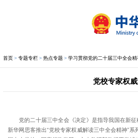
首页
>
专题专栏
>
热点专题
>
学习贯彻党的二十届三中全会精
党校专家权威
党的二十届三中全会《决定》是指导我国在新征
新华网思客推出“党校专家权威解读三中全会精神”