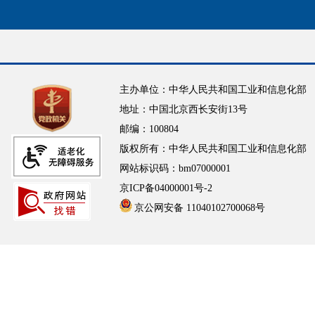
主办单位：中华人民共和国工业和信息化部
地址：中国北京西长安街13号
邮编：100804
版权所有：中华人民共和国工业和信息化部
网站标识码：bm07000001
京ICP备04000001号-2
京公网安备 11040102700068号