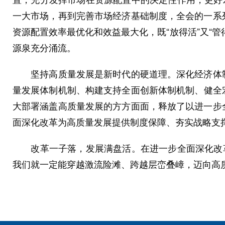
一大市场，再到完善市场经济基础制度，全会的一系
资源配置效率最优化和效益最大化，既“放得活”又“
源泉充分涌流。
坚持高质量发展是新时代的硬道理。深化经济体制
量发展体制机制、构建支持全面创新体制机制、健全
大部署涵盖高质量发展的方方面面，释放了以进一步
面深化改革为高质量发展提供制度保障、夯实战略支
改革一子落，发展满盘活。在进一步全面深化改革的
我们就一定能穿越激流险滩、跨越层峦叠嶂，迈向高