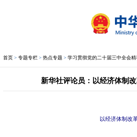
首页
>
专题专栏
>
热点专题
>
学习贯彻党的二十届三中全会精
新华社评论员：以经济体制改
以经济体制改