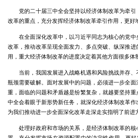
党的二十届三中全会坚持以经济体制改革为牵引，
改革的重点，充分发挥经济体制改革牵引作用，更好
在全面深化改革中，以习近平同志为核心的党中央
改革，推动改革呈现全面发力、多点突破、纵深推进
用，重大经济体制改革的进度决定着其他方面很多体
当前，我国发展进入战略机遇和风险挑战并存、不
瓶颈需要破解。面对发展中的问题，必须进一步全面
重，面临的问题和矛盾越是纷繁复杂，就越要坚持重
中全会着眼于新形势新任务，就深化经济体制改革作
为我们推动进一步全面深化改革走深走实指明了前进
处理好政府和市场的关系，是经济体制改革的核心
置，充分发挥市场在资源配置中的决定性作用，更好