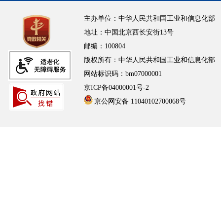
主办单位：中华人民共和国工业和信息化部
地址：中国北京西长安街13号
邮编：100804
版权所有：中华人民共和国工业和信息化部
网站标识码：bm07000001
京ICP备04000001号-2
京公网安备 11040102700068号