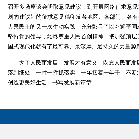
召开多场座谈会听取意见建议，到开展网络征求意见活
划的建议》的征求意见稿印发各地区、各部门、各有关
人民民主的又一次生动实践，充分彰显了以习近平同
坚持党的领导，始终尊重人民首创精神，把加强顶层
国式现代化就有了最可靠、最深厚、最持久的力量源
为了人民而发展，发展才有意义；依靠人民而发展，
落到细处，一件一件抓落实，一年接着一年干，不断
创造更美好生活、书写发展新篇章。