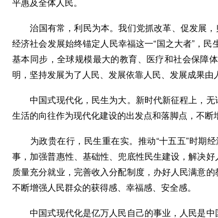
平惠及全体人民。
治国有常，利民为本。我们党抓改革、促发展，归根
经济社会发展始终锚定人民幸福这一“国之大者”，民
基本同步，全球规模最大的教育、医疗和社会保障体
明，坚持发展为了人民、发展依靠人民、发展成果由
中国式现代化，民生为大。新时代新征程上，无论
生活的向往作为现代化建设的出发点和落脚点，不断
为政贵在行，民生重在实。推动“十五五”时期经
事，加强普惠性、基础性、兜底性民生建设，解决好
质量充分就业，完善收入分配制度，办好人民满意的
不断增强人民群众的获得感、幸福感、安全感。
中国式现代化是亿万人民自己的事业，人民是中国