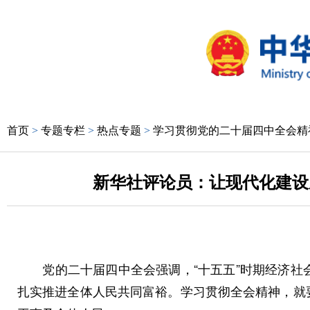
首页
>
专题专栏
>
热点专题
>
学习贯彻党的二十届四中全会精
新华社评论员：让现代化建设
党的二十届四中全会强调，“十五五”时期经济社会
扎实推进全体人民共同富裕。学习贯彻全会精神，就