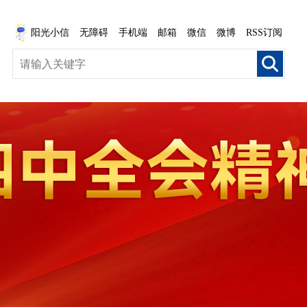
阳光小信
无障碍
手机端
邮箱
微信
微博
RSS订阅