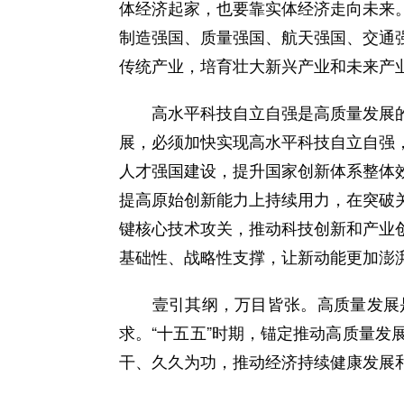
体经济起家，也要靠实体经济走向未来
制造强国、质量强国、航天强国、交通
传统产业，培育壮大新兴产业和未来产
高水平科技自立自强是高质量发展的
展，必须加快实现高水平科技自立自强
人才强国建设，提升国家创新体系整体
提高原始创新能力上持续用力，在突破
键核心技术攻关，推动科技创新和产业
基础性、战略性支撑，让新动能更加澎
壹引其纲，万目皆张。高质量发展是
求。“十五五”时期，锚定推动高质量
干、久久为功，推动经济持续健康发展