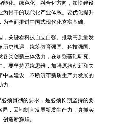
智能化、绿色化、融合化方向，加快建设
业为骨干的现代化产业体系。要优化提升
，为全面推进中国式现代化夯实基础。
，关键看科技自立自强。推动高质量发
革历史机遇，统筹教育强国、科技强国、
发各类创新主体活力，在加强基础研究、
力。要坚持系统思维，加强原始创新和关
字中国建设，不断筑牢新质生产力发展的
动力。
必须贯彻的要求，是必须长期坚持的要
格局，因地制宜发展新质生产力，真抓实
、创造新辉煌。