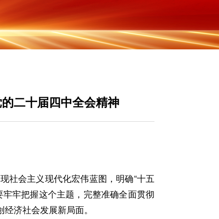
党的二十届四中全会精神
社会主义现代化宏伟蓝图，明确“十五
要牢牢把握这个主题，完整准确全面贯彻
创经济社会发展新局面。