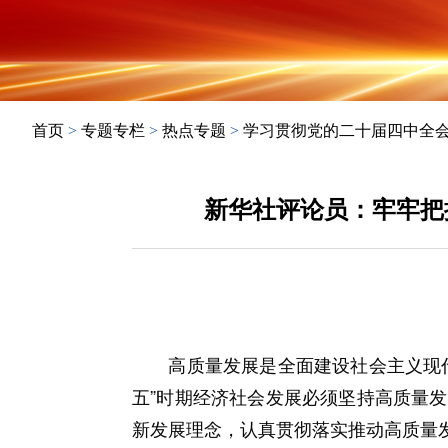
首页
>
专题专栏
>
热点专题
>
学习贯彻党的二十届四中全
新华社评论员：牢牢把
高质量发展是全面建设社会主义现代
五”时期经济社会发展必须坚持高质量
新发展理念，认真贯彻落实推动高质量