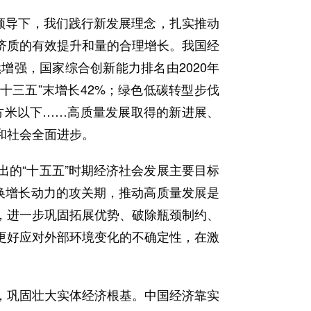
领导下，我们践行新发展理念，扎实推动
济质的有效提升和量的合理增长。我国经
强，国家综合创新能力排名由2020年
“十三五”末增长42%；绿色低碳转型步伐
方米以下……高质量发展取得的新进展、
和社会全面进步。
的“十五五”时期经济社会发展主要目标
换增长动力的攻关期，推动高质量发展是
，进一步巩固拓展优势、破除瓶颈制约、
更好应对外部环境变化的不确定性，在激
巩固壮大实体经济根基。中国经济靠实