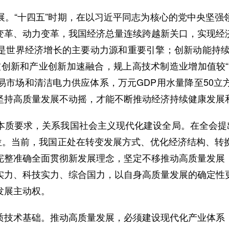
“十四五”时期，在以习近平同志为核心的党中央坚强
变革、动力变革，我国经济总量连续跨越新关口，实现经
是世界经济增长的主要动力源和重要引擎；创新动能持续增
科技创新和产业创新加速融合，规上高技术制造业增加值较
易市场和清洁电力供应体系，万元GDP用水量降至50立
坚持高质量发展不动摇，才能不断推动经济持续健康发展
要求，关系我国社会主义现代化建设全局。在全会提出
首位。当前，我国正处在转变发展方式、优化经济结构、转
完整准确全面贯彻新发展理念，坚定不移推动高质量发展
实力、科技实力、综合国力，以自身高质量发展的确定性
发展主动权。
技术基础。推动高质量发展，必须建设现代化产业体系，