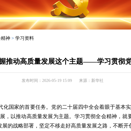
会精神
>
学习资料
握推动高质量发展这个主题——学习贯彻
发布时间：2026-05-19 15:09
来源：新华社
化国家的首要任务。党的二十届四中全会着眼于基本实现
发展，以推动高质量发展为主题。学习贯彻全会精神，就
发展的战略部署，坚定不移走好高质量发展之路，不断开