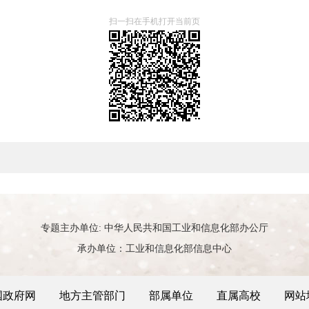
扫一扫在手机打开当前页
专题主办单位: 中华人民共和国工业和信息化部办公厅
承办单位：工业和信息化部信息中心
国政府网
地方主管部门
部属单位
直属高校
网站