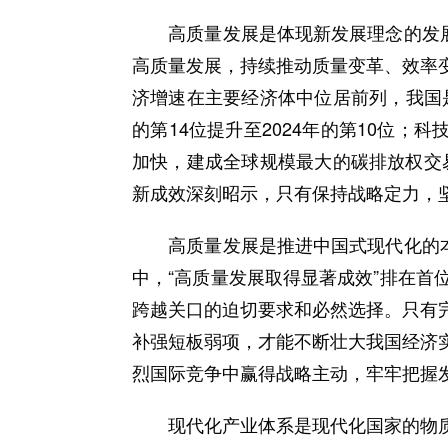
高质量发展是体现新发展理念的发展。
高质量发展，持续推动质量变革、效率
济增速在主要经济体中位居前列，我国
的第14位提升至2024年的第10位；
加快，建成全球规模最大的碳排放权交
新成效深刻昭示，只有保持战略定力，
高质量发展是推进中国式现代化的本质
中，“高质量发展取得显著成效”排在
跨越关口的迫切要求和必然选择。只有
补强短板弱项，才能不断壮大我国经济
烈国际竞争中赢得战略主动，牢牢把握
现代化产业体系是现代化国家的物质