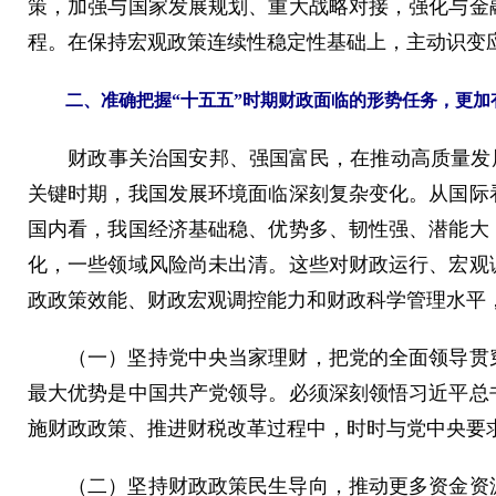
策，加强与国家发展规划、重大战略对接，强化与金
程。在保持宏观政策连续性稳定性基础上，主动识变应
二、准确把握“十五五”时期财政面临的形势任务，更加
财政事关治国安邦、强国富民，在推动高质量发展和
关键时期，我国发展环境面临深刻复杂变化。从国际
国内看，我国经济基础稳、优势多、韧性强、潜能大
化，一些领域风险尚未出清。这些对财政运行、宏观
政政策效能、财政宏观调控能力和财政科学管理水平
（一）坚持党中央当家理财，把党的全面领导贯穿
最大优势是中国共产党领导。必须深刻领悟习近平总
施财政政策、推进财税改革过程中，时时与党中央要
（二）坚持财政政策民生导向，推动更多资金资源