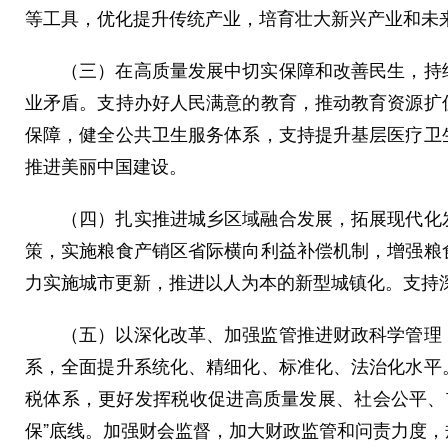
等工具，优化提升传统产业，培育壮大新兴产业和未
（三）在高质量发展中切实保障和改善民生，持续
业矛盾。支持办好人民满意的教育，推动教育资源扩
保障，健全公共卫生服务体系，支持提升基层医疗卫
推进美丽中国建设。
（四）扎实推进城乡区域融合发展，拓展现代化发
策，实施粮食产销区省际横向利益补偿机制，增强粮
力实施城市更新，推进以人为本的新型城镇化。支持
（五）以深化改革、加强监管推进财政科学管理，
系，全面提升系统化、精细化、标准化、法治化水平
税体系，更好发挥税收促进高质量发展、社会公平、
保”底线。加强财会监督，加大财政监管和问责力度