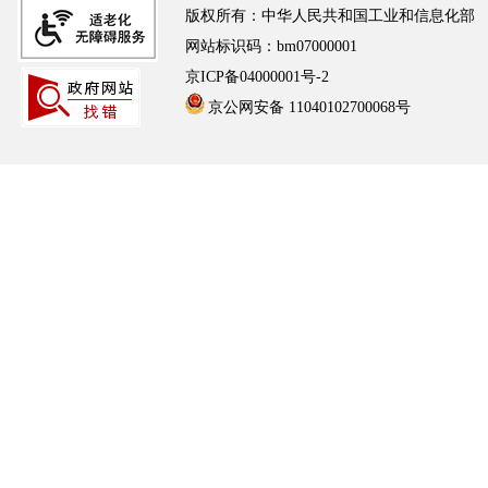
版权所有：中华人民共和国工业和信息化部
网站标识码：bm07000001
京ICP备04000001号-2
京公网安备 11040102700068号