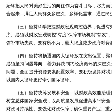
始终把人民对美好生活的向往作为奋斗目标，尽力而
合起来，满足人民群众多层次、多样化需求，通过民
（三）坚持科学把握财政宏观调控边界，促进有效市
序。必须以财政宏观调控“有度”保障市场机制“有效
弥补市场失灵。要有所不为，最大限度减少政府对资
（四）坚持将畅通国内大循环放在突出位置，聚焦
必须坚持问题导向，着力解决制约经济循环的深层次
问题，全面提升资源要素配置效率。要积极发挥财税
以国内大循环更好牵引国际循环。
（五）坚持统筹发展和安全，以财政高效能治理促
树立总体国家安全观，以高质量发展促进高水平安全
财政可持续性。要强化财政保障，确保重要产业、重