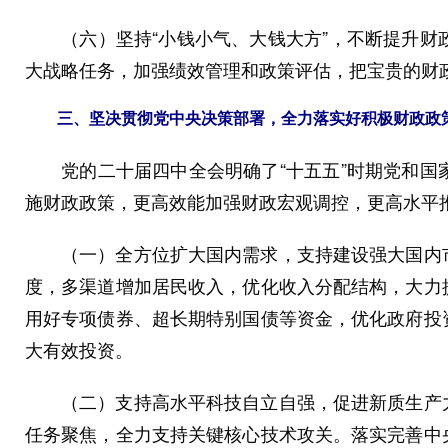
（六）坚持“小钱小气、大钱大方”，不断提升财政
大战略任务，加强绩效管理和政策评估，把宝贵的财
三、坚决贯彻党中央决策部署，全力落实好积极财政政
党的二十届四中全会明确了“十五五”时期党和国家
施财政政策，更高效能加强财政宏观调控，更高水平
（一）全方位扩大国内需求，支持建设强大国内市
度，多渠道增加居民收入，优化收入分配结构，大力
用好专项债券、超长期特别国债等资金，优化政府投
大有效投资。
（二）支持高水平科技自立自强，促进新质生产力
任务聚焦，全力支持关键核心技术攻关。落实完善中