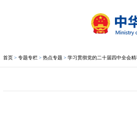
首页
>
专题专栏
>
热点专题
>
学习贯彻党的二十届四中全会精