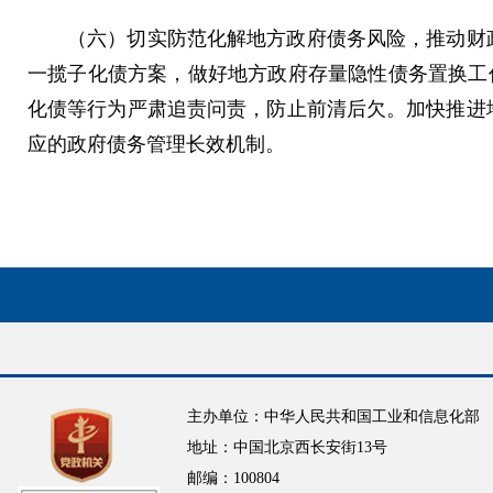
（六）切实防范化解地方政府债务风险，推动财政
一揽子化债方案，做好地方政府存量隐性债务置换工
化债等行为严肃追责问责，防止前清后欠。加快推进
应的政府债务管理长效机制。
主办单位：中华人民共和国工业和信息化部
地址：中国北京西长安街13号
邮编：100804