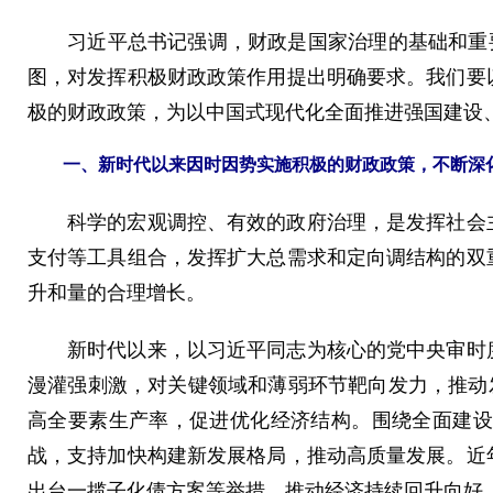
习近平总书记强调，财政是国家治理的基础和重要支
图，对发挥积极财政政策作用提出明确要求。我们要
极的财政政策，为以中国式现代化全面推进强国建设
一、新时代以来因时因势实施积极的财政政策，不断深化
科学的宏观调控、有效的政府治理，是发挥社会主
支付等工具组合，发挥扩大总需求和定向调结构的双
升和量的合理增长。
新时代以来，以习近平同志为核心的党中央审时度
漫灌强刺激，对关键领域和薄弱环节靶向发力，推动
高全要素生产率，促进优化经济结构。围绕全面建设
战，支持加快构建新发展格局，推动高质量发展。近
出台一揽子化债方案等举措，推动经济持续回升向好