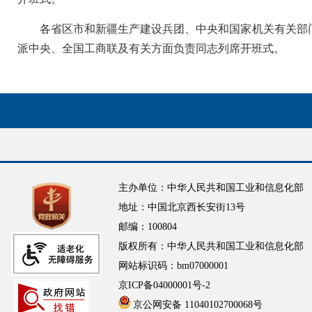
各省区市和新疆生产建设兵团、中央和国家机关有关部
派中央、全国工商联及有关方面负责同志列席开班式。
主办单位：中华人民共和国工业和信息化部
地址：中国北京西长安街13号
邮编：100804
版权所有：中华人民共和国工业和信息化部
网站标识码：bm07000001
京ICP备04000001号-2
京公网安备 11040102700068号