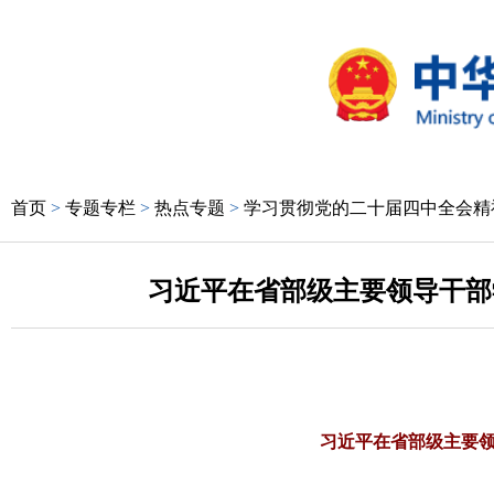
首页
>
专题专栏
>
热点专题
>
学习贯彻党的二十届四中全会精
习近平在省部级主要领导干部
习近平在省部级主要