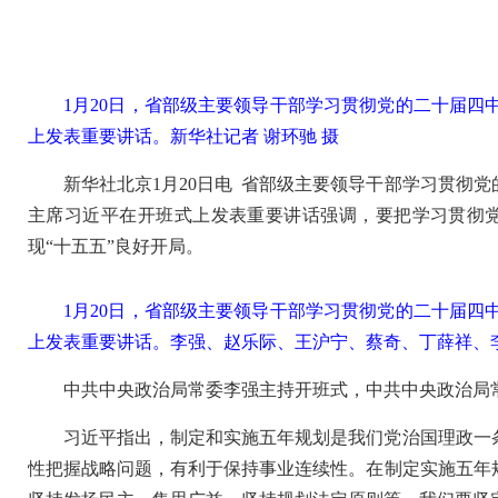
1月20日，省部级主要领导干部学习贯彻党的二十届
上发表重要讲话。
新华社记者 谢环驰 摄
新华社北京1月20日电 省部级主要领导干部学习贯彻
主席习近平在开班式上发表重要讲话强调，要把学习贯彻
现“十五五”良好开局。
1月20日，省部级主要领导干部学习贯彻党的二十届
上发表重要讲话。李强、赵乐际、王沪宁、蔡奇、丁薛祥、
中共中央政治局常委李强主持开班式，中共中央政治局
习近平指出，制定和实施五年规划是我们党治国理政一
性把握战略问题，有利于保持事业连续性。在制定实施五年