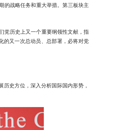
时期的战略任务和重大举措。第三板块主
们党历史上又一个重要纲领性文献，指
化的又一次总动员、总部署，必将对党
展历史方位，深入分析国际国内形势，