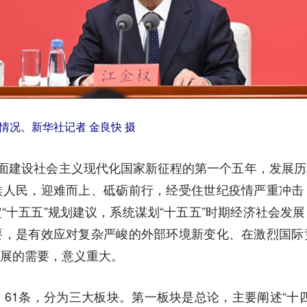
况。新华社记者 金良快 摄
面建设社会主义现代化国家新征程的第一个五年，发展历
族人民，迎难而上、砥砺前行，经受住世纪疫情严重冲击
“十五五”规划建议，系统谋划“十五五”时期经济社会发
要，是有效应对复杂严峻的外部环境新变化、在激烈国际
展的需要，意义重大。
1条，分为三大板块。第一板块是总论，主要阐述“十