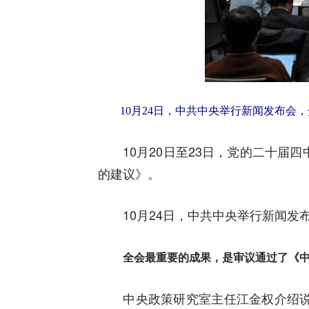
10月24日，中共中央举行新闻发布会，
10月20日至23日，党的二十届四
的建议》。
10月24日，中共中央举行新闻发
全会最重要的成果，是审议通过了《
中央政策研究室主任江金权介绍说，