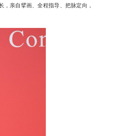
长，亲自擘画、全程指导、把脉定向，