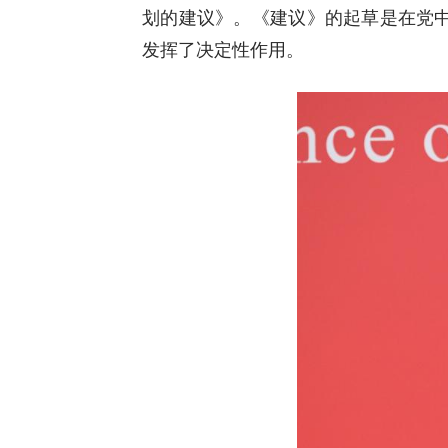
划的建议》。《建议》的起草是在党
发挥了决定性作用。