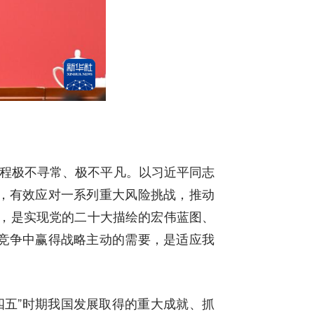
程极不寻常、极不平凡。以习近平同志
，有效应对一系列重大风险挑战，推动
展，是实现党的二十大描绘的宏伟蓝图、
竞争中赢得战略主动的需要，是适应我
四五”时期我国发展取得的重大成就、抓