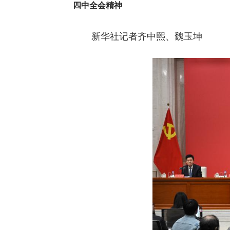
四中全会精神
新华社记者齐中熙、魏玉坤