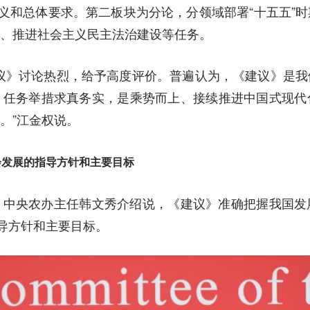
意义和总体要求。第二板块为分论，分领域部署“十五五”
、推进社会主义民主法治建设等任务。
》讨论热烈，给予高度评价。普遍认为，《建议》是我
，任务举措求真务实，是乘势而上、接续推进中国式现代
。”江金权说。
会发展的指导方针和主要目标
央农办主任韩文秀介绍说，《建议》准确把握我国发
指导方针和主要目标。