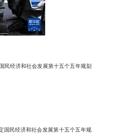
定国民经济和社会发展第十五个五年规划
》
定国民经济和社会发展第十五个五年规