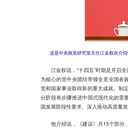
这是中央政策研究室主任江金权在介绍情
江金权说，“十四五”时期是开启全
为核心的党中央团结带领全党全国各
党和国家事业取得新的重大成就。制定
分阶段有步骤推进中国式现代化的需
国发展阶段性要求、深入推动高质量发
他介绍说，《建议》共15个部分、6