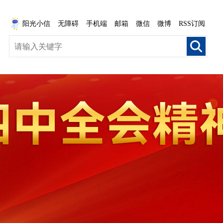
阳光小信
无障碍
手机端
邮箱
微信
微博
RSS订阅