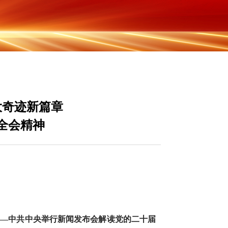
大奇迹新篇章
全会精神
——中共中央举行新闻发布会解读党的二十届