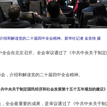
介绍和解读党的二十届四中全会精神。新华社记者 金良快 摄
中全会在北京召开。全会审议通过了《中共中央关于制
布会，介绍和解读党的二十届四中全会精神。
中共中央关于制定国民经济和社会发展第十五个五年规划的建议
全会最重要的成果，是审议通过了《中共中央关于制