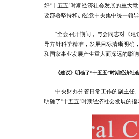
好“十五五”时期经济社会发展的重大
要部署坚持和加强党中央集中统一领导
“全会召开期间，与会同志对《建议
导方针科学精准，发展目标清晰明确
和国家事业发展产生重大而深远的影响
《建议》明确了“十五五”时期经济社
中央财办分管日常工作的副主任、中
明确了“十五五”时期经济社会发展的