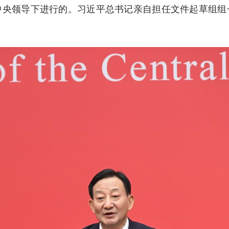
中央领导下进行的。习近平总书记亲自担任文件起草组组