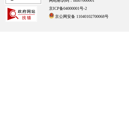
网站标识码：bm07000001
京ICP备04000001号-2
京公网安备 11040102700068号