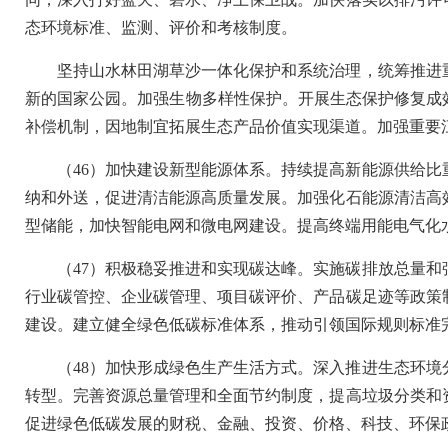
态环境标准、监测、评价和考核制度。
坚持山水林田湖草沙一体化保护和系统治理，统筹推进
新的国家公园。加强生物多样性保护。开展生态保护修复成
补偿机制，因地制宜拓展生态产品价值实现渠道。加强重要
（46）加快建设新型能源体系。持续提高新能源供给
纳和外送，促进清洁能源高质量发展。加强化石能源清洁高
型储能，加快智能电网和微电网建设。提高终端用能电气化
（47）积极稳妥推进和实现碳达峰。实施碳排放总量
行业碳管控、企业碳管理、项目碳评价、产品碳足迹等政策
建设。建立健全绿色低碳标准体系，推动引领国际规则标准
（48）加快形成绿色生产生活方式。深入推进生态环
转型。完善资源总量管理和全面节约制度，提高垃圾分类和
促进绿色低碳发展的财税、金融、投资、价格、科技、环保