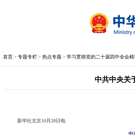
首页
>
专题专栏
>
热点专题
>
学习贯彻党的二十届四中全会精
中共中央关
新华社北京10月28日电
中