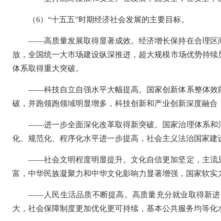
（6）“十五五”时期经济社会发展的主要目标。
——高质量发展取得显著成效。经济增长保持在合理区
放，全国统一大市场建设纵深推进，超大规模市场优势持续
体系取得重大突破。
——科技自立自强水平大幅提高。国家创新体系整体效
破，并跑领跑领域明显增多，科技创新和产业创新深度融合
——进一步全面深化改革取得新突破。国家治理体系和
化、规范化、程序化水平进一步提高，社会主义法治国家建
——社会文明程度明显提升。文化自信更加坚定，主流
富，中华民族凝聚力和中华文化影响力显著增强，国家软实
——人民生活品质不断提高。高质量充分就业取得新进
大，社会保障制度更加优化更可持续，基本公共服务均等化