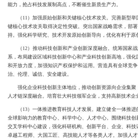
能力，抢占科技发展制高点，不断催生新质生产力。
（11）加强原始创新和关键核心技术攻关。完善新型
键核心技术攻关取得决定性突破。突出国家战略需求，部署
持。强化科学研究、技术开发原始创新导向，优化有利于原
（12）推动科技创新和产业创新深度融合。统筹国家
系，布局建设区域科技创新中心和产业科技创新高地，强化
和开放力度，加强知识产权保护和运用。营造具有全球竞争
治、伦理、诚信、安全建设。
强化企业科技创新主体地位，推动创新资源向企业集聚
人才链深度融合。培育壮大科技领军企业，支持高新技术企
（13）一体推进教育科技人才发展。建立健全一体推
全球影响力的教育中心、科学中心、人才中心。围绕科技创
交叉学科中心建设，强化科研机构、创新平台、企业、科技
卓越工程师、大国工匠、高技能人才等各类人才。加强人才