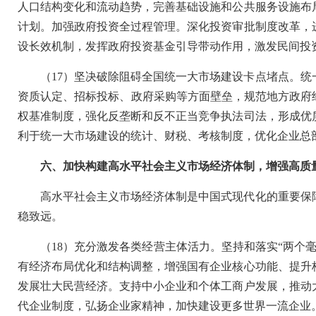
人口结构变化和流动趋势，完善基础设施和公共服务设施布
计划。加强政府投资全过程管理。深化投资审批制度改革，
设长效机制，发挥政府投资基金引导带动作用，激发民间投
（17）坚决破除阻碍全国统一大市场建设卡点堵点。
资质认定、招标投标、政府采购等方面壁垒，规范地方政府
权基准制度，强化反垄断和反不正当竞争执法司法，形成优
利于统一大市场建设的统计、财税、考核制度，优化企业总
六、加快构建高水平社会主义市场经济体制，增强高质
高水平社会主义市场经济体制是中国式现代化的重要保
稳致远。
（18）充分激发各类经营主体活力。坚持和落实“两个
有经济布局优化和结构调整，增强国有企业核心功能、提升
发展壮大民营经济。支持中小企业和个体工商户发展，推动
代企业制度，弘扬企业家精神，加快建设更多世界一流企业