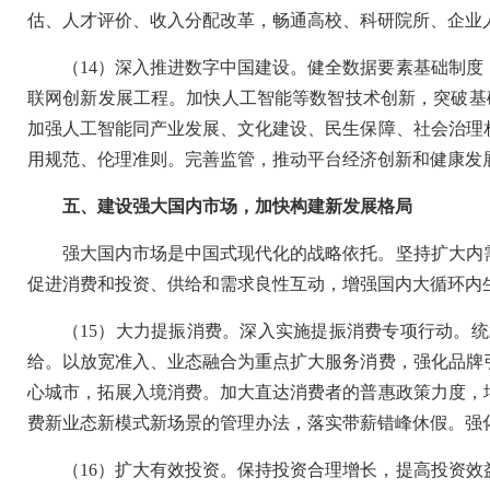
估、人才评价、收入分配改革，畅通高校、科研院所、企业
（14）深入推进数字中国建设。健全数据要素基础制
联网创新发展工程。加快人工智能等数智技术创新，突破基
加强人工智能同产业发展、文化建设、民生保障、社会治理
用规范、伦理准则。完善监管，推动平台经济创新和健康发
五、建设强大国内市场，加快构建新发展格局
强大国内市场是中国式现代化的战略依托。坚持扩大内
促进消费和投资、供给和需求良性互动，增强国内大循环内
（15）大力提振消费。深入实施提振消费专项行动。
给。以放宽准入、业态融合为重点扩大服务消费，强化品牌
心城市，拓展入境消费。加大直达消费者的普惠政策力度，
费新业态新模式新场景的管理办法，落实带薪错峰休假。强
（16）扩大有效投资。保持投资合理增长，提高投资