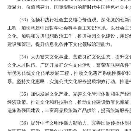
凝聚力、价值感召力、国际影响力的新时代中国特色社会主
（33）弘扬和践行社会主义核心价值观。深化党的创
工程，加快构建中国哲学社会科学自主知识体系。以社会主
文化。加强和改进思想政治工作，推进校园文化建设，用好
建设和管理。提升信息化条件下文化领域治理能力。
（34）大力繁荣文化事业。营造良好文化生态，提升
文化人才队伍。广泛开展群众性文化活动，繁荣互联网条件
华优秀传统文化传承发展工程，推动文化遗产系统性保护和
系。坚持文化惠民，实施公共文化服务提质增效行动。推进
（35）加快发展文化产业。完善文化管理体制和生产
经济政策。推进文化和科技融合，推动文化建设数智化赋能
进旅游强国建设，丰富高品质旅游产品供给，提高旅游服务
（36）提升中华文明传播力影响力。完善国际传播体