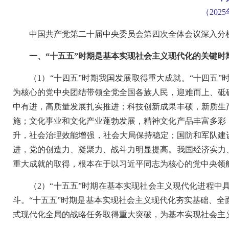
（20
中国共产党第二十届中央委员会第四次全体会议深入分
一、“十五五”时期是基本实现社会主义现代化的关键时
（1）“十四五”时期我国发展取得重大成就。“十四五
为核心的党中央团结带领全党全国各族人民，迎难而上、砥
中有进，高质量发展扎实推进；科技创新成果丰硕，新质生
施；文化事业和文化产业蓬勃发展，精神文化产品丰富多彩
升，社会治理效能增强，社会大局保持稳定；国防和军队建
进，党的创造力、凝聚力、战斗力明显提高。我国经济实力
重大成就的取得，根本在于以习近平同志为核心的党中央领
（2）“十五五”时期在基本实现社会主义现代化进程
斗。“十五五”时期是基本实现社会主义现代化夯实基础、
式现代化全局的战略任务取得重大突破，为基本实现社会主