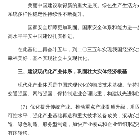
——美丽中国建设取得新的重大进展。绿色生产生活方
系统多样性稳定性持续性不断提升。
——国家安全屏障更加巩固。国家安全体系和能力进一
高水平平安中国建设扎实推进。
在此基础上再奋斗五年，到二〇三五年实现我国经济实
幸福美好，基本实现社会主义现代化。
三、建设现代化产业体系，巩固壮大实体经济根基
现代化产业体系是中国式现代化的物质技术基础。坚持
交通强国、网络强国，保持制造业合理比重，构建以先进制
（7）优化提升传统产业。推动重点产业提质升级，巩
可控水平，强化产业基础再造和重大技术装备攻关，滚动实
造、绿色制造、服务型制造，加快产业模式和企业组织形态
有序转移。