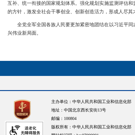
互补、统一衔接的国家规划体系。强化规划实施监测评估和
的方针，激发全社会干事创业、创新创造活力，形成人尽其
全党全军全国各族人民要更加紧密地团结在以习近平同
兴伟业新局面。
主办单位：中华人民共和国工业和信息化部
地址：中国北京西长安街13号
邮编：100804
版权所有：中华人民共和国工业和信息化部