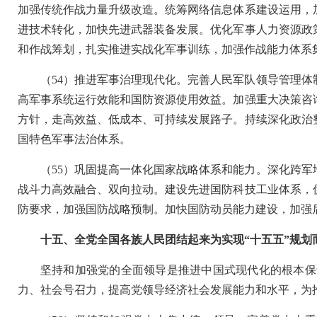
加强传统作战力量升级改造。统筹网络信息体系建设运用，
进技术转化，加快先进武器装备发展。优化军事人力资源政
和作战筹划，扎实推进实战化军事训练，加强作战能力体系
（54）推进军事治理现代化。完善人民军队领导管理
高军事系统运行效能和国防资源使用效益。加强重大决策咨
方针，走高效益、低成本、可持续发展路子。持续深化政治
国特色军事法治体系。
（55）巩固提高一体化国家战略体系和能力。深化跨
战斗力高效融合、双向拉动。建设先进国防科技工业体系，
防要求，加强国防战略预制。加快国防动员能力建设，加强
十五、全党全国各族人民团结起来为实现“十五五”规划
坚持和加强党的全面领导是推进中国式现代化的根本保
力、社会号召力，提高党领导经济社会发展能力和水平，为