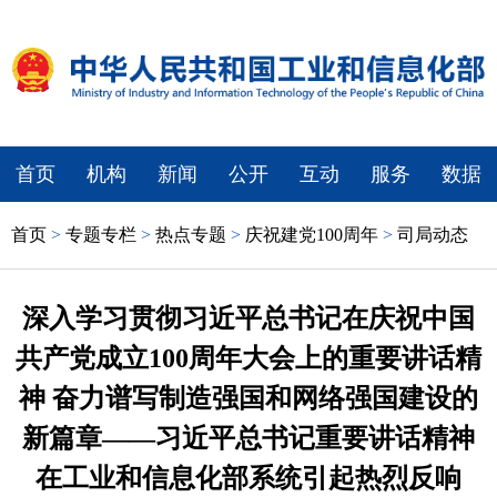
首页
机构
新闻
公开
互动
服务
数据
首页
>
专题专栏
>
热点专题
>
庆祝建党100周年
>
司局动态
深入学习贯彻习近平总书记在庆祝中国
共产党成立100周年大会上的重要讲话精
神 奋力谱写制造强国和网络强国建设的
新篇章——习近平总书记重要讲话精神
在工业和信息化部系统引起热烈反响