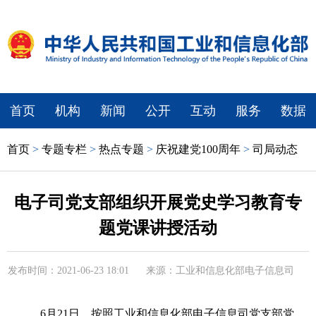
首页
机构
新闻
公开
互动
服务
数据
首页
>
专题专栏
>
热点专题
>
庆祝建党100周年
>
司局动态
电子司党支部组织开展党史学习教育专
题党课讲授活动
发布时间：2021-06-23 18:01
来源：工业和信息化部电子信息司
6月21日，按照工业和信息化部电子信息司党支部党