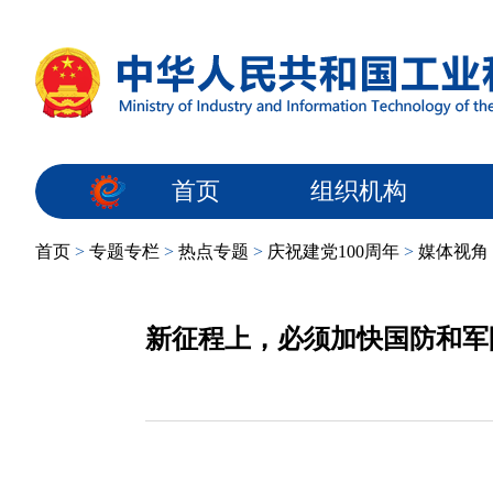
首页
组织机构
首页
>
专题专栏
>
热点专题
>
庆祝建党100周年
>
媒体视角
新征程上，必须加快国防和军