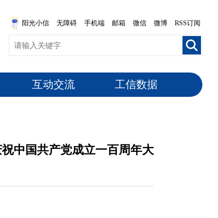
阳光小信
无障碍
手机端
邮箱
微信
微博
RSS订阅
互动交流
工信数据
庆祝中国共产党成立一百周年大