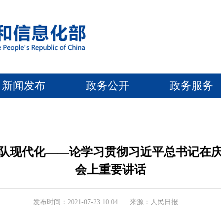
新闻发布
政务公开
政务服务
队现代化——论学习贯彻习近平总书记在
会上重要讲话
发布时间：2021-07-23 10:04
来源：人民日报