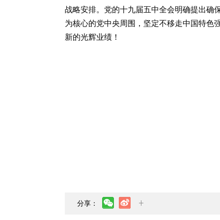
战略安排。党的十九届五中全会明确提出确保
为核心的党中央周围，坚定不移走中国特色
新的光辉业绩！
分享：