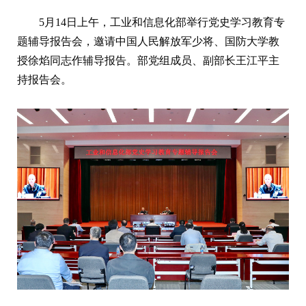
5月14日上午，工业和信息化部举行党史学习教育专
题辅导报告会，邀请中国人民解放军少将、国防大学教
授徐焰同志作辅导报告。部党组成员、副部长王江平主
持报告会。