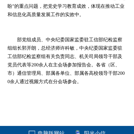
盼”的重点问题，把党史学习教育成效，体现在推动工业
和信息化高质量发展工作的实效中。
部党组成员、中央纪委国家监委驻工信部纪检监察
组组长郭开朗，总经济师许科敏，中央纪委国家监委驻
工信部纪检监察组有关负责同志、机关司局领导干部及
党员代表等200余人在主会场参加报告会。各省（区、
市）通信管理局、部属各单位、部属各高校领导干部200
0余人通过视频方式在分会场参会。
电脑版网站
阳光小信