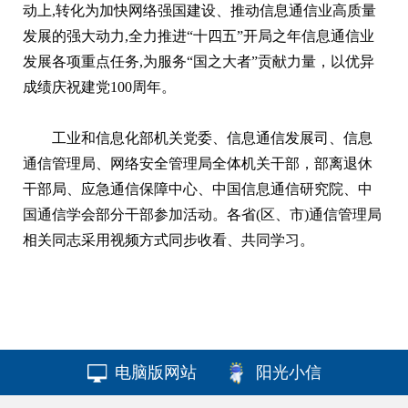
动上,转化为加快网络强国建设、推动信息通信业高质量
发展的强大动力,全力推进“十四五”开局之年信息通信业
发展各项重点任务,为服务“国之大者”贡献力量，以优异
成绩庆祝建党100周年。
工业和信息化部机关党委、信息通信发展司、信息
通信管理局、网络安全管理局全体机关干部，部离退休
干部局、应急通信保障中心、中国信息通信研究院、中
国通信学会部分干部参加活动。各省(区、市)通信管理局
相关同志采用视频方式同步收看、共同学习。
电脑版网站
阳光小信