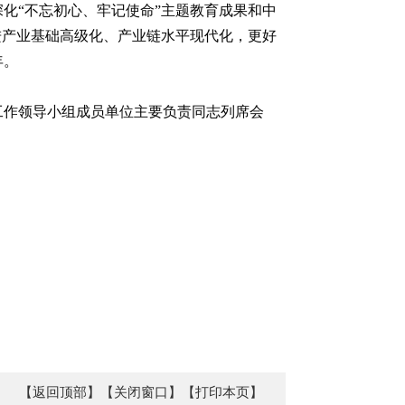
化“不忘初心、牢记使命”主题教育成果和中
进产业基础高级化、产业链水平现代化，更好
年。
工作领导小组成员单位主要负责同志列席会
【返回顶部】
【关闭窗口】
【打印本页】