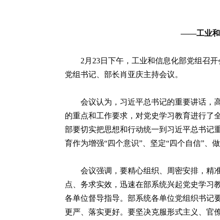
——工业和
2月23日下午，工业和信息化部党组召开
党组书记、部长肖亚庆主持会议。
会议认为，习近平总书记的重要讲话，
的重点和工作要求，对党史学习教育进行了
部要切实把思想和行动统一到习近平总书记
育作为增强“四个意识”、坚定“四个自信”
会议强调，要精心组织、周密安排，精准
点、务求实效，迅速在部系统兴起党史学习
各单位督导指导。部系统各单位党组织书记
更严、落实更好。要坚决克服形式主义、官