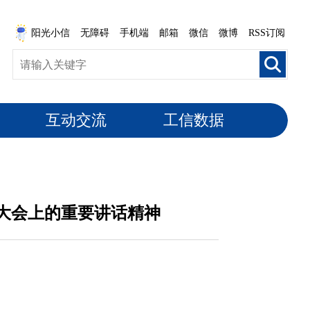
阳光小信
无障碍
手机端
邮箱
微信
微博
RSS订阅
互动交流
工信数据
大会上的重要讲话精神