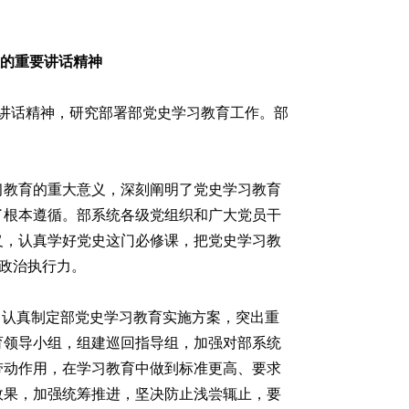
的重要讲话精神
讲话精神，研究部署部党史学习教育工作。部
习教育的重大意义，深刻阐明了党史学习教育
了根本遵循。部系统各级党组织和广大党员干
义，认真学好党史这门必修课，把党史学习教
、政治执行力。
，认真制定部党史学习教育实施方案，突出重
育领导小组，组建巡回指导组，加强对部系统
带动作用，在学习教育中做到标准更高、要求
效果，加强统筹推进，坚决防止浅尝辄止，要