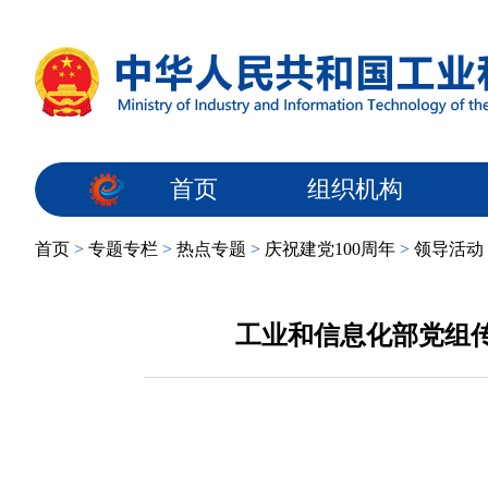
首页
组织机构
首页
>
专题专栏
>
热点专题
>
庆祝建党100周年
>
领导活动
工业和信息化部党组