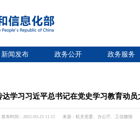
新闻发布
政务公开
政务服务
传达学习习近平总书记在党史学习教育动员
发布时间：2021-03-25 11:15
来源：机关党委、办公厅、工信微报