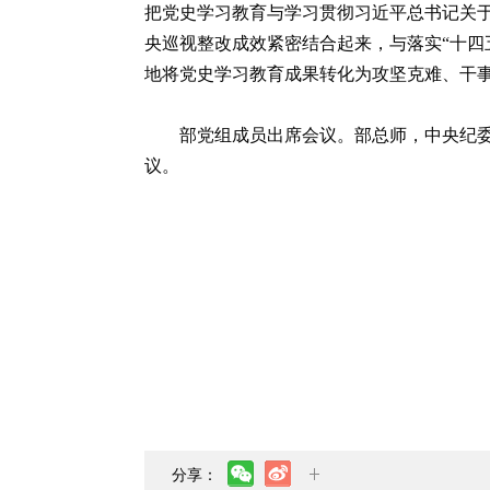
把党史学习教育与学习贯彻习近平总书记关于
央巡视整改成效紧密结合起来，与落实“十四
地将党史学习教育成果转化为攻坚克难、干
部党组成员出席会议。部总师，中央纪
议。
分享：