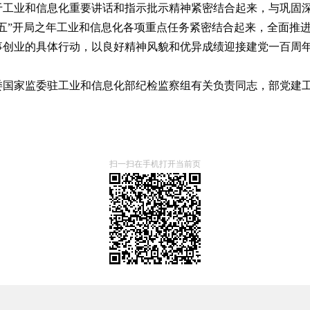
工业和信息化重要讲话和指示批示精神紧密结合起来，与巩固深
五”开局之年工业和信息化各项重点任务紧密结合起来，全面推
事创业的具体行动，以良好精神风貌和优异成绩迎接建党一百周
委国家监委驻工业和信息化部纪检监察组有关负责同志，部党建
扫一扫在手机打开当前页