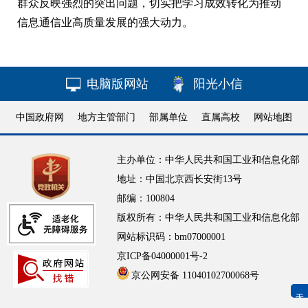
群众反映强烈的突出问题，切实把学习成效转化为推动
信息通信业高质量发展的强大动力。
电脑版网站
阳光小信
中国政府网
地方主管部门
部属单位
直属高校
网站地图
主办单位：中华人民共和国工业和信息化部
地址：中国北京西长安街13号
邮编：100804
版权所有：中华人民共和国工业和信息化部
网站标识码：bm07000001
京ICP备04000001号-2
京公网安备 11040102700068号
无障碍浏览