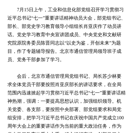
7月15日上午，工业和信息化部党组召开学习贯彻习
近平总书记“七一”重要讲话精神动员大会，部党组书记、
部长、部党史学习教育领导小组组长肖亚庆作了动员讲
话。党史学习教育中央宣讲团成员、中央党史和文献研
究院原院务委员陈晋同志以“以史为鉴，开创未来”为题
目，作了专题辅导报告。北京市通信管理局领导班子成
员、党务干部参加了学习。
会后，北京市通信管理局党组书记、局长苏少林要
求全体党员干部要按照肖亚庆部长的讲话要求，在全局
范围内迅速掀起学习贯彻习近平总书记“七一”重要讲话精
神热潮，强调：一要提高思想认识，加强组织领导。机
关党委、各支部，要按照中央部署、部党组要求和局党
组安排，把学习习近平总书记在庆祝中国共产党成立100
周年大会上的重要讲话作为当前的重大政治任务，作为