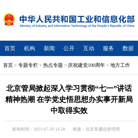
首页
机构
新闻
公开
互动
服务
数据
首页
>
专题专栏
>
热点专题
>
庆祝建党100周年
>
地方工作
北京管局掀起深入学习贯彻“七一”讲话
精神热潮 在学党史悟思想办实事开新局
中取得实效
发布时间：2021-07-20 14:28
来源：北京市通信管理局