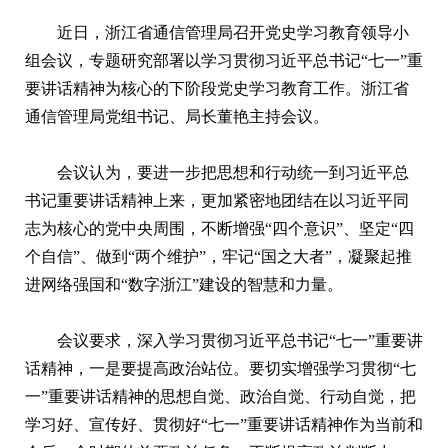
近日，浙江省通信管理局召开党史学习教育领导小
组会议，专题研究部署以学习贯彻习近平总书记“七一”重
要讲话精神为核心的下阶段党史学习教育工作。浙江省
通信管理局党组书记、局长董艳主持会议。
会议认为，要进一步把思想和行动统一到习近平总
书记重要讲话精神上来，更加紧密地团结在以习近平同
志为核心的党中央周围，不断增强“四个意识”、坚定“四
个自信”、做到“两个维护”，牢记“国之大者”，凝聚起推
进网络强国和“数字浙江”建设的智慧和力量。
会议要求，深入学习贯彻习近平总书记“七一”重要讲
话精神，一是要提高政治站位。要切实增强学习贯彻“七
一”重要讲话精神的思想自觉、政治自觉、行动自觉，把
学习好、宣传好、贯彻好“七一”重要讲话精神作为当前和