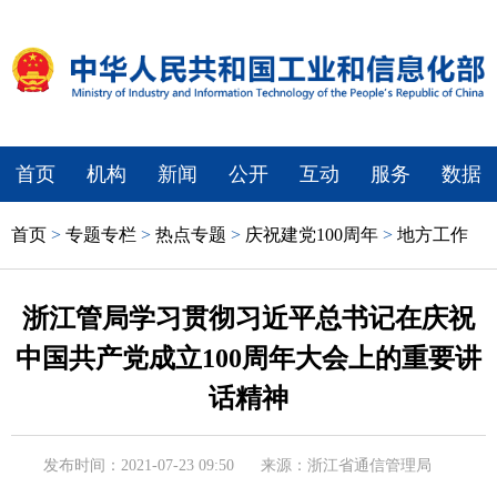
首页
机构
新闻
公开
互动
服务
数据
首页
>
专题专栏
>
热点专题
>
庆祝建党100周年
>
地方工作
浙江管局学习贯彻习近平总书记在庆祝
中国共产党成立100周年大会上的重要讲
话精神
发布时间：2021-07-23 09:50
来源：浙江省通信管理局