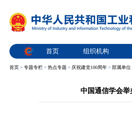
首页
组织机构
首页
>
专题专栏
>
热点专题
>
庆祝建党100周年
>
部属单位
中国通信学会举