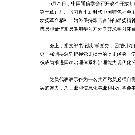
6月25日，中国通信学会召开改革开放
第十章）》、《习近平新时代中国特色社会主
发扬革命精神，始终保持艰苦奋斗的昂扬精神
成员和全体党员参加学习并分享交流学习体
会上，党支部书记以“学党史，团结引领
史，强调要深刻把握党史揭示的历史经验，
织成为推进国家治理体系和治理能力现代化
党员代表表示作为一名共产党员必须自觉
实的努力，为工业和信息化事业和我们学会