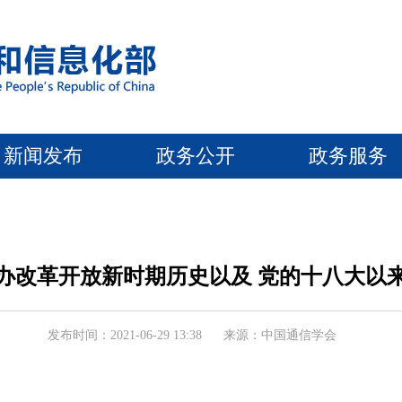
新闻发布
政务公开
政务服务
办改革开放新时期历史以及 党的十八大以
发布时间：2021-06-29 13:38
来源：中国通信学会