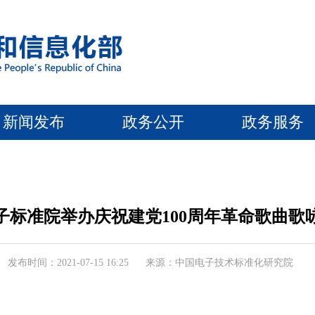
新闻发布
政务公开
政务服务
子标准院举办庆祝建党100周年革命歌曲歌
发布时间：2021-07-15 16:25
来源：中国电子技术标准化研究院