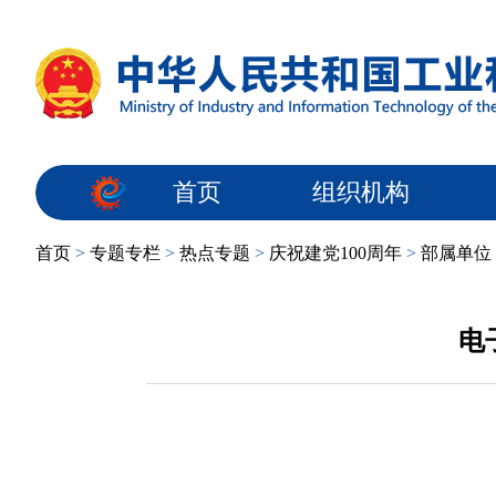
首页
组织机构
首页
>
专题专栏
>
热点专题
>
庆祝建党100周年
>
部属单位
电