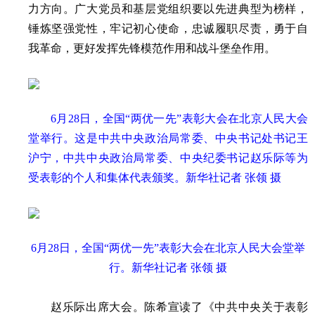
力方向。广大党员和基层党组织要以先进典型为榜样，
锤炼坚强党性，牢记初心使命，忠诚履职尽责，勇于自
我革命，更好发挥先锋模范作用和战斗堡垒作用。
6月28日，全国“两优一先”表彰大会在北京人民大会
堂举行。这是中共中央政治局常委、中央书记处书记王
沪宁，中共中央政治局常委、中央纪委书记赵乐际等为
受表彰的个人和集体代表颁奖。新华社记者 张领 摄
6月28日，全国“两优一先”表彰大会在北京人民大会堂举
行。新华社记者 张领 摄
赵乐际出席大会。陈希宣读了《中共中央关于表彰