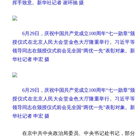
挥手致意。新华社记者 谢环驰 摄
6月29日，庆祝中国共产党成立100周年“七一勋章”颁
授仪式在北京人民大会堂金色大厅隆重举行。习近平等
领导同志在颁授仪式前会见全国“两优一先”表彰对象。新
华社记者 申宏 摄
6月29日，庆祝中国共产党成立100周年“七一勋章”颁
授仪式在北京人民大会堂金色大厅隆重举行。习近平等
领导同志在颁授仪式前会见全国“两优一先”表彰对象。新
华社记者 申宏 摄
在京中共中央政治局委员、中央书记处书记，部分