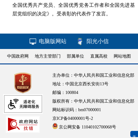
全国优秀共产党员、全国优秀党务工作者和全国先进基
层党组织的决定》。受表彰的代表作了发言。
电脑版网站
阳光小信
中国政府网
地方主管部门
部属单位
直属高校
网站地图
主办单位：中华人民共和国工业和信息化部
地址：中国北京西长安街13号
邮编：100804
版权所有：中华人民共和国工业和信息化部
网站标识码：bm07000001
京ICP备04000001号-2
京公网安备 11040102700068号
无障碍浏览