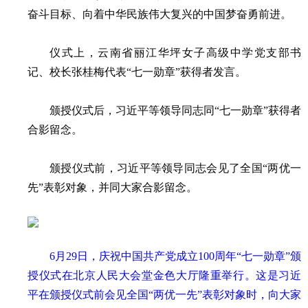
奋斗目标、向着中华民族伟大复兴的中国梦奋勇前进。
仪式上，云南省丽江华坪女子高级中学党支部书
记、校长张桂梅代表“七一勋章”获得者发言。
颁授仪式后，习近平等领导同志同“七一勋章”获得者
合影留念。
颁授仪式前，习近平等领导同志会见了全国“两优一
先”表彰对象，并同大家合影留念。
6月29日，庆祝中国共产党成立100周年“七一勋章”颁
授仪式在北京人民大会堂金色大厅隆重举行。这是习近
平在颁授仪式前会见全国“两优一先”表彰对象时，向大家