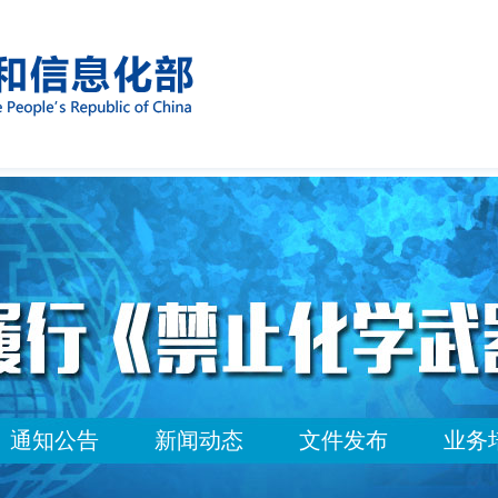
通知公告
新闻动态
文件发布
业务