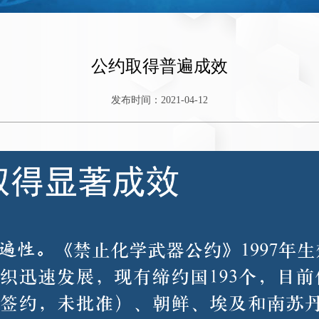
公约取得普遍成效
发布时间：2021-04-12